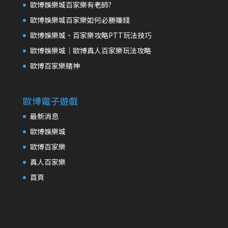
歐博娛樂城百家樂有老師?
歐博娛樂城百家樂如何必勝賺錢
歐博娛樂城、百家樂攻略PTT玩法技巧
歐博娛樂城│歐博真人百家樂玩法攻略
歐博百家樂賭神
歐博電子遊戲
最新消息
歐博娛樂城
歐博百家樂
真人百家樂
首頁