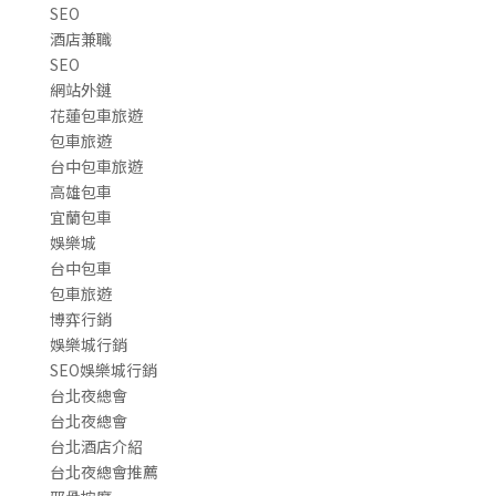
SEO
酒店兼職
SEO
網站外鏈
花蓮包車旅遊
包車旅遊
台中包車旅遊
高雄包車
宜蘭包車
娛樂城
台中包車
包車旅遊
博弈行銷
娛樂城行銷
SEO娛樂城行銷
台北夜總會
台北夜總會
台北酒店介紹
台北夜總會推薦