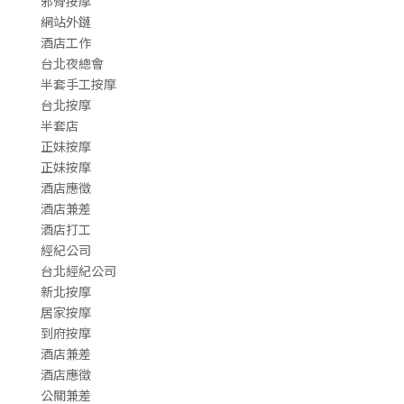
邪骨按摩
網站外鏈
酒店工作
台北夜總會
半套手工按摩
台北按摩
半套店
正妹按摩
正妹按摩
酒店應徵
酒店兼差
酒店打工
經紀公司
台北經紀公司
新北按摩
居家按摩
到府按摩
酒店兼差
酒店應徵
公關兼差