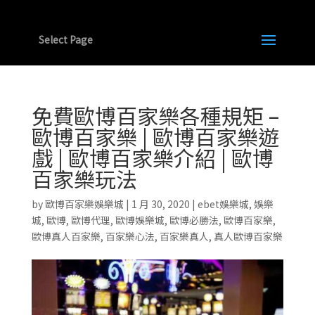
Select Page
免費歐博百家樂各種規矩 –
歐博百家樂 | 歐博百家樂遊
戲 | 歐博百家樂介紹 | 歐博
百家樂玩法
by
歐博百家樂娛樂城
|
1 月 30, 2020
|
ebet娛樂城
,
娛樂
城
,
歐博
,
歐博代理
,
歐博娛樂城
,
歐博必勝法
,
歐博百家樂
,
歐博真人百家樂
,
百家樂心法
,
百家樂真人
,
真人歐博百家樂