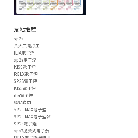
友站推薦
sp2s
八大兼職打工
ILIA電子煙
sp2s電子煙
KISS電子煙
RELX電子煙
SP2S電子煙
KISS電子煙
ilia電子煙
網站顧問
SP2s MAX電子煙
SP2s MAX電子煙彈
SP2s電子煙
sps2拋棄式電子菸
RELX電子煙彈糖果