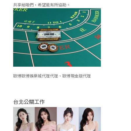
共享給咱們，希望能有所協助。
歐博歐博娛樂城代理代理、歐博現金版代理
台北公關工作