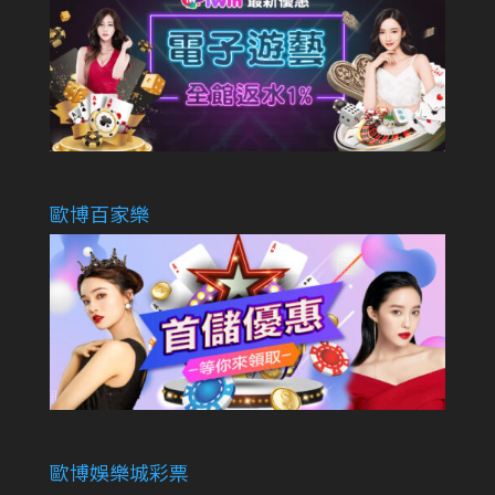
歐博百家樂
歐博娛樂城彩票