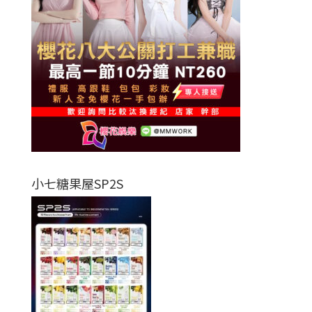
小七糖果屋SP2S