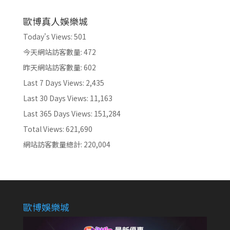
歐博真人娛樂城
Today's Views:
501
今天網站訪客數量:
472
昨天網站訪客數量:
602
Last 7 Days Views:
2,435
Last 30 Days Views:
11,163
Last 365 Days Views:
151,284
Total Views:
621,690
網站訪客數量總計:
220,004
歐博娛樂城