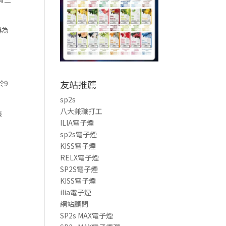
稱為
友站推薦
於9
sp2s
八大兼職打工
張
ILIA電子煙
sp2s電子煙
KISS電子煙
RELX電子煙
SP2S電子煙
KISS電子煙
ilia電子煙
網站顧問
SP2s MAX電子煙