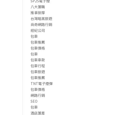
SP2S電子煙
八大兼職
推拿按摩
台灣暗黑旅遊
尚奇網路行銷
經紀公司
包車
包車推薦
包車價格
包車
包車車款
包車行程
包車旅遊
包車推薦
TNT電子煙彈
包車價格
網路行銷
SEO
包車
酒店兼差