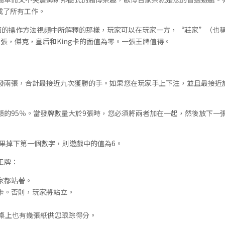
成了所有工作。
co）在下面的操作方法視頻中所解釋的那樣，玩家可以在玩家一方，“莊家”（也
0張，傑克，皇后和King卡的面值為零。一張王牌值得。
發兩張，合計最接近九次獲勝的手。如果您在玩家手上下注，並且最接近
額的95％。當發牌數量大於9張時，您必須將兩者加在一起，然後放下一
如果掉下第一個數字，則遊戲中的值為6。
王牌：
家都站著。
卡。否則，玩家將站立。
，桌上也有幾張紙供您跟踪得分。