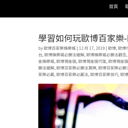
首頁
學習如何玩歐博百家樂
by
歐博百家樂娛樂城
|
12 月 17, 2019
|
歐博
,
歐博
台
,
歐博娛樂城必勝法破解
,
歐博娛樂城必勝法觀念
金娛樂城
,
歐博現金版
,
歐博現金版代理
,
歐博現金
勝法破解
,
歐博百家樂必勝法算牌
,
歐博百家樂必勝
家樂必贏
,
歐博百家樂必贏法
,
歐博百家樂技巧
,
歐