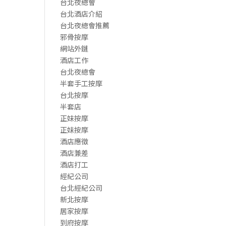
台北夜總會
台北酒店介紹
台北夜總會推薦
邪骨按摩
網站外鏈
酒店工作
台北夜總會
半套手工按摩
台北按摩
半套店
正妹按摩
正妹按摩
酒店應徵
酒店兼差
酒店打工
經紀公司
台北經紀公司
新北按摩
居家按摩
到府按摩