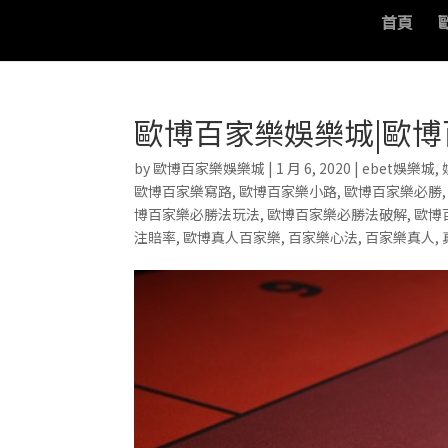
首頁
歐博百家樂娛樂城|歐博
by
歐博百家樂娛樂城
|
1 月 6, 2020
|
ebet娛樂城
,
歐博百家樂寫路
,
歐博百家樂小路
,
歐博百家樂必勝
博百家樂必勝法玩法
,
歐博百家樂必勝法破解
,
歐博
注賠率
,
歐博真人百家樂
,
百家樂心法
,
百家樂真人
,