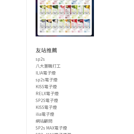
友站推薦
sp2s
八大兼職打工
ILIA電子煙
sp2s電子煙
KISS電子煙
RELX電子煙
SP2S電子煙
KISS電子煙
ilia電子煙
網站顧問
SP2s MAX電子煙