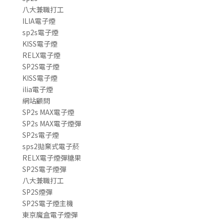
八大兼職打工
ILIA電子煙
sp2s電子煙
KISS電子煙
RELX電子煙
SP2S電子煙
KISS電子煙
ilia電子煙
網站顧問
SP2s MAX電子煙
SP2s MAX電子煙彈
SP2s電子煙
sps2拋棄式電子菸
RELX電子煙彈糖果
SP2S電子煙彈
八大兼職打工
SP2S煙彈
SP2S電子煙主機
東京魔盒電子煙彈