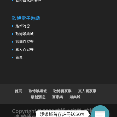
歐博電子遊戲
最新消息
歐博娛樂城
歐博百家樂
真人百家樂
首頁
首頁
歐博娛樂城
歐博百家樂
真人百家樂
最新消息
百家樂
娛樂城
Copyright © 2020 歐博百家樂-
歐博娛樂
娛樂城首存註冊送50%
城
-歐博百家樂必勝法-歐博真人-歐博百