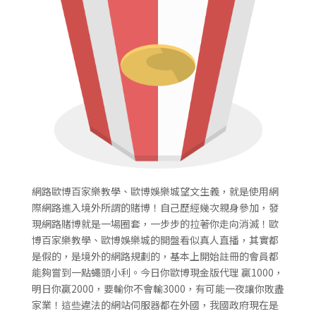
網路歐博百家樂教學、歐博娛樂城望文生義，就是使用網
際網路進入境外所謂的賭博！自己歷經幾次親身參加，發
現網路賭博就是一場圈套，一步步的拉著你走向消滅！歐
博百家樂教學、歐博娛樂城的開盤看似真人直播，其實都
是假的，是境外的網路規劃的，基本上開始註冊的會員都
能夠嘗到一點蠅頭小利。今日你歐博現金版代理 贏1000，
明日你贏2000，要輸你不會輸3000，有可能一夜讓你敗盡
家業！這些違法的網站伺服器都在外國，我國政府現在是