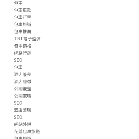
包車
包車車款
包車行程
包車旅遊
包車推薦
TNT電子煙彈
包車價格
網路行銷
SEO
包車
酒店兼差
酒店應徵
公關兼差
公關兼職
SEO
酒店兼職
SEO
網站外鏈
花蓮包車旅遊
包車旅遊