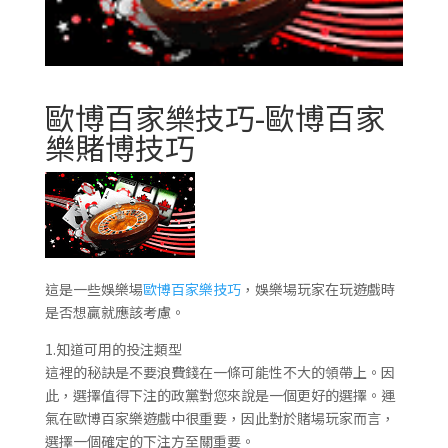
歐博百家樂技巧-歐博百家
樂賭博技巧
這是一些娛樂場
歐博百家樂技巧
，娛樂場玩家在玩遊戲時
是否想贏就應該考慮。
1.知道可用的投注類型
這裡的秘訣是不要浪費錢在一條可能性不大的領帶上。因
此，選擇值得下注的政黨對您來說是一個更好的選擇。運
氣在歐博百家樂遊戲中很重要，因此對於賭場玩家而言，
選擇一個確定的下注方至關重要。