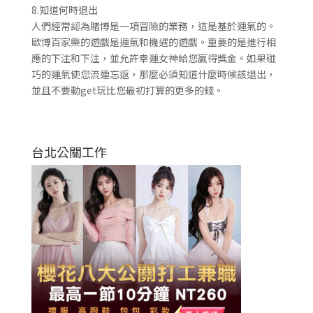
8.知道何時退出
人們經常認為賭博是一項冒險的業務，這是基於運氣的。
歐博百家樂的遊戲是運氣和機遇的遊戲。重要的是進行相
應的下注和下注，並允許幸運女神給您贏得獎金。如果碰
巧的運氣使您流連忘返，那麼必須知道什麼時候該退出，
並且不要動get玩比您最初打算的更多的錢。
台北公關工作