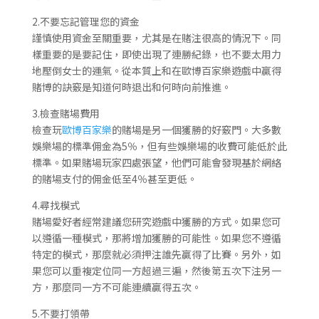
2.不要忘記管理您的資金
謹慎使用資金至關重要，尤其是在賭注很高的情況下。同
樣重要的是要記住，即使出現了連勝紀錄，也不要太用力
地壓倒女士的運氣。從本質上和在歐博百家樂遊戲中贏得
賭博的訣竅是知道何時退出和何時向前推進。
3.檢查賭場費用
檢查玩
歐博百家樂
的賭場是另一個獲勝的好竅門。大多數
娛樂場的標準佣金為5％，但有些娛樂場的收費可能低於此
標準。如果賭場玩家四處張望，他們可能會發現基於網絡
的賭場支付的佣金低至4％甚至更低。
4.尋找模式
賭場愛好者經常建議您研究遊戲中獲勝的方式。如果您可
以遵循一種模式，那將增加獲勝的可能性。如果您不遵循
特定的模式，那麼就必須押注誰先贏得了比賽。另外，如
果您可以重複定位同一方超過三遍，然後第五次下注另一
方，那麼同一方不可能連續贏得五次。
5.不要打領帶