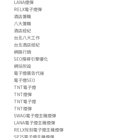
LANA煙彈
RELX電子煙彈
酒店兼職
八大兼職
酒店經紀
台北八大工作
台北酒店經紀
網路行銷
SEO搜尋引擎優化
網站架設
電子煙廣告代操
電子煙SEO
TNT電子煙
TNT煙彈
TNT電子煙
TNT煙彈
SWAG電子煙主機煙彈
LANA電子煙主機煙彈
RELX悅刻電子煙主機煙彈
SP2S電子煙主機煙彈