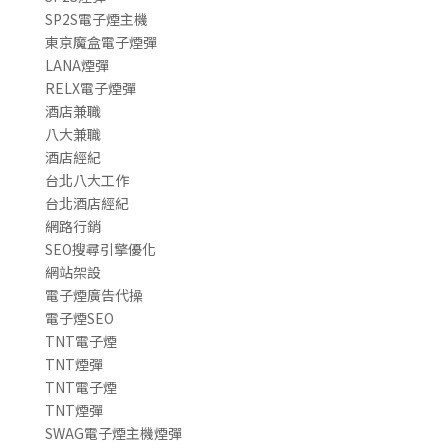
SP2S電子煙主機
東京魔盒電子煙彈
LANA煙彈
RELX電子煙彈
酒店兼職
八大兼職
酒店經紀
台北八大工作
台北酒店經紀
網路行銷
SEO搜尋引擎優化
網站架設
電子煙廣告代操
電子煙SEO
TNT電子煙
TNT煙彈
TNT電子煙
TNT煙彈
SWAG電子煙主機煙彈