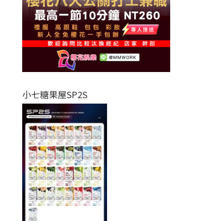
小七糖果屋SP2S