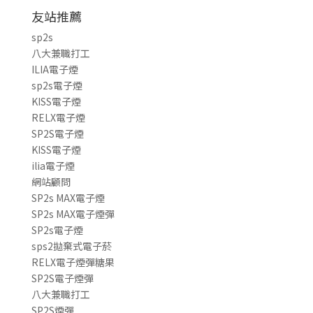
友站推薦
sp2s
八大兼職打工
ILIA電子煙
sp2s電子煙
KISS電子煙
RELX電子煙
SP2S電子煙
KISS電子煙
ilia電子煙
網站顧問
SP2s MAX電子煙
SP2s MAX電子煙彈
SP2s電子煙
sps2拋棄式電子菸
RELX電子煙彈糖果
SP2S電子煙彈
八大兼職打工
SP2S煙彈