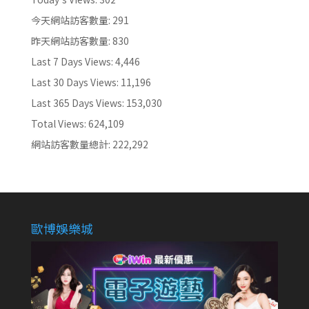
今天網站訪客數量:
291
昨天網站訪客數量:
830
Last 7 Days Views:
4,446
Last 30 Days Views:
11,196
Last 365 Days Views:
153,030
Total Views:
624,109
網站訪客數量總計:
222,292
歐博娛樂城