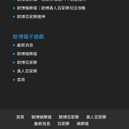
歐博娛樂城│歐博真人百家樂玩法攻略
歐博百家樂賭神
歐博電子遊戲
最新消息
歐博娛樂城
歐博百家樂
真人百家樂
首頁
首頁
歐博娛樂城
歐博百家樂
真人百家樂
最新消息
百家樂
娛樂城