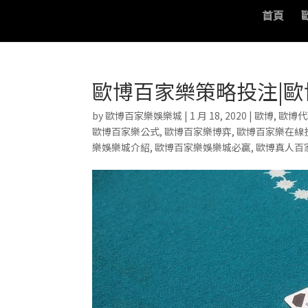
首頁
歐博百家樂策略投注|歐
by
歐博百家樂娛樂城
|
1 月 18, 2020
|
歐博
,
歐博代
歐博百家樂公式
,
歐博百家樂博弈
,
歐博百家樂在線
樂娛樂城介紹
,
歐博百家樂娛樂城必贏
,
歐博真人百