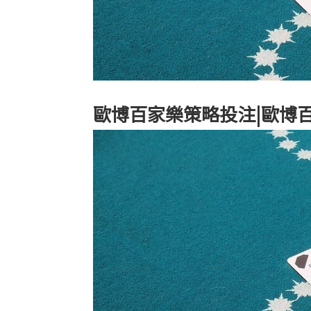
歐博百家樂策略投注|歐博