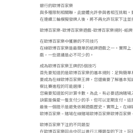
銀行的歐博百家樂
與多種限制相關聯，此變體允許參與者相互挑戰。
在連續三輪模擬發牌人後，將不再允許玩家下注並
歐博百家樂-歐博百家樂遊戲-歐博百家樂規則-紙牌
在歐博百家樂中獲勝的不同技巧
在線歐博百家樂是最簡單的紙牌遊戲之一。實際上
戲，一些建議是必不可少的。
成為歐博百家樂王牌的5個技巧
首先要知道的是歐博百家樂的基本規則：足夠簡單
要成為在線歐博百家樂王牌，您還需要了解基本知
察比賽進程的可能選擇；
您需要知道如何計算卡數。為此，有必要諮詢賭場
訣竅是偏愛一隻支付少的手，但可以定期支付。這
最後一個提示是避免依賴遊戲歷史。實際上，在線
歐博百家樂 – 賭場在線賭場歐博百家樂歐博百家樂 – mig
歐博百家樂下注的不同類型
在歐博百家樂回合中可以進行三種類型的下注。玩