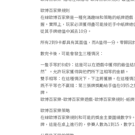
歐博百家樂規則
在線歐博百家樂是一種充滿趣味和策略的紙牌遊戲
握。實際上，玩家必須獲得盡可能接近手中紙牌總
從其手牌總值中減去10分。
所有2到9卡都具有其面值，而A值得一分。零歸因
數完卡後，可能會發生三種情況：
一隻手等於8或9：這是可以在遊戲中獲得的最佳結
然”。允許玩家獲得與他們所下注相等的金額。
雙手相等：在這種情況下，下注將獲勝。在這種情
既不平等也不贏錢：第三張牌獎勵給手值在0到5之
牌。
歐博百家樂-歐博百家樂遊戲-歐博百家樂規則-紙牌
歐博百家樂策略
在線歐博百家樂規則和可能的獎金主要圍繞數字9。
牌，這是在桌上進行的，參賽人數為1到15，數字