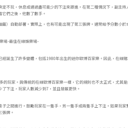
決定不玩，休息或通過盡可能少的下注來跟進。在第二種情況下，副主持
露它們之後，他數了數手。
抽籤）自動部署。實際上，也有可能出現了第三張牌。通常給予分數小於
樂場-最佳在線娛樂場-
經誕生了許多變體，包括1980年出生的迷你歐博百家樂。因此，在線賭
更多的玩家。與傳統的在線歐博百家樂一樣，它的規則也不太正式，尤其是
少了下注，玩家人數減少到7，並且發展更快。
桌子之間進行。鼓勵玩家在一隻手，另一隻手或兩隻手上下注。如果玩家
三張牌。