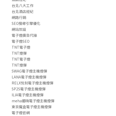
台北八大工作
台北酒店經紀
網路行銷
SEO搜尋引擎優化
網站架設
電子煙廣告代操
電子煙SEO
TNT電子煙
TNT煙彈
TNT電子煙
TNT煙彈
SWAG電子煙主機煙彈
LANA電子煙主機煙彈
RELX悅刻電子煙主機煙彈
SP2S電子煙主機煙彈
ILIA電子煙主機煙彈
meha媚嗨電子煙主機煙彈
東京魔盒電子煙主機煙彈
電子煙官網