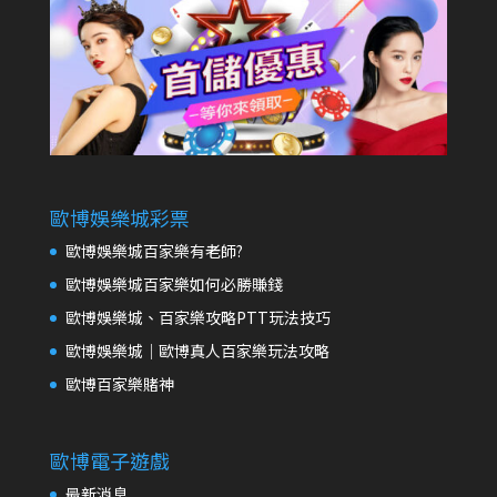
歐博娛樂城彩票
歐博娛樂城百家樂有老師?
歐博娛樂城百家樂如何必勝賺錢
歐博娛樂城、百家樂攻略PTT玩法技巧
歐博娛樂城│歐博真人百家樂玩法攻略
歐博百家樂賭神
歐博電子遊戲
最新消息