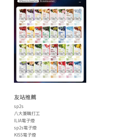
友站推薦
sp2s
八大兼職打工
ILIA電子煙
sp2s電子煙
KISS電子煙