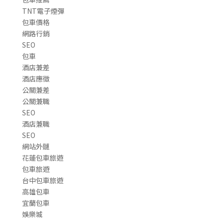
TNT電子煙彈
包車價格
網路行銷
SEO
包車
酒店兼差
酒店應徵
公關兼差
公關兼職
SEO
酒店兼職
SEO
網站外鏈
花蓮包車旅遊
包車旅遊
台中包車旅遊
高雄包車
宜蘭包車
娛樂城