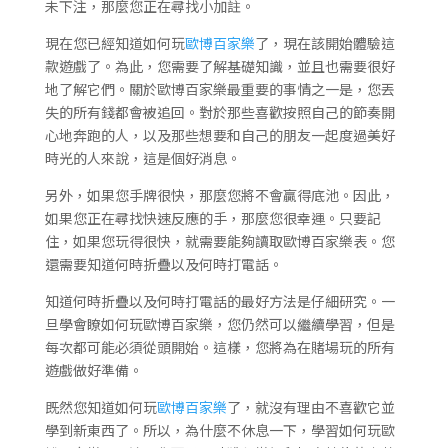
未下注，那麼您正在尋找小加註。
現在您已經知道如何玩
歐博百家樂
了，現在該開始體驗這
款遊戲了。為此，您需要了解基礎知識，並且也需要很好
地了解它們。關於歐博百家樂最重要的事情之一是，您丟
失的所有錢都會被追回。對於那些喜歡按照自己的節奏開
心地奔跑的人，以及那些想要和自己的朋友一起度過美好
時光的人來說，這是個好消息。
另外，如果您手牌很快，那麼您將不會贏得底池。因此，
如果您正在尋找快速反應的手，那麼您很幸運。只要記
住，如果您玩得很快，就需要能夠讀取歐博百家樂表。您
還需要知道何時折疊以及何時打電話。
知道何時折疊以及何時打電話的最好方法是仔細研究。一
旦學會瞭如何玩歐博百家樂，您仍然可以繼續學習，但是
每次都可能必須從頭開始。這樣，您將為在賭場玩的所有
遊戲做好準備。
既然您知道如何玩
歐博百家樂
了，就沒有理由不喜歡它並
學到新東西了。所以，為什麼不休息一下，學習如何玩歐