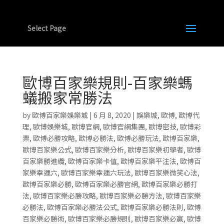
Select Page
歐博百家樂規則-百家樂螞
蟻搬家常勝法
by
歐博百家樂娛樂城
|
6 月 8, 2020
|
娛樂城
,
歐博
,
歐博代
理
,
歐博娛樂城
,
歐博官網
,
歐博官網集團
,
歐博密技
,
歐博彩
票
,
歐博必勝攻略
,
歐博必勝法
,
歐博必勝玩法
,
歐博百家樂
,
歐博百家樂公式
,
歐博百家樂分析
,
歐博百家樂初學者
,
歐博
百家樂勝進纜
,
歐博百家樂卡值
,
歐博百家樂平注法
,
歐博百
家樂幸運六
,
歐博百家樂幸運六玩法
,
歐博百家樂微笑心法
,
歐博百家樂必勝
,
歐博百家樂必勝官網
,
歐博百家樂必勝打
法
,
歐博百家樂必勝攻略
,
歐博百家樂必勝方法
,
歐博百家樂
必勝法
,
歐博百家樂必勝法公式
,
歐博百家樂必勝法則
,
歐博
百家樂必勝術
,
歐博百家樂必勝規則
,
歐博百家樂必贏
,
歐博