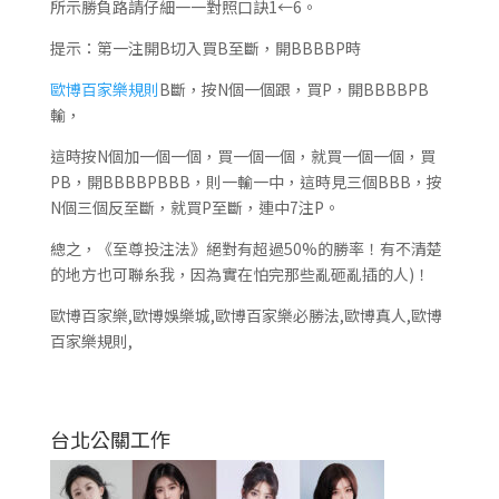
所示勝負路請仔細一一對照口訣1←6。
提示：第一注開B切入買B至斷，開BBBBP時
歐博百家樂規則
B斷，按N個一個跟，買P，開BBBBPB
輸，
這時按N個加一個一個，買一個一個，就買一個一個，買
PB，開BBBBPBBB，則一輸一中，這時見三個BBB，按
N個三個反至斷，就買P至斷，連中7注P。
總之，《至尊投注法》絕對有超過50%的勝率！有不清楚
的地方也可聯糸我，因為實在怕完那些亂砸亂插的人)！
歐博百家樂,歐博娛樂城,歐博百家樂必勝法,歐博真人,歐博
百家樂規則,
台北公關工作