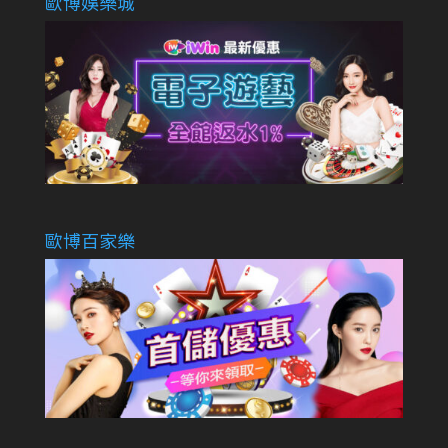
歐博娛樂城
歐博百家樂