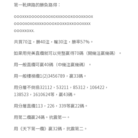
第一靴牌路的勝負路得：
oooxxxooooooooxoxxxoooxoooxxoox
ooooxoxoxxxxooooxooxxoxxoooxxxx
oooxxoxx.
共買70注，勝40注，輸30注，勝率57%。
如果用完美直纜就可以完整贏得70碼（開幾注贏幾碼）。
用一般直纜可贏40碼（中幾注贏幾碼）。
用一般樓梯纜1(2)3456789，贏33碼。
用分層不倒翁32112，53211，85312，106422，
138523，1610624等，贏43碼。
用分層直纜113，226，339等贏22碼。
用第二纜贏24碼。抗震第一。
用《天下第一纜》贏32碼，抗震第二。