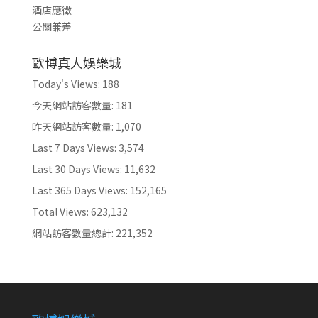
酒店應徵
公關兼差
歐博真人娛樂城
Today's Views:
188
今天網站訪客數量:
181
昨天網站訪客數量:
1,070
Last 7 Days Views:
3,574
Last 30 Days Views:
11,632
Last 365 Days Views:
152,165
Total Views:
623,132
網站訪客數量總計:
221,352