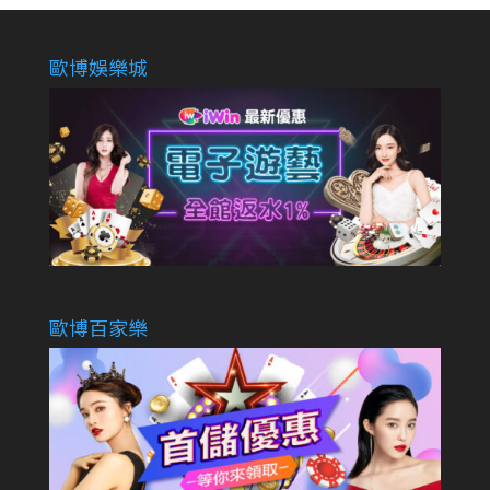
歐博娛樂城
歐博百家樂