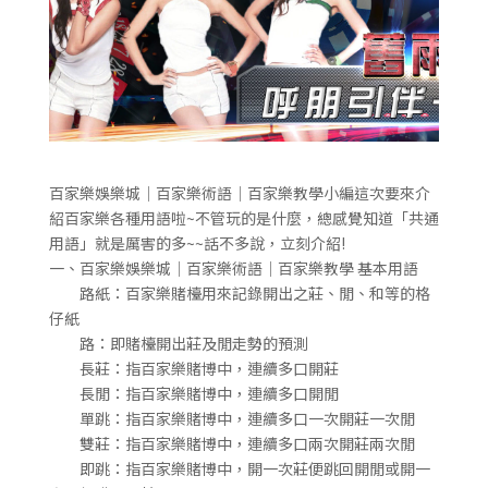
百家樂娛樂城│百家樂術語│百家樂教學小編這次要來介
紹百家樂各種用語啦~不管玩的是什麼，總感覺知道「共通
用語」就是厲害的多~~話不多說，立刻介紹!
一、百家樂娛樂城│百家樂術語│百家樂教學 基本用語
路紙：百家樂賭檯用來記錄開出之莊、閒、和等的格
仔紙
路：即賭檯開出莊及閒走勢的預測
長莊：指百家樂賭博中，連續多口開莊
長閒：指百家樂賭博中，連續多口開閒
單跳：指百家樂賭博中，連續多口一次開莊一次閒
雙莊：指百家樂賭博中，連續多口兩次開莊兩次閒
即跳：指百家樂賭博中，開一次莊便跳回開閒或開一