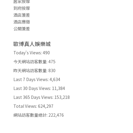
居家按摩
到府按摩
酒店兼差
酒店應徵
公關兼差
歐博真人娛樂城
Today's Views:
490
今天網站訪客數量:
475
昨天網站訪客數量:
830
Last 7 Days Views:
4,634
Last 30 Days Views:
11,384
Last 365 Days Views:
153,218
Total Views:
624,297
網站訪客數量總計:
222,476