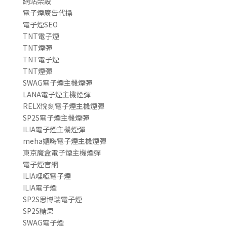
網站架設
電子煙廣告代操
電子煙SEO
TNT電子煙
TNT煙彈
TNT電子煙
TNT煙彈
SWAG電子煙主機煙彈
LANA電子煙主機煙彈
RELX悅刻電子煙主機煙彈
SP2S電子煙主機煙彈
ILIA電子煙主機煙彈
meha媚嗨電子煙主機煙彈
東京魔盒電子煙主機煙彈
電子煙官網
ILIA哩啞電子煙
ILIA電子煙
SP2S思博瑞電子煙
SP2S糖果
SWAG電子煙