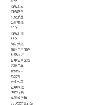
包車
酒店兼差
酒店應徵
公關兼差
公關兼職
SEO
酒店兼職
SEO
網站外鏈
花蓮包車旅遊
包車旅遊
台中包車旅遊
高雄包車
宜蘭包車
娛樂城
台中包車
包車旅遊
博弈行銷
娛樂城行銷
SEO娛樂城行銷