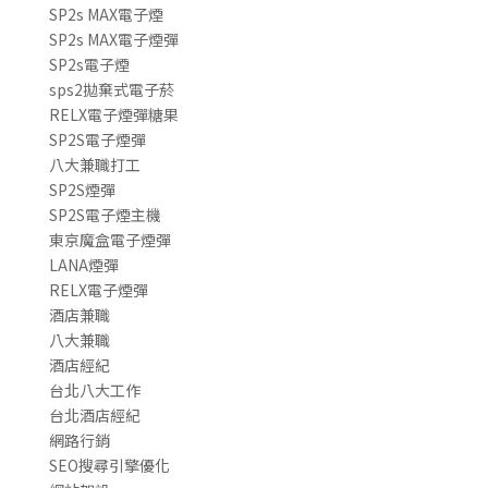
SP2s MAX電子煙
SP2s MAX電子煙彈
SP2s電子煙
sps2拋棄式電子菸
RELX電子煙彈糖果
SP2S電子煙彈
八大兼職打工
SP2S煙彈
SP2S電子煙主機
東京魔盒電子煙彈
LANA煙彈
RELX電子煙彈
酒店兼職
八大兼職
酒店經紀
台北八大工作
台北酒店經紀
網路行銷
SEO搜尋引擎優化