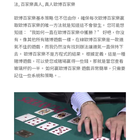
法
,
百家樂真人
,
真人歐博百家樂
歐博百家樂基本策略 信不信由你，確保每次歐博百家樂贏
取歐博百家樂的唯一方法就是知道這不會發生。 您可能想
知道：“我如何一直在歐博百家樂中獲勝？” 好吧，你沒
有。像其他所有賭博遊戲一樣，在線歐博百家樂是一款運
氣不佳的遊戲，而我仍然沒有找到辦法讓運氣一直保持下
去。 歐博百家樂不是方程式的結果。 根據定義，這是一種
賭博遊戲，可以使您或賭場贏得一些錢。那就是當您查看
玻璃杯的一半。 如何贏歐博百家樂 遊戲非常簡單，只需要
記住一些系統和策略。...