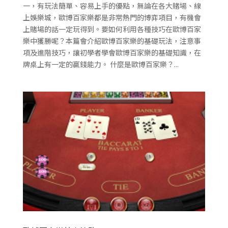
一，有玩法簡單、容易上手的優點，無論在各大賭場、線
上娛樂城，歐博百家樂都是非常熱門的博弈項目，有機會
上賭場的話一定玩得到。要如何利用各種技巧在歐博百家
樂中獲勝呢？本篇會介紹歐博百家樂的基礎玩法，注意事
項及進階技巧，讓初學者學會歐博百家樂的基礎知識，在
牌桌上有一定的贏錢能力。 什麼是歐博百家樂？...