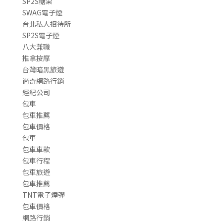
SP2S糖果
SWAG電子煙
台北私人招待所
SP2S電子煙
八大兼職
推拿按摩
台灣暗黑旅遊
尚奇網路行銷
經紀公司
包車
包車推薦
包車價格
包車
包車車款
包車行程
包車旅遊
包車推薦
TNT電子煙彈
包車價格
網路行銷