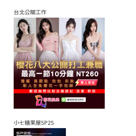
台北公關工作
小七糖果屋SP2S