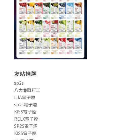
友站推薦
sp2s
八大兼職打工
ILIA電子煙
sp2s電子煙
KISS電子煙
RELX電子煙
SP2S電子煙
KISS電子煙