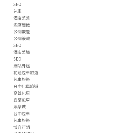
SEO
包車
酒店兼差
酒店應徵
公關兼差
公關兼職
SEO
酒店兼職
SEO
網站外鏈
花蓮包車旅遊
包車旅遊
台中包車旅遊
高雄包車
宜蘭包車
娛樂城
台中包車
包車旅遊
博弈行銷