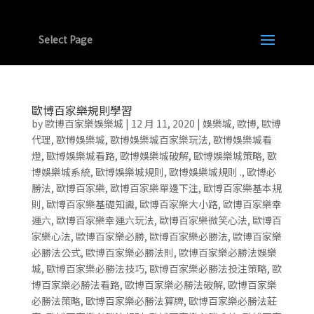
Select Page
歐博百家樂規則學習
by
歐博百家樂娛樂城
|
12 月 11, 2020
|
娛樂城
,
歐博
,
歐博
代理
,
歐博娛樂城
,
歐博娛樂城百家樂玩法
,
歐博娛樂城看
燈
,
歐博娛樂城看路
,
歐博娛樂城破解
,
歐博娛樂城策略
,
歐
博娛樂城系統
,
歐博娛樂城規則
,
歐博娛樂城規則 .
,
歐博必
勝法
,
歐博百家樂
,
歐博百家樂單邊下注
,
歐博百家樂基本規
則
,
歐博百家樂基礎知識
,
歐博百家樂大小路
,
歐博百家樂幸
運六
,
歐博百家樂幸運六玩法
,
歐博百家樂微笑心法
,
歐博百
家樂心法
,
歐博百家樂必勝
,
歐博百家樂必勝法
,
歐博百家樂
必勝法公式
,
歐博百家樂必勝法則
,
歐博百家樂必勝法娛樂
城
,
歐博百家樂必勝法技巧
,
歐博百家樂必勝法投注策略
,
歐
博百家樂必勝法看路
,
歐博百家樂必勝法破解
,
歐博百家樂
必勝法策略
,
歐博百家樂必勝法算牌
,
歐博百家樂必勝法莊