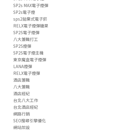
SP2s MAX電子煙彈
SP2s電子煙
sps2拋棄式電子菸
RELX電子煙彈糖果
SP2S電子煙彈
八大兼職打工
SP2S煙彈
SP2S電子煙主機
東京魔盒電子煙彈
LANA煙彈
RELX電子煙彈
酒店兼職
八大兼職
酒店經紀
台北八大工作
台北酒店經紀
網路行銷
SEO搜尋引擎優化
網站架設