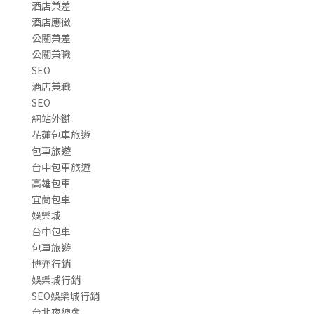
酒店兼差
酒店應徵
公關兼差
公關兼職
SEO
酒店兼職
SEO
網站外鏈
花蓮包車旅遊
包車旅遊
台中包車旅遊
高雄包車
宜蘭包車
娛樂城
台中包車
包車旅遊
博弈行銷
娛樂城行銷
SEO娛樂城行銷
台北夜總會