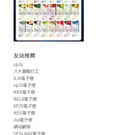
友站推薦
sp2s
八大兼職打工
ILIA電子煙
sp2s電子煙
KISS電子煙
RELX電子煙
SP2S電子煙
KISS電子煙
ilia電子煙
網站顧問
SP2s MAX電子煙