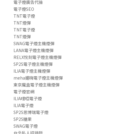
電子煙廣告代操
電子煙SEO
TNT電子煙
TNT煙彈
TNT電子煙
TNT煙彈
SWAG電子煙主機煙彈
LANA電子煙主機煙彈
RELX悅刻電子煙主機煙彈
SP2S電子煙主機煙彈
ILIA電子煙主機煙彈
meha媚嗨電子煙主機煙彈
東京魔盒電子煙主機煙彈
電子煙官網
ILIA哩啞電子煙
ILIA電子煙
SP2S思博瑞電子煙
SP2S糖果
SWAG電子煙
台北私人招待所