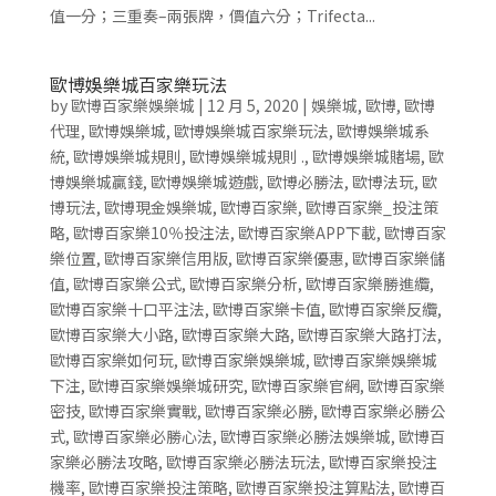
值一分；三重奏–兩張牌，價值六分；Trifecta...
歐博娛樂城百家樂玩法
by
歐博百家樂娛樂城
|
12 月 5, 2020
|
娛樂城
,
歐博
,
歐博
代理
,
歐博娛樂城
,
歐博娛樂城百家樂玩法
,
歐博娛樂城系
統
,
歐博娛樂城規則
,
歐博娛樂城規則 .
,
歐博娛樂城賭場
,
歐
博娛樂城贏錢
,
歐博娛樂城遊戲
,
歐博必勝法
,
歐博法玩
,
歐
博玩法
,
歐博現金娛樂城
,
歐博百家樂
,
歐博百家樂_投注策
略
,
歐博百家樂10％投注法
,
歐博百家樂APP下載
,
歐博百家
樂位置
,
歐博百家樂信用版
,
歐博百家樂優惠
,
歐博百家樂儲
值
,
歐博百家樂公式
,
歐博百家樂分析
,
歐博百家樂勝進纜
,
歐博百家樂十口平注法
,
歐博百家樂卡值
,
歐博百家樂反纜
,
歐博百家樂大小路
,
歐博百家樂大路
,
歐博百家樂大路打法
,
歐博百家樂如何玩
,
歐博百家樂娛樂城
,
歐博百家樂娛樂城
下注
,
歐博百家樂娛樂城研究
,
歐博百家樂官網
,
歐博百家樂
密技
,
歐博百家樂實戰
,
歐博百家樂必勝
,
歐博百家樂必勝公
式
,
歐博百家樂必勝心法
,
歐博百家樂必勝法娛樂城
,
歐博百
家樂必勝法攻略
,
歐博百家樂必勝法玩法
,
歐博百家樂投注
機率
,
歐博百家樂投注策略
,
歐博百家樂投注算點法
,
歐博百