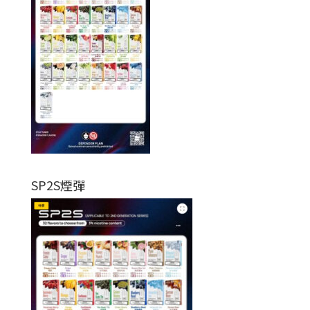
SP2S煙彈