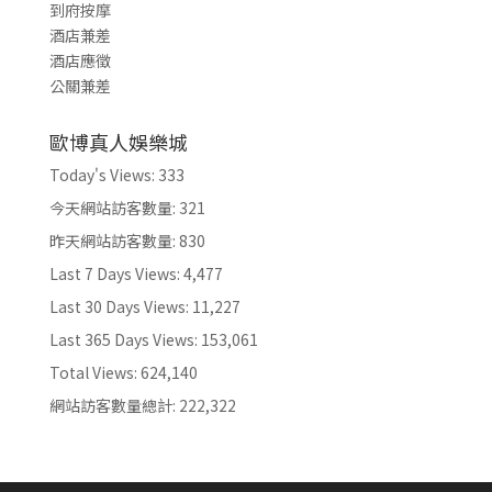
到府按摩
酒店兼差
酒店應徵
公關兼差
歐博真人娛樂城
Today's Views:
333
今天網站訪客數量:
321
昨天網站訪客數量:
830
Last 7 Days Views:
4,477
Last 30 Days Views:
11,227
Last 365 Days Views:
153,061
Total Views:
624,140
網站訪客數量總計:
222,322