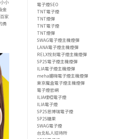
大小小
電子煙SEO
及金
TNT電子煙
：百家
TNT煙彈
的勇
TNT電子煙
TNT煙彈
SWAG電子煙主機煙彈
LANA電子煙主機煙彈
RELX悅刻電子煙主機煙彈
SP2S電子煙主機煙彈
ILIA電子煙主機煙彈
meha媚嗨電子煙主機煙彈
東京魔盒電子煙主機煙彈
電子煙官網
ILIA哩啞電子煙
ILIA電子煙
SP2S思博瑞電子煙
SP2S糖果
SWAG電子煙
台北私人招待所