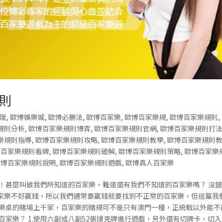
則
理
,
歐博娛樂城
,
歐博必勝法
,
歐博百家樂
,
歐博百家樂規
,
歐博百家樂規則
,
規則分析
,
歐博百家樂規則博弈
,
歐博百家樂規則官網
,
歐博百家樂規則打
樂規則指導
,
歐博百家樂規則攻略
,
歐博百家樂規則教學
,
歐博百家樂規則
博百家樂規則看牌
,
歐博百家樂規則破解
,
歐博百家樂規則策略
,
歐博百家樂
歐博百家樂規則說明
,
歐博百家樂規則遊戲
,
歐博真人百家樂
！甚麼叫做我們所知道的百家樂，難道還有我們不知道的百家樂嗎？ 沒
家樂不好贏錢，所以我們通常要贏錢就要找到不正常的百家樂，但這篇我
家樂桌的賭場上千家，百家樂的賭規可不是只有澳門一種，正統戰以外能不
百家樂？ 1.使用六副或八副52張撲克牌進行遊戲，另外還有切牌卡，切