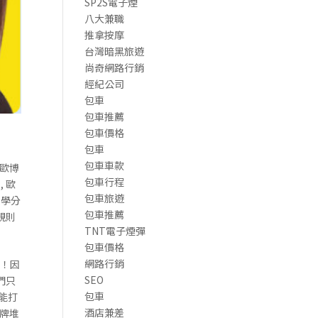
SP2S電子煙
八大兼職
推拿按摩
台灣暗黑旅遊
尚奇網路行銷
經紀公司
包車
包車推薦
包車價格
包車
包車車款
歐博
包車行程
法
,
歐
包車旅遊
教學分
包車推薦
規則
TNT電子煙彈
包車價格
網路行銷
錯！因
SEO
們只
包車
能打
酒店兼差
入牌堆