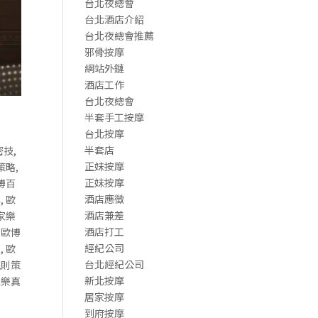
台北夜總會
台北酒店介紹
台北夜總會推薦
邪骨按摩
網站外鏈
酒店工作
台北夜總會
半套手工按摩
台北按摩
半套店
密技
,
正妹按摩
策略
,
正妹按摩
博百
酒店應徵
牌
,
歐
酒店兼差
家樂
酒店打工
,
歐博
經紀公司
注
,
歐
台北經紀公司
規則策
新北按摩
家樂真
居家按摩
到府按摩