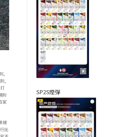
則
,
規則
,
則打
SP2S煙彈
規則
百家
樂規
進行比
玩家不