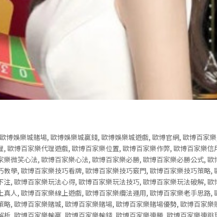
歐博娛樂城賭場
,
歐博娛樂城贏錢
,
歐博娛樂城遊戲
,
歐博官網
,
歐博百家樂
理
,
歐博百家樂代理遊戲
,
歐博百家樂位置
,
歐博百家樂作弊
,
歐博百家樂信
家樂微笑心法
,
歐博百家樂心法
,
歐博百家樂必勝
,
歐博百家樂必勝公式
,
歐
巧教學
,
歐博百家樂技巧看牌
,
歐博百家樂技巧竅門
,
歐博百家樂技巧策略
,
下注
,
歐博百家樂玩法心得
,
歐博百家樂玩法技巧
,
歐博百家樂玩法破解
,
歐
上真人
,
歐博百家樂線上遊戲
,
歐博百家樂纜法運用
,
歐博百家樂老手思路
,
策略
,
歐博百家樂賭城
,
歐博百家樂賭場
,
歐博百家樂賭場優勢
,
歐博百家樂
解析
,
歐博百家樂輸贏
,
歐博百家樂輸錢
,
歐博百家樂連勝
,
歐博百家樂連跳