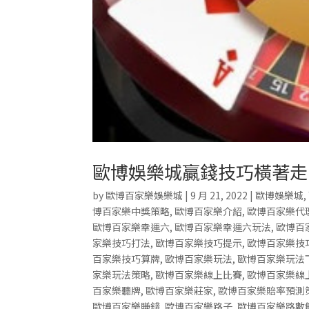
歐博娛樂城贏錢技巧橫著走
by
歐博百家樂娛樂城
|
9 月 21, 2022
|
歐博娛樂城
,
博百家樂中獎策略
,
歐博百家樂介紹
,
歐博百家樂代
歐博百家樂幸運六
,
歐博百家樂幸運六玩法
,
歐博百
家樂技巧打法
,
歐博百家樂技巧提示
,
歐博百家樂技
百家樂技巧算牌
,
歐博百家樂玩法
,
歐博百家樂玩法
家樂玩法策略
,
歐博百家樂線上比賽
,
歐博百家樂線
百家樂聽牌
,
歐博百家樂莊家
,
歐博百家樂賠率預測
歐博百家樂賺錢
,
歐博百家樂路子
,
歐博百家樂路數