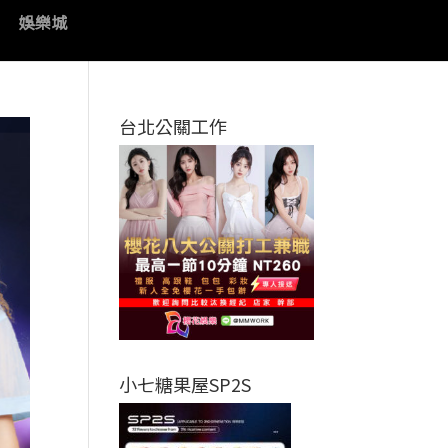
娛樂城
台北公關工作
小七糖果屋SP2S