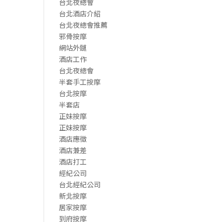
台北夜總會
台北酒店介紹
台北夜總會推薦
邪骨按摩
網站外鏈
酒店工作
台北夜總會
半套手工按摩
台北按摩
半套店
正妹按摩
正妹按摩
酒店應徵
酒店兼差
酒店打工
經紀公司
台北經紀公司
新北按摩
居家按摩
到府按摩