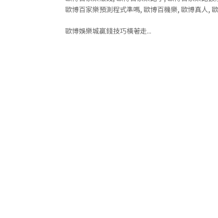
歐博百家樂預測程式準嗎
,
歐博百機樂
,
歐博真人
,
歐博娛樂城贏錢技巧橫著走...