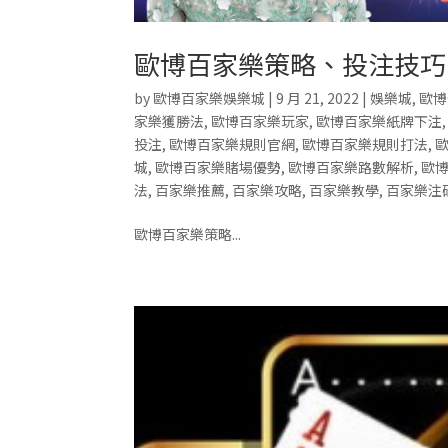
歐博百家樂策略、投注技巧
by
歐博百家樂娛樂城
|
9 月 21, 2022
|
娛樂城
,
歐博
家樂獲勝法
,
歐博百家樂玩家
,
歐博百家樂紙牌下注
投注
,
歐博百家樂規則官網
,
歐博百家樂規則打法
,
城
,
歐博百家樂賭場優勢
,
歐博百家樂路數解析
,
歐
法
,
百家樂推薦
,
百家樂攻略
,
百家樂教學
,
百家樂注
歐博百家樂策略...