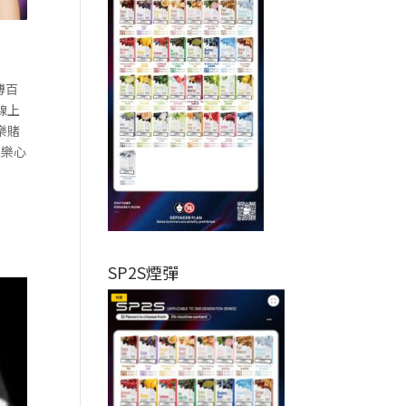
博百
線上
樂賭
家樂心
SP2S煙彈