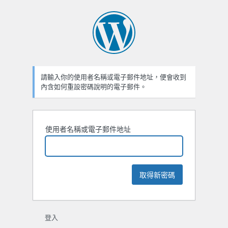
忘
記
密
碼
請輸入你的使用者名稱或電子郵件地址，便會收到
內含如何重設密碼說明的電子郵件。
使用者名稱或電子郵件地址
登入