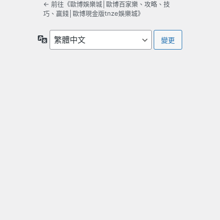
← 前往《歐博娛樂城│歐博百家樂、攻略、技
巧、贏錢│歐博現金版tnze娛樂城》
語
言