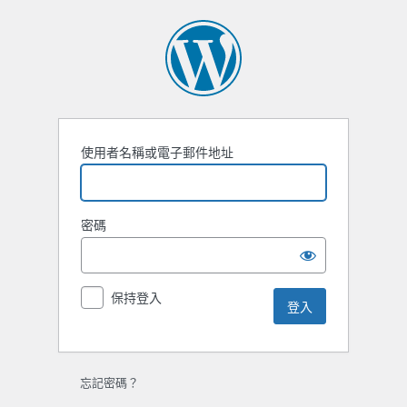
登
入
使用者名稱或電子郵件地址
密碼
保持登入
忘記密碼？