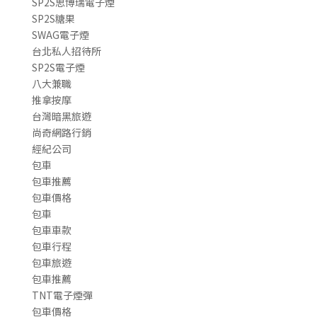
SP2S思博瑞電子煙
SP2S糖果
SWAG電子煙
台北私人招待所
SP2S電子煙
八大兼職
推拿按摩
台灣暗黑旅遊
尚奇網路行銷
經紀公司
包車
包車推薦
包車價格
包車
包車車款
包車行程
包車旅遊
包車推薦
TNT電子煙彈
包車價格