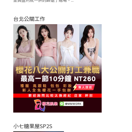
金與盈利就一併的歸還了賭場。...
台北公關工作
小七糖果屋SP2S