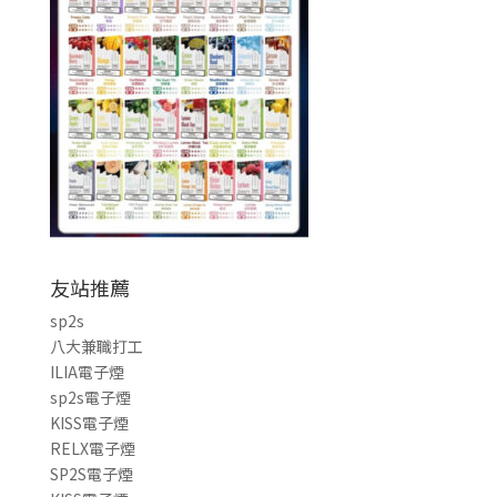
友站推薦
sp2s
八大兼職打工
ILIA電子煙
sp2s電子煙
KISS電子煙
RELX電子煙
SP2S電子煙