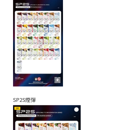
SP2S煙彈