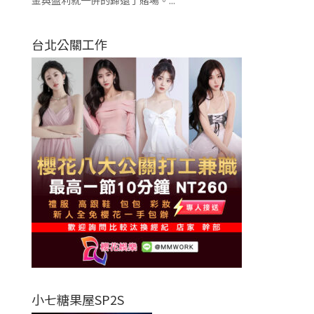
金與盈利就一併的歸還了賭場。...
台北公關工作
小七糖果屋SP2S