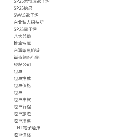
SP2S思博瑞電子煙
SP2S糖果
SWAG電子煙
台北私人招待所
SP2S電子煙
八大兼職
推拿按摩
台灣暗黑旅遊
尚奇網路行銷
經紀公司
包車
包車推薦
包車價格
包車
包車車款
包車行程
包車旅遊
包車推薦
TNT電子煙彈
包車價格