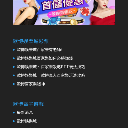
歐博娛樂城彩票
歐博娛樂城百家樂有老師?
歐博娛樂城百家樂如何必勝賺錢
歐博娛樂城、百家樂攻略PTT玩法技巧
歐博娛樂城│歐博真人百家樂玩法攻略
歐博百家樂賭神
歐博電子遊戲
最新消息
歐博娛樂城