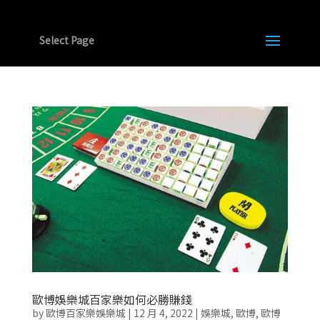
Select Page
歐博娛樂城百家樂如何必勝賺錢
by
歐博百家樂娛樂城
|
12 月 4, 2022
|
娛樂城
,
歐博
,
歐博