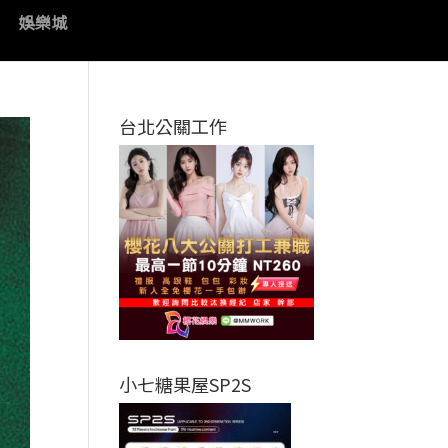
娛樂城
台北公關工作
小七糖果屋SP2S