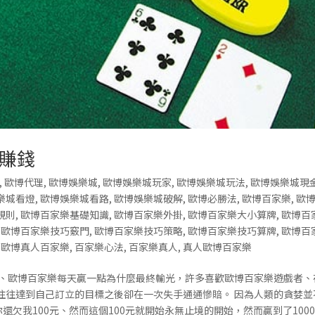
賺錢
,
歐博代理
,
歐博娛樂城
,
歐博娛樂城玩家
,
歐博娛樂城玩法
,
歐博娛樂城現
樂城看燈
,
歐博娛樂城看路
,
歐博娛樂城破解
,
歐博必勝法
,
歐博百家樂
,
歐
規則
,
歐博百家樂基礎知識
,
歐博百家樂外掛
,
歐博百家樂大小算牌
,
歐博百
,
歐博百家樂技巧竅門
,
歐博百家樂技巧策略
,
歐博百家樂技巧算牌
,
歐博百
,
歐博真人百家樂
,
百家樂心法
,
百家樂真人
,
真人歐博百家樂
活、歐博百家樂每天贏一點為什麼最終輸光，許多喜歡歐博百家樂遊戲者、
往往達到自己訂立的目標之後卻在一次失手通通慘賠。 因為人類的貪婪並
還欠我100元、然而這個100元就開始永無止境的開始，然而贏到了100