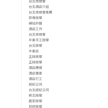
台北夜總會
台北酒店介紹
台北夜總會推薦
邪骨按摩
網站外鏈
酒店工作
台北夜總會
半套手工按摩
台北按摩
半套店
正妹按摩
正妹按摩
酒店應徵
酒店兼差
酒店打工
經紀公司
台北經紀公司
新北按摩
居家按摩
到府按摩