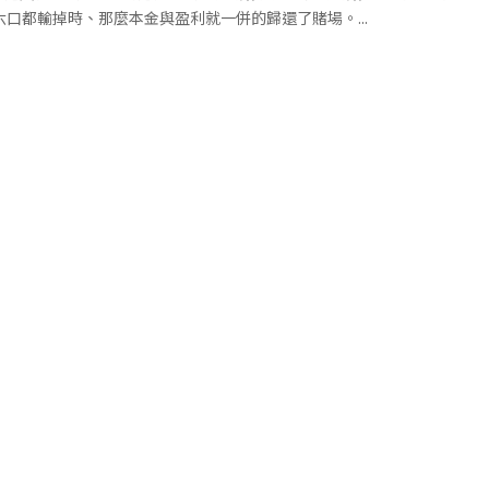
六口都輸掉時、那麼本金與盈利就一併的歸還了賭場。...