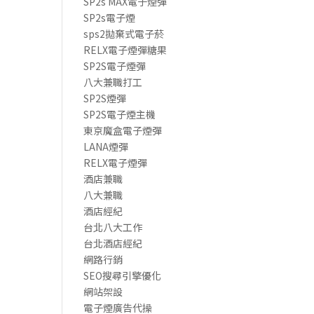
SP2s MAX電子煙彈
SP2s電子煙
sps2拋棄式電子菸
RELX電子煙彈糖果
SP2S電子煙彈
八大兼職打工
SP2S煙彈
SP2S電子煙主機
東京魔盒電子煙彈
LANA煙彈
RELX電子煙彈
酒店兼職
八大兼職
酒店經紀
台北八大工作
台北酒店經紀
網路行銷
SEO搜尋引擎優化
網站架設
電子煙廣告代操