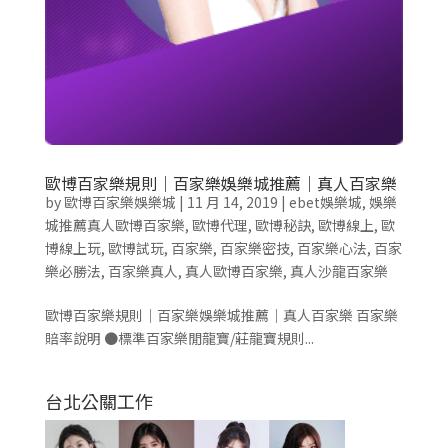
歐博百家樂規則｜百家樂娛樂城推薦｜真人百家樂
by
歐博百家樂娛樂城
|
11 月 14, 2019
|
ebet娛樂城
,
娛樂
城推薦真人歐博百家樂
,
歐博代理
,
歐博秘訣
,
歐博線上
,
歐
博線上玩
,
歐博試玩
,
百家樂
,
百家樂密技
,
百家樂心法
,
百家
樂必勝法
,
百家樂真人
,
真人歐博百家樂
,
真人沙龍百家樂
歐博百家樂規則｜百家樂娛樂城推薦｜真人百家樂 百家樂
賠率說明 ●標準百家樂閒龍寶/莊龍寶規則...
台北公關工作