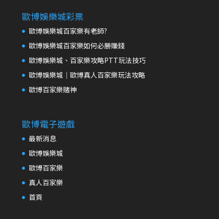
歐博娛樂城彩票
歐博娛樂城百家樂有老師?
歐博娛樂城百家樂如何必勝賺錢
歐博娛樂城、百家樂攻略PTT玩法技巧
歐博娛樂城│歐博真人百家樂玩法攻略
歐博百家樂賭神
歐博電子遊戲
最新消息
歐博娛樂城
歐博百家樂
真人百家樂
首頁