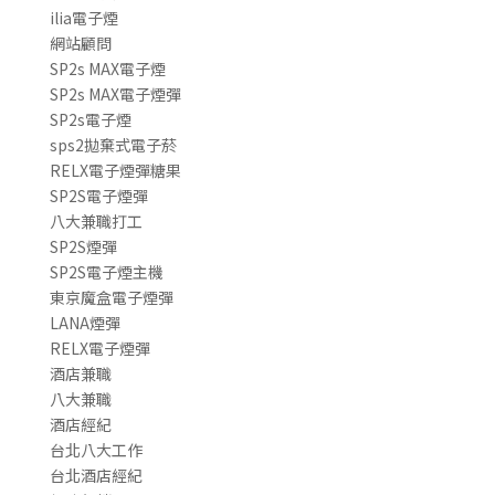
ilia電子煙
網站顧問
SP2s MAX電子煙
SP2s MAX電子煙彈
SP2s電子煙
sps2拋棄式電子菸
RELX電子煙彈糖果
SP2S電子煙彈
八大兼職打工
SP2S煙彈
SP2S電子煙主機
東京魔盒電子煙彈
LANA煙彈
RELX電子煙彈
酒店兼職
八大兼職
酒店經紀
台北八大工作
台北酒店經紀