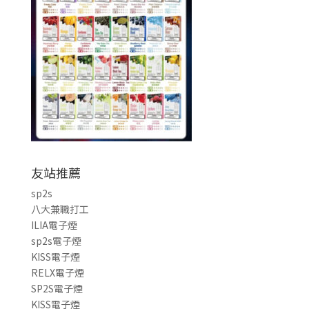
友站推薦
sp2s
八大兼職打工
ILIA電子煙
sp2s電子煙
KISS電子煙
RELX電子煙
SP2S電子煙
KISS電子煙