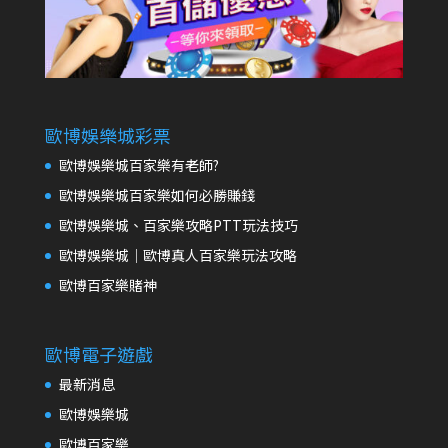
歐博娛樂城彩票
歐博娛樂城百家樂有老師?
歐博娛樂城百家樂如何必勝賺錢
歐博娛樂城、百家樂攻略PTT玩法技巧
歐博娛樂城│歐博真人百家樂玩法攻略
歐博百家樂賭神
歐博電子遊戲
最新消息
歐博娛樂城
歐博百家樂