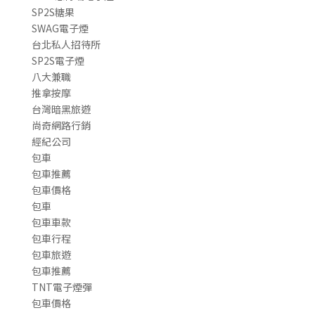
SP2S糖果
SWAG電子煙
台北私人招待所
SP2S電子煙
八大兼職
推拿按摩
台灣暗黑旅遊
尚奇網路行銷
經紀公司
包車
包車推薦
包車價格
包車
包車車款
包車行程
包車旅遊
包車推薦
TNT電子煙彈
包車價格