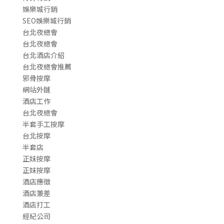
娛樂城行銷
SEO娛樂城行銷
台北夜總會
台北夜總會
台北酒店介紹
台北夜總會推薦
邪骨按摩
網站外鏈
酒店工作
台北夜總會
半套手工按摩
台北按摩
半套店
正妹按摩
正妹按摩
酒店應徵
酒店兼差
酒店打工
經紀公司