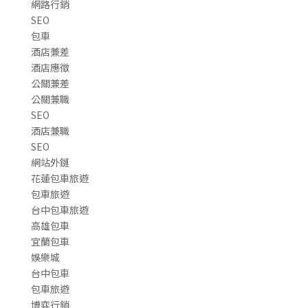
網路行銷
SEO
包車
酒店兼差
酒店應徵
公關兼差
公關兼職
SEO
酒店兼職
SEO
網站外鏈
花蓮包車旅遊
包車旅遊
台中包車旅遊
高雄包車
宜蘭包車
娛樂城
台中包車
包車旅遊
博弈行銷