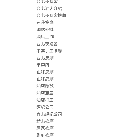
台北夜總會
台北酒店介紹
台北夜總會推薦
邪骨按摩
網站外鏈
酒店工作
台北夜總會
半套手工按摩
台北按摩
半套店
正妹按摩
正妹按摩
酒店應徵
酒店兼差
酒店打工
經紀公司
台北經紀公司
新北按摩
居家按摩
到府按摩