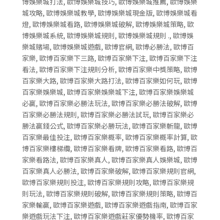
博娛樂城打法
,
歐博娛樂城技巧
,
歐博娛樂城推薦
,
歐博娛樂
城攻略
,
歐博娛樂城教學
,
歐博娛樂城現金版
,
歐博娛樂城看
燈
,
歐博娛樂城看路
,
歐博娛樂城破解
,
歐博娛樂城策略
,
歐
博娛樂城系統
,
歐博娛樂城規則
,
歐博娛樂城規則 .
,
歐博娛
樂城賭場
,
歐博娛樂城遊戲
,
歐博官網
,
歐博必勝法
,
歐博百
家樂
,
歐博百家樂下三路
,
歐博百家樂下注
,
歐博百家樂下注
看法
,
歐博百家樂下注規則分析
,
歐博百家樂中獎策略
,
歐博
百家樂大路
,
歐博百家樂大路打法
,
歐博百家樂如何玩
,
歐博
百家樂娛樂城
,
歐博百家樂娛樂城下注
,
歐博百家樂娛樂城
必贏
,
歐博百家樂必勝法玩法
,
歐博百家樂必勝法破解
,
歐博
百家樂必勝法規則
,
歐博百家樂必勝法試玩
,
歐博百家樂必
勝法贏錢公式
,
歐博百家樂必勝玩法
,
歐博百家樂斬龍
,
歐博
百家樂最佳投注
,
歐博百家樂概率
,
歐博百家樂概率計算
,
歐
博百家樂樓梯纜
,
歐博百家樂看牌
,
歐博百家樂看路
,
歐博百
家樂看路法
,
歐博百家樂真人
,
歐博百家樂真人娛樂城
,
歐博
百家樂真人必勝法
,
歐博百家樂破解
,
歐博百家樂規則官網
,
歐博百家樂規則投注
,
歐博百家樂規則攻略
,
歐博百家樂規
則玩法
,
歐博百家樂規則破解
,
歐博百家樂規則策略
,
歐博百
家樂輸贏
,
歐博百家樂遊戲
,
歐博百家樂遊戲指南
,
歐博百家
樂遊戲玩法下注
,
歐博百家樂遊戲莊家優勢機率
,
歐博百家