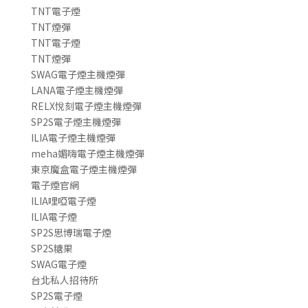
TNT電子煙
TNT煙彈
TNT電子煙
TNT煙彈
SWAG電子煙主機煙彈
LANA電子煙主機煙彈
RELX悅刻電子煙主機煙彈
SP2S電子煙主機煙彈
ILIA電子煙主機煙彈
meha媚嗨電子煙主機煙彈
東京魔盒電子煙主機煙彈
電子煙官網
ILIA哩啞電子煙
ILIA電子煙
SP2S思博瑞電子煙
SP2S糖果
SWAG電子煙
台北私人招待所
SP2S電子煙