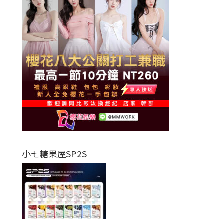
小七糖果屋SP2S