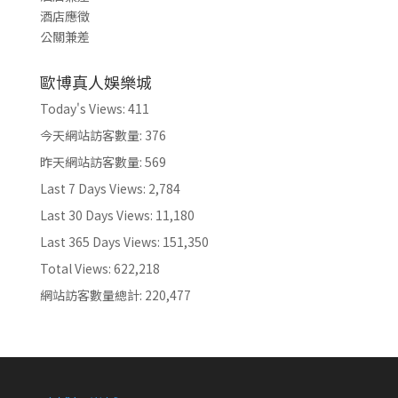
酒店應徵
公關兼差
歐博真人娛樂城
Today's Views:
411
今天網站訪客數量:
376
昨天網站訪客數量:
569
Last 7 Days Views:
2,784
Last 30 Days Views:
11,180
Last 365 Days Views:
151,350
Total Views:
622,218
網站訪客數量總計:
220,477