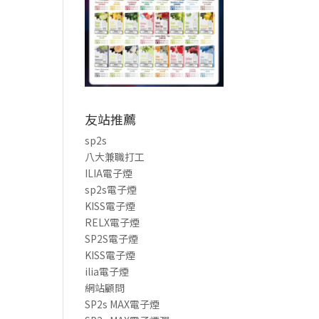
友站推薦
sp2s
八大兼職打工
ILIA電子煙
sp2s電子煙
KISS電子煙
RELX電子煙
SP2S電子煙
KISS電子煙
ilia電子煙
網站顧問
SP2s MAX電子煙