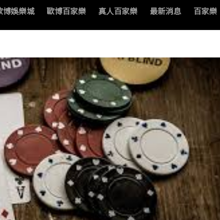
歐博娛樂城
歐博百家樂
真人百家樂
最新消息
百家樂