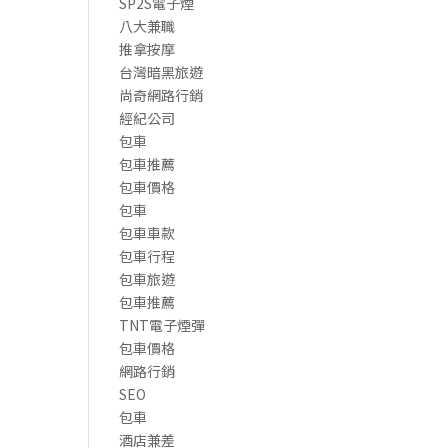
SP2S電子煙
八大兼職
推拿按摩
台灣暗黑旅遊
尚奇網路行銷
經紀公司
包車
包車推薦
包車價格
包車
包車車款
包車行程
包車旅遊
包車推薦
TNT電子煙彈
包車價格
網路行銷
SEO
包車
酒店兼差