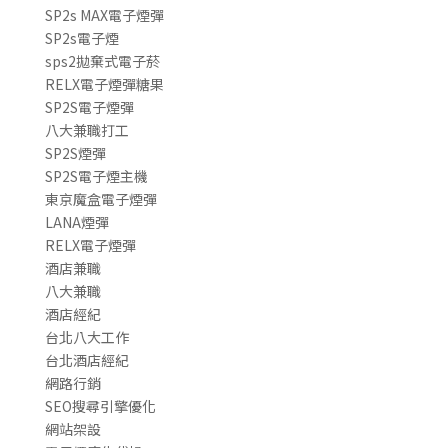
SP2s MAX電子煙彈
SP2s電子煙
sps2拋棄式電子菸
RELX電子煙彈糖果
SP2S電子煙彈
八大兼職打工
SP2S煙彈
SP2S電子煙主機
東京魔盒電子煙彈
LANA煙彈
RELX電子煙彈
酒店兼職
八大兼職
酒店經紀
台北八大工作
台北酒店經紀
網路行銷
SEO搜尋引擎優化
網站架設