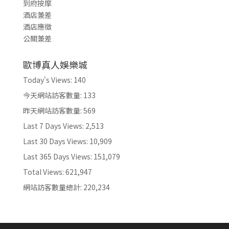
到府按摩
酒店兼差
酒店應徵
公關兼差
歐博真人娛樂城
Today's Views:
140
今天網站訪客數量:
133
昨天網站訪客數量:
569
Last 7 Days Views:
2,513
Last 30 Days Views:
10,909
Last 365 Days Views:
151,079
Total Views:
621,947
網站訪客數量總計:
220,234