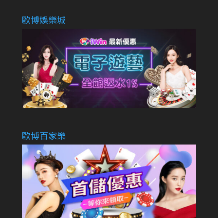
歐博娛樂城
歐博百家樂