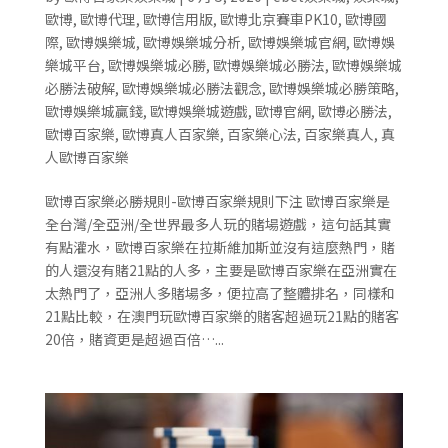
歐博
,
歐博代理
,
歐博信用版
,
歐博北京賽車PK10
,
歐博國
際
,
歐博娛樂城
,
歐博娛樂城分析
,
歐博娛樂城官網
,
歐博娛
樂城平台
,
歐博娛樂城必勝
,
歐博娛樂城必勝法
,
歐博娛樂城
必勝法破解
,
歐博娛樂城必勝法觀念
,
歐博娛樂城必勝策略
,
歐博娛樂城贏錢
,
歐博娛樂城遊戲
,
歐博官網
,
歐博必勝法
,
歐博百家樂
,
歐博真人百家樂
,
百家樂心法
,
百家樂真人
,
真
人歐博百家樂
歐博百家樂必勝規則-歐博百家樂規則下注 歐博百家樂是
全台灣/全亞洲/全世界最多人玩的賭場遊戲，這句話其實
有點灌水，歐博百家樂在拉斯維加斯並沒有這麼熱門，賭
的人還沒有賭21點的人多，主要是歐博百家樂在亞洲實在
太熱門了，亞洲人多賭場多，便拉高了整體排名，同樣和
21點比較，在澳門玩歐博百家樂的賭客超過玩21點的賭客
20倍，賭資更是超過百倍…...