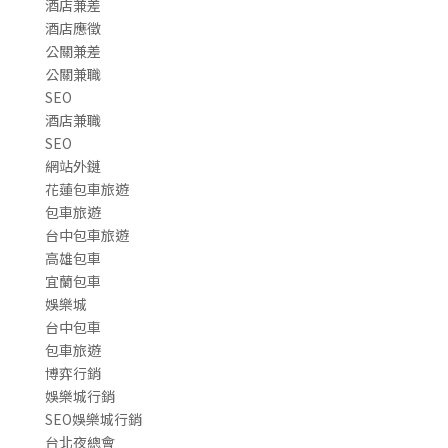
酒店兼差
酒店應徵
公關兼差
公關兼職
SEO
酒店兼職
SEO
網站外鏈
花蓮包車旅遊
包車旅遊
台中包車旅遊
高雄包車
宜蘭包車
娛樂城
台中包車
包車旅遊
博弈行銷
娛樂城行銷
SEO娛樂城行銷
台北夜總會