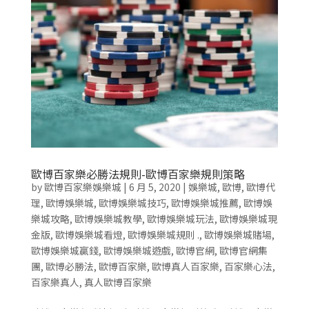
歐博百家樂必勝法規則-歐博百家樂規則策略
by
歐博百家樂娛樂城
|
6 月 5, 2020
|
娛樂城
,
歐博
,
歐博代
理
,
歐博娛樂城
,
歐博娛樂城技巧
,
歐博娛樂城推薦
,
歐博娛
樂城攻略
,
歐博娛樂城教學
,
歐博娛樂城玩法
,
歐博娛樂城現
金版
,
歐博娛樂城看燈
,
歐博娛樂城規則 .
,
歐博娛樂城賭場
,
歐博娛樂城贏錢
,
歐博娛樂城遊戲
,
歐博官網
,
歐博官網集
團
,
歐博必勝法
,
歐博百家樂
,
歐博真人百家樂
,
百家樂心法
,
百家樂真人
,
真人歐博百家樂