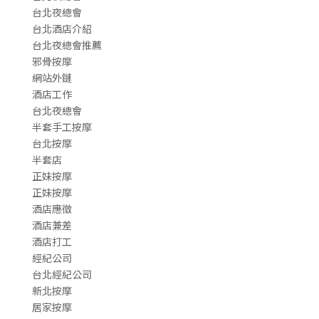
台北夜總會
台北酒店介紹
台北夜總會推薦
邪骨按摩
網站外鏈
酒店工作
台北夜總會
半套手工按摩
台北按摩
半套店
正妹按摩
正妹按摩
酒店應徵
酒店兼差
酒店打工
經紀公司
台北經紀公司
新北按摩
居家按摩