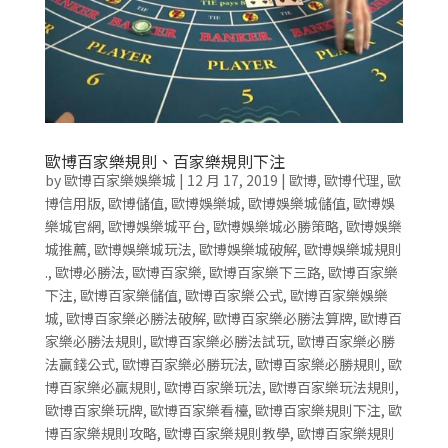
歐博百家樂規則、百家樂規則下注
by
歐博百家樂娛樂城
|
12 月 17, 2019
|
歐博
,
歐博代理
,
歐
博信用版
,
歐博儲值
,
歐博娛樂城
,
歐博娛樂城儲值
,
歐博娛
樂城官網
,
歐博娛樂城平台
,
歐博娛樂城必勝策略
,
歐博娛樂
城推薦
,
歐博娛樂城玩法
,
歐博娛樂城破解
,
歐博娛樂城規則
.
,
歐博必勝法
,
歐博百家樂
,
歐博百家樂下三路
,
歐博百家樂
下注
,
歐博百家樂儲值
,
歐博百家樂公式
,
歐博百家樂娛樂
城
,
歐博百家樂必勝法破解
,
歐博百家樂必勝法算牌
,
歐博百
家樂必勝法規則
,
歐博百家樂必勝法試玩
,
歐博百家樂必勝
法贏錢公式
,
歐博百家樂必勝玩法
,
歐博百家樂必勝規則
,
歐
博百家樂必贏規則
,
歐博百家樂玩法
,
歐博百家樂玩法規則
,
歐博百家樂玩牌
,
歐博百家樂看檯
,
歐博百家樂規則下注
,
歐
博百家樂規則攻略
,
歐博百家樂規則教學
,
歐博百家樂規則