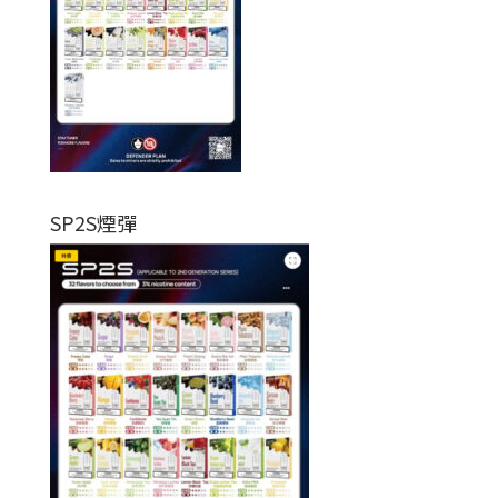
SP2S煙彈