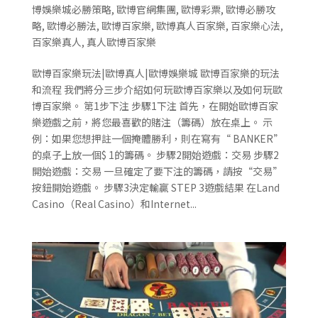
博娛樂城必勝策略
,
歐博官網集團
,
歐博彩票
,
歐博必勝攻
略
,
歐博必勝法
,
歐博百家樂
,
歐博真人百家樂
,
百家樂心法
,
百家樂真人
,
真人歐博百家樂
歐博百家樂玩法|歐博真人|歐博娛樂城 歐博百家樂的玩法
和流程 我們將分三步介紹如何玩歐博百家樂以及如何玩歐
博百家樂。 第1步下注 步驟1下注 首先，在開始歐博百家
樂遊戲之前，將您最喜歡的賭注（籌碼）放在桌上。 示
例：如果您想押註一個掩體勝利，則在寫有“ BANKER”
的桌子上放一個$ 1的籌碼。 步驟2開始遊戲：交易 步驟2
開始遊戲：交易 一旦確定了要下注的籌碼，請按“交易”
按鈕開始遊戲。 步驟3決定輸贏 STEP 3遊戲結果 在Land
Casino（Real Casino）和Internet...