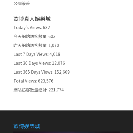
公關兼差
歐博真人娛樂城
Today's Views:
632
今天網站訪客數量:
603
昨天網站訪客數量:
1,070
Last 7 Days Views:
4,018
Last 30 Days Views:
12,076
Last 365 Days Views:
152,609
Total Views:
623,576
網站訪客數量總計:
221,774
歐博娛樂城