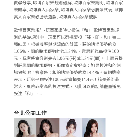
教學分享
,
歐博百家樂規則破解
,
歐博百家樂說明
,
歐博百家
樂賠率
,
歐博真人百家樂
,
歐博真人百家樂必勝法試玩
,
歐博
真人百家樂必勝法遊戲
,
歐博真人百家樂破解
歐博百家樂規則-玩百家樂時少投注「和」 歐博百家樂規
則的基礎規則中，玩家可以選擇要投「莊、閒、和」這三
種結果。根據機率與期望值的計算，莊的賭場優勢約為
1.06%、閒的賭場優勢約為1.24%，意思即為每投注100
元，玩家將會分別失去1.06元(莊)或1.24元(閒)。 上面只提
到莊與閒的賭場優勢，那你肯定會好奇：如果投注和的賭
場優勢呢？答案是：和的賭場優勢約為14.4%。這個機率
表示，玩家平均投注100元就會損失14.4元！這是差距非
常大、風險非常高的投注方式，因此可以的話請盡量避免
投注「和」。...
台北公關工作