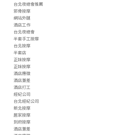
台北夜總會推薦
邪骨按摩
網站外鏈
酒店工作
台北夜總會
半套手工按摩
台北按摩
半套店
正妹按摩
正妹按摩
酒店應徵
酒店兼差
酒店打工
經紀公司
台北經紀公司
新北按摩
居家按摩
到府按摩
酒店兼差