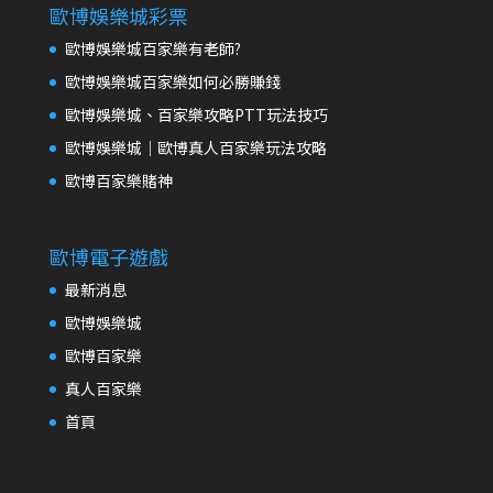
歐博娛樂城彩票
歐博娛樂城百家樂有老師?
歐博娛樂城百家樂如何必勝賺錢
歐博娛樂城、百家樂攻略PTT玩法技巧
歐博娛樂城│歐博真人百家樂玩法攻略
歐博百家樂賭神
歐博電子遊戲
最新消息
歐博娛樂城
歐博百家樂
真人百家樂
首頁