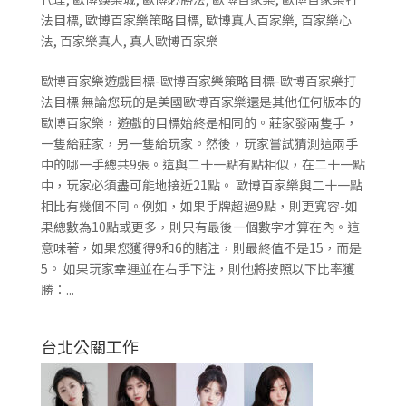
法目標
,
歐博百家樂策略目標
,
歐博真人百家樂
,
百家樂心
法
,
百家樂真人
,
真人歐博百家樂
歐博百家樂遊戲目標-歐博百家樂策略目標-歐博百家樂打
法目標 無論您玩的是美國歐博百家樂還是其他任何版本的
歐博百家樂，遊戲的目標始終是相同的。莊家發兩隻手，
一隻給莊家，另一隻給玩家。然後，玩家嘗試猜測這兩手
中的哪一手總共9張。這與二十一點有點相似，在二十一點
中，玩家必須盡可能地接近21點。 歐博百家樂與二十一點
相比有幾個不同。例如，如果手牌超過9點，則更寬容-如
果總數為10點或更多，則只有最後一個數字才算在內。這
意味著，如果您獲得9和6的賭注，則最終值不是15，而是
5。 如果玩家幸運並在右手下注，則他將按照以下比率獲
勝：...
台北公關工作