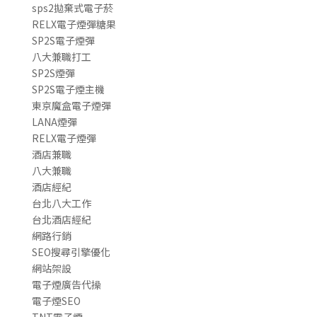
sps2拋棄式電子菸
RELX電子煙彈糖果
SP2S電子煙彈
八大兼職打工
SP2S煙彈
SP2S電子煙主機
東京魔盒電子煙彈
LANA煙彈
RELX電子煙彈
酒店兼職
八大兼職
酒店經紀
台北八大工作
台北酒店經紀
網路行銷
SEO搜尋引擎優化
網站架設
電子煙廣告代操
電子煙SEO
TNT電子煙