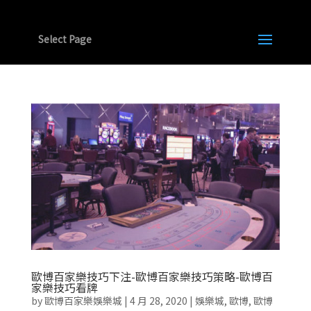
Select Page
歐博百家樂技巧下注-歐博百家樂技巧策略-歐博百
家樂技巧看牌
by
歐博百家樂娛樂城
|
4 月 28, 2020
|
娛樂城
,
歐博
,
歐博