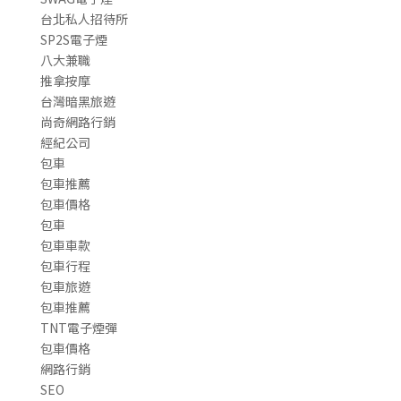
台北私人招待所
SP2S電子煙
八大兼職
推拿按摩
台灣暗黑旅遊
尚奇網路行銷
經紀公司
包車
包車推薦
包車價格
包車
包車車款
包車行程
包車旅遊
包車推薦
TNT電子煙彈
包車價格
網路行銷
SEO