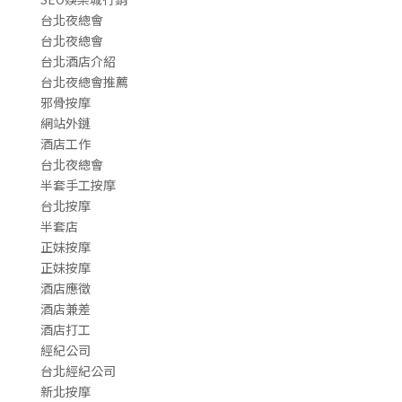
台北夜總會
台北夜總會
台北酒店介紹
台北夜總會推薦
邪骨按摩
網站外鏈
酒店工作
台北夜總會
半套手工按摩
台北按摩
半套店
正妹按摩
正妹按摩
酒店應徵
酒店兼差
酒店打工
經紀公司
台北經紀公司
新北按摩