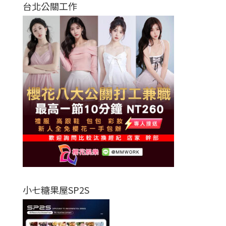
台北公關工作
小七糖果屋SP2S