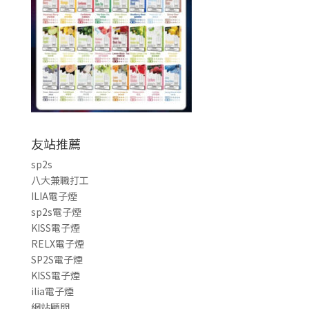
友站推薦
sp2s
八大兼職打工
ILIA電子煙
sp2s電子煙
KISS電子煙
RELX電子煙
SP2S電子煙
KISS電子煙
ilia電子煙
網站顧問