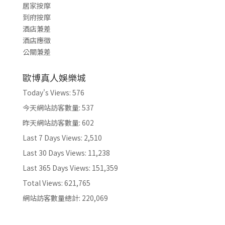
居家按摩
到府按摩
酒店兼差
酒店應徵
公關兼差
歐博真人娛樂城
Today's Views:
576
今天網站訪客數量:
537
昨天網站訪客數量:
602
Last 7 Days Views:
2,510
Last 30 Days Views:
11,238
Last 365 Days Views:
151,359
Total Views:
621,765
網站訪客數量總計:
220,069