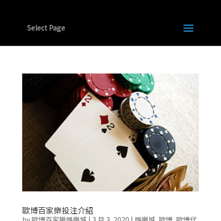
Select Page
歐博百家樂投注介紹
by
歐博百家樂娛樂城
|
3 月 3, 2020
|
娛樂城
,
歐博
,
歐博代