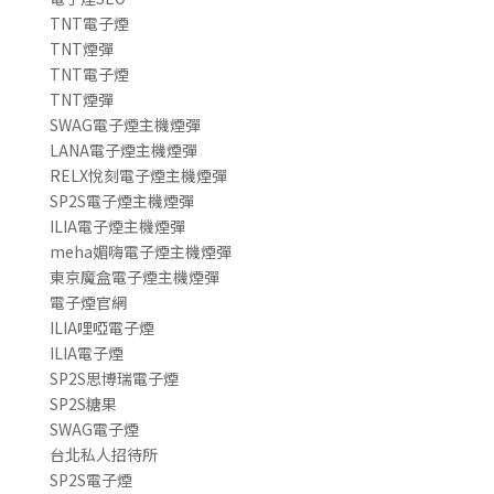
TNT電子煙
TNT煙彈
TNT電子煙
TNT煙彈
SWAG電子煙主機煙彈
LANA電子煙主機煙彈
RELX悅刻電子煙主機煙彈
SP2S電子煙主機煙彈
ILIA電子煙主機煙彈
meha媚嗨電子煙主機煙彈
東京魔盒電子煙主機煙彈
電子煙官網
ILIA哩啞電子煙
ILIA電子煙
SP2S思博瑞電子煙
SP2S糖果
SWAG電子煙
台北私人招待所
SP2S電子煙