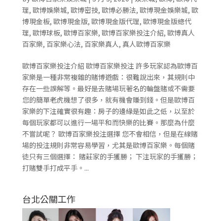
理
,
歐博娛樂城
,
歐博密技
,
歐博必勝法
,
歐博現金娛樂城
,
歐
博現金板
,
歐博現金版
,
歐博現金版代理
,
歐博現金版總代
理
,
歐博球板
,
歐博百家樂
,
歐博百家樂投注介紹
,
歐博真人
百家樂
,
百家樂心法
,
百家樂真人
,
真人歐博百家樂
歐博百家樂投注介紹 歐博百家樂投注 許多玩家認為歐博百
家樂是一種非常複雜的賭博遊戲：很難說出來，其規則中
存在一些誤解等。最好是去賭場玩著名的輪盤賭或不需要
您的簡單老虎機想了很多，就有機會賺到錢。但是歐博百
家樂的下注確實很有趣：房子的邊緣是如此之低，以至於
每個玩家都可以進行一場平和而快樂的比賽。那麼為什麼
不嘗試呢？ 歐博百家樂投注選擇 您不會相信，但是在線賭
場的投注規則非常容易學習，尤其是歐博百家樂。每個賭
徒只有三個選擇： 賭莊家的手獲勝； 下注玩家的手獲勝；
打賭雙手打成平手。...
台北公關工作