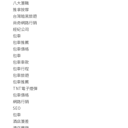
八大兼職
推拿按摩
台灣暗黑旅遊
尚奇網路行銷
經紀公司
包車
包車推薦
包車價格
包車
包車車款
包車行程
包車旅遊
包車推薦
TNT電子煙彈
包車價格
網路行銷
SEO
包車
酒店兼差
酒店應徵