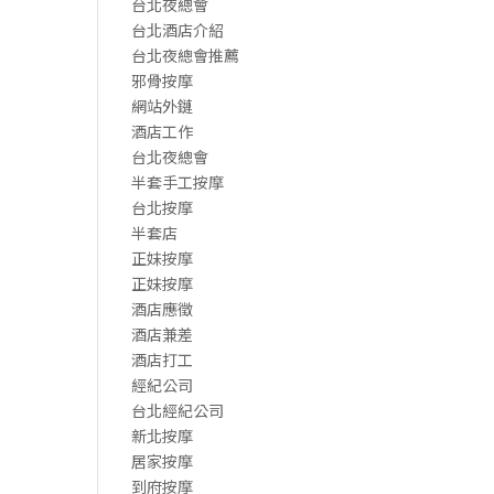
台北夜總會
台北酒店介紹
台北夜總會推薦
邪骨按摩
網站外鏈
酒店工作
台北夜總會
半套手工按摩
台北按摩
半套店
正妹按摩
正妹按摩
酒店應徵
酒店兼差
酒店打工
經紀公司
台北經紀公司
新北按摩
居家按摩
到府按摩