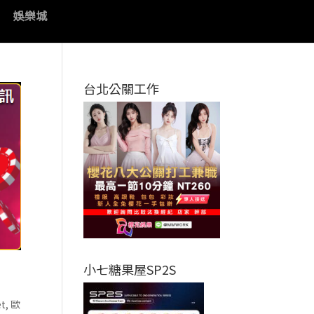
娛樂城
台北公關工作
小七糖果屋SP2S
et
,
歐