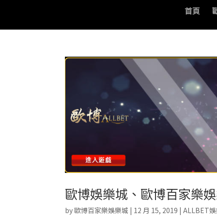
首頁
歐博娛樂城、歐博百家樂娛
by
歐博百家樂娛樂城
|
12 月 15, 2019
|
ALLBET