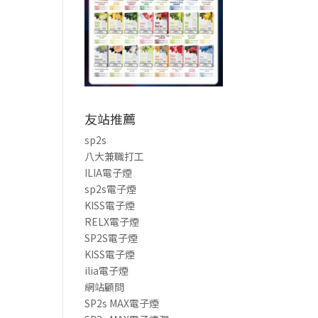
友站推薦
sp2s
八大兼職打工
ILIA電子煙
sp2s電子煙
KISS電子煙
RELX電子煙
SP2S電子煙
KISS電子煙
ilia電子煙
網站顧問
SP2s MAX電子煙