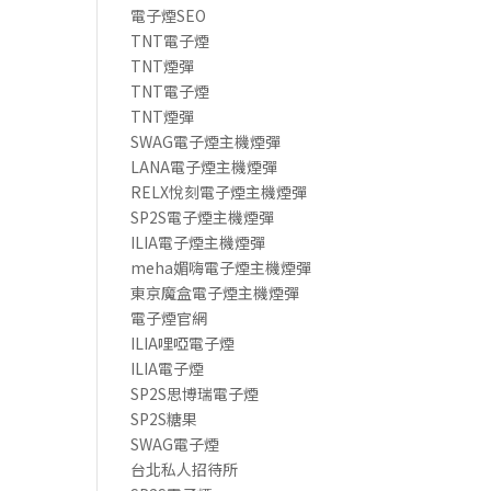
電子煙SEO
TNT電子煙
TNT煙彈
TNT電子煙
TNT煙彈
SWAG電子煙主機煙彈
LANA電子煙主機煙彈
RELX悅刻電子煙主機煙彈
SP2S電子煙主機煙彈
ILIA電子煙主機煙彈
meha媚嗨電子煙主機煙彈
東京魔盒電子煙主機煙彈
電子煙官網
ILIA哩啞電子煙
ILIA電子煙
SP2S思博瑞電子煙
SP2S糖果
SWAG電子煙
台北私人招待所