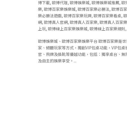
博下載
,
歐博代理
,
歐博娛樂城
,
歐博娛樂城推薦
,
歐
樂
,
歐博百家樂娛樂城
,
歐博百家樂必勝法
,
歐博百
樂必勝法遊戲
,
歐博百家樂玩牌
,
歐博百家樂看桌
,
網
,
歐博真人官網
,
歐博真人百家樂
,
歐博真人百家
上玩
,
歐博線上百家樂娛樂城
,
歐博線上百家樂規則
歐博娛樂城、歐博百家樂娛樂平台 歐博百家樂是
家、傾聽玩家等方式，獨創VIP包桌功能，VIP
官、飛牌及換靴等優越功能，包括：獨享桌台、無
及自主的娛樂享受。...