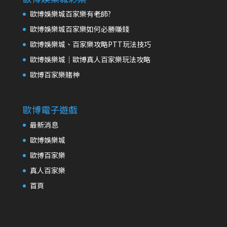
歐博娛樂城百家樂有老師?
歐博娛樂城百家樂如何必勝賺錢
歐博娛樂城、百家樂攻略PTT玩法技巧
歐博娛樂城│歐博真人百家樂玩法攻略
歐博百家樂賭神
歐博電子遊戲
最新消息
歐博娛樂城
歐博百家樂
真人百家樂
首頁