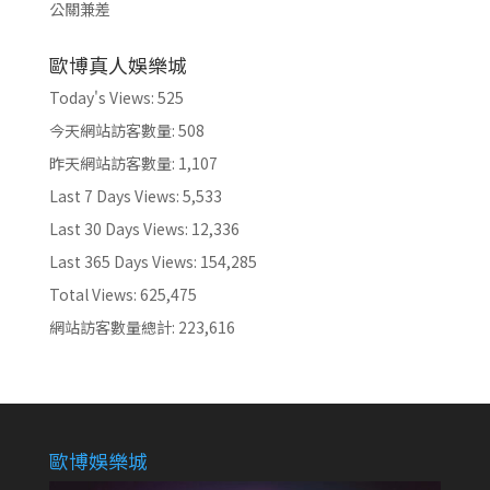
公關兼差
歐博真人娛樂城
Today's Views:
525
今天網站訪客數量:
508
昨天網站訪客數量:
1,107
Last 7 Days Views:
5,533
Last 30 Days Views:
12,336
Last 365 Days Views:
154,285
Total Views:
625,475
網站訪客數量總計:
223,616
歐博娛樂城