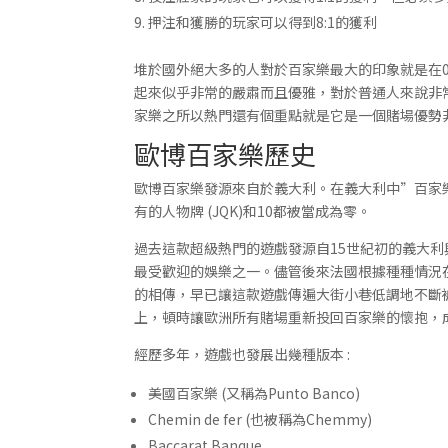
押注和獲勝的玩家可以得到8:1的獲利
堆於國外絕大多的人對於百家樂最大的印象就是在
起來似乎非常的嚴肅而且優雅，對於普通人來說非
家樂之所以熱門還有個重點就是它是一個賭場優勢
歐博百家樂歷史
歐博百家樂發源來自於義大利。在義大利中”百家樂” (發
有的人物牌 (JQK)和10都被當成為零。
過去這款超級熱門的遊戲發源自15世紀初的義大利與法
最受歡迎的娛樂之一。儘管後來法國根據種種情況在
的相傳，早已讓這款遊戲傳遍大街小巷低調地不斷被遊
上，頓時讓歐洲所有賭場重新投回百家樂的懷抱，
經歷多年，遊戲也發展出幾種版本 :
美國百家樂 (又稱為Punto Banco)
Chemin de fer (也被稱為Chemmy)
Baccarat Banque