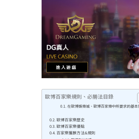
歐博百家樂規則、必勝法目錄
在歐博娛樂城、歐博百家樂中所要求的基本
歐博百家樂歷史
歐博百家樂優點
百家樂獲勝方法&規則