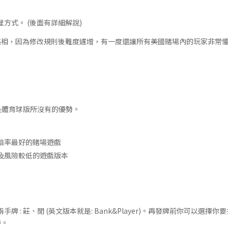
方式。 (後面有詳細解說)
首次亮相，因為修改規則後難度遽增，有一度還讓所有美國賭場內的玩家非常
是體育球版所沒有的優勢。
賠率最好的賭場遊戲
及風險較低的遊戲版本
: 莊、閒 (英文版本就是: Bank&Player)。再發牌前你可以選擇你
勝。