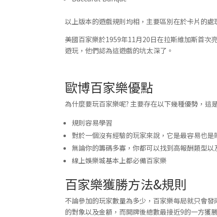
以上版本的遊戲規則均相，主要區別在於卡片的處理
美國百家樂於1959年11月20日在拉斯維加斯
遊玩，他們認為這遊戲的坑太深了。
歐博百家樂優點
為什麼要玩百家樂呢? 主要存在以下幾種優勢，這
規則容易學習
對於一個沒有經驗的玩家來說，它是最容易也是
無論你的籌碼多寡，你都可以找到高報酬類型以
線上娛樂城基本上都必備百家樂
百家樂獲勝方法&規則
不論參加的玩家數量為多少，百家樂每局就只會發兩手牌 
的對象以及金額，而開牌後總數最接近9的一方獲