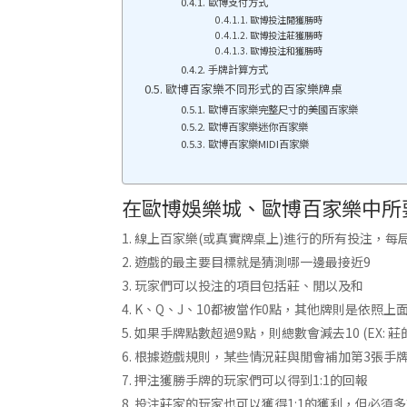
歐博支付方式
歐博投注閒獲勝時
歐博投注莊獲勝時
歐博投注和獲勝時
手牌計算方式
歐博百家樂不同形式的百家樂牌桌
歐博百家樂完整尺寸的美國百家樂
歐博百家樂迷你百家樂
歐博百家樂MIDI百家樂
在歐博娛樂城、歐博百家樂中所
線上百家樂(或真實牌桌上)進行的所有投注，每局
遊戲的最主要目標就是猜測哪一邊最接近9
玩家們可以投注的項目包括莊、閒以及和
K、Q、J、10都被當作0點，其他牌則是依照上
如果手牌點數超過9點，則總數會減去10 (EX: 莊的
根據遊戲規則，某些情況莊與閒會補加第3張手牌 
押注獲勝手牌的玩家們可以得到1:1的回報
投注莊家的玩家也可以獲得1:1的獲利，但必須