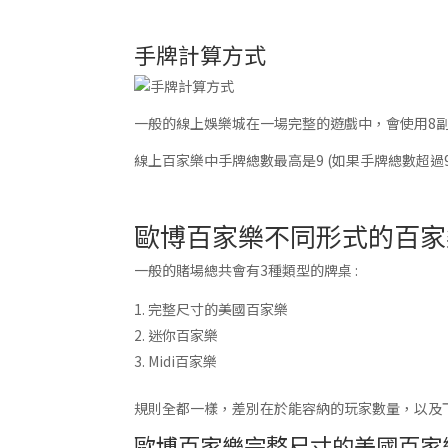
手牌計算方式
一般的線上娛樂城在一場完整的遊戲中，會使用8
線上百家樂中手牌總數最高是9 (如果手牌總數超過9
歐博百家樂不同形式的百家
一般的賭場總共會有3種類型的牌桌 :
完整尺寸的美國百家樂
迷你百家樂
Midi百家樂
規則全都一樣，差別在於能容納的玩家數量，以及
歐博百家樂完整尺寸的美國百家