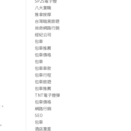
SP2S電子煙
八大兼職
推拿按摩
台灣暗黑旅遊
尚奇網路行銷
經紀公司
包車
包車推薦
包車價格
包車
包車車款
包車行程
包車旅遊
包車推薦
TNT電子煙彈
包車價格
金。
網路行銷
SEO
包車
。
酒店兼差