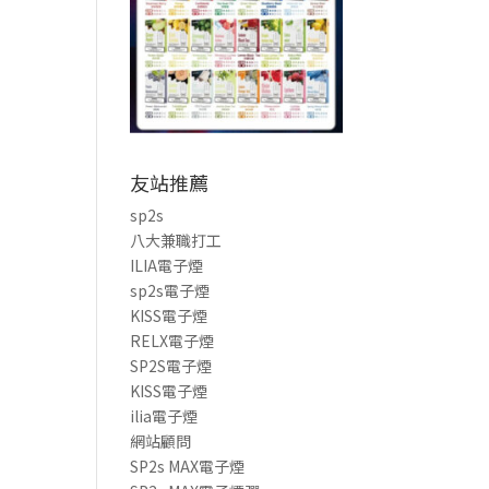
友站推薦
sp2s
八大兼職打工
ILIA電子煙
sp2s電子煙
KISS電子煙
RELX電子煙
SP2S電子煙
KISS電子煙
ilia電子煙
網站顧問
SP2s MAX電子煙