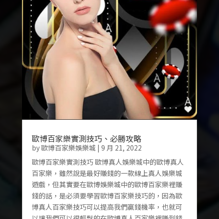
歐博百家樂實測技巧、必勝攻略
by
歐博百家樂娛樂城
|
9 月 21, 2022
歐博百家樂實測技巧 歐博真人娛樂城中的歐博真人
百家樂，雖然說是最好賺錢的一款線上真人娛樂城
遊戲，但其實要在歐博娛樂城中的歐博百家樂裡賺
錢的話，是必須要學習歐博百家樂技巧的，因為歐
博真人百家樂技巧可以提高我們贏錢機率，也就可
以讓我們可以很輕鬆的在歐博真人百家樂裡賺到錢