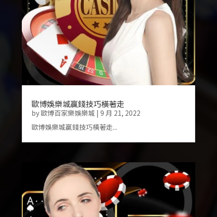
歐博娛樂城贏錢技巧橫著走
by
歐博百家樂娛樂城
|
9 月 21, 2022
歐博娛樂城贏錢技巧橫著走...