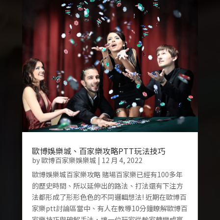
歐博娛樂城、百家樂攻略PTT玩法技巧
by
歐博百家樂娛樂城
|
12 月 4, 2022
歐博娛樂城百家樂攻略 賭場百家樂已經有100多年
的歷史時間、所以延伸出的路法、打法還有下注方
法都形成了形形色色的不同邏輯想法! 近期在歐博百
家樂ptt討論區當中、有人在教導10分鐘瞭解歐博百
家樂技巧與破解手法，讓一位玩家從輸家轉變成贏