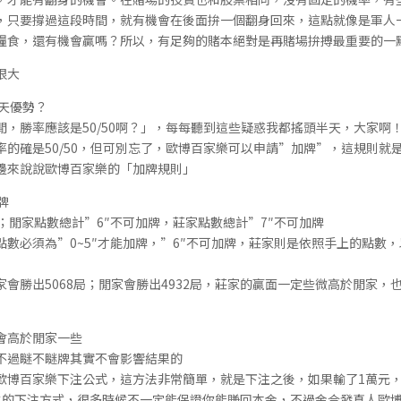
，只要撐過這段時間，就有機會在後面拚一個翻身回來，這點就像是軍人
糧食，還有機會贏嗎？所以，有足夠的賭本絕對是再賭場拚搏最重要的一
很大
天優勢？
，勝率應該是50/50啊？」，每每聽到這些疑惑我都搖頭半天，大家啊
的確是50/50，但可別忘了，歐博百家樂可以申請”加牌”，這規則就
邊來說說歐博百家樂的「加牌規則」
牌
；閒家點數總計”6″不可加牌，莊家點數總計”7″不可加牌
數必須為”0~5″才能加牌，”6″不可加牌，莊家則是依照手上的點數，
會勝出5068局；閒家會勝出4932局，莊家的贏面一定些微高於閒家，
會高於閒家一些
不過瞇不瞇牌其實不會影響結果的
歐博百家樂下注公式，這方法非常簡單，就是下注之後，如果輸了1萬元
性的下注方式，很多時候不一定能保證你能賺回本金，不過金合發真人歐