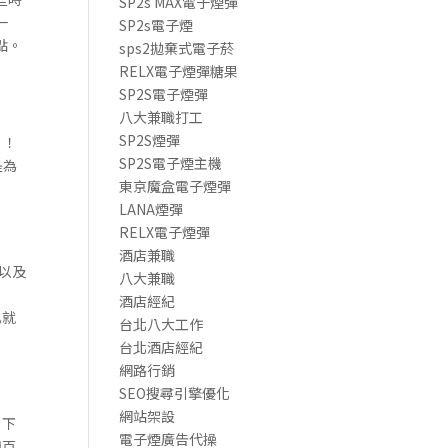
SP2s MAX電子煙彈
一
SP2s電子煙
點。
sps2拋棄式電子菸
RELX電子煙彈糖果
SP2S電子煙彈
八大兼職打工
SP2S煙彈
！！
SP2S電子煙主機
是為
東京魔盒電子煙彈
LANA煙彈
RELX電子煙彈
酒店兼職
以及
八大兼職
酒店經紀
也就
台北八大工作
台北酒店經紀
網路行銷
SEO搜尋引擎優化
網站架設
，下
電子煙廣告代操
博百