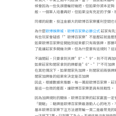
候會因為一些失誤連輸好幾把，但如果你資本足夠
般，一個軍人培養再好，但如果沒有充足的子彈、
同樣的局數，投注金額大的歐博百家樂獲利空間也
為什麼
歐博娛樂城、歐博百家樂必勝公式
莊家有先
有些玩家會疑惑「”歐博百家樂”不是壓莊就是壓閒
如果歐博百家樂從開始到結束都只有兩張牌，那勝率
了能讓莊家多開幾次牌，但為什麼要有這規則？這
不論閒莊，只要拿到天牌”8″、”9″，則不可再加
如果莊家和閒家拿到的牌都是”6″、”7″不可加牌
在其他情況下，如果閒家先加牌，則閒家前兩張牌點
閒家加牌後的結果來決定是否加牌
因此，根據數據來推斷，每一萬局歐博百家樂，莊家
是這一些微的差距，讓歐博百家樂更具有挑戰性。
因為加牌規則的關係，歐博百家樂的莊家贏面一定
「競瞇」：瞇牌是歐博百家樂最激動人心的地方，
基本歐博百家樂下注方法通常輸一買二是最常見的
一注就下2萬，只到贏了為止，不過這是沒有技術