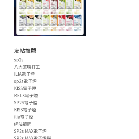
友站推薦
sp2s
八大兼職打工
ILIA電子煙
sp2s電子煙
KISS電子煙
RELX電子煙
SP2S電子煙
KISS電子煙
ilia電子煙
網站顧問
SP2s MAX電子煙
SP2s MAX電子煙彈