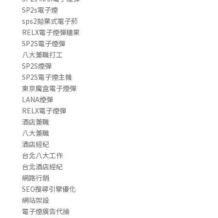
SP2s電子煙
sps2拋棄式電子菸
RELX電子煙彈糖果
SP2S電子煙彈
八大兼職打工
SP2S煙彈
SP2S電子煙主機
東京魔盒電子煙彈
LANA煙彈
RELX電子煙彈
酒店兼職
八大兼職
酒店經紀
台北八大工作
台北酒店經紀
網路行銷
SEO搜尋引擎優化
網站架設
電子煙廣告代操