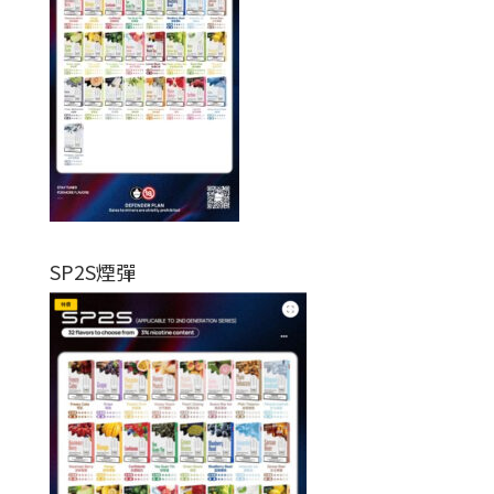
SP2S煙彈