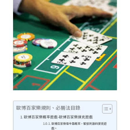
歐博百家樂規則、必勝法目錄
歐博百家樂概率遊戲-歐博百家樂撲克遊戲
歐博百家樂是全靠概率，緊張刺激的撲克遊
戲。