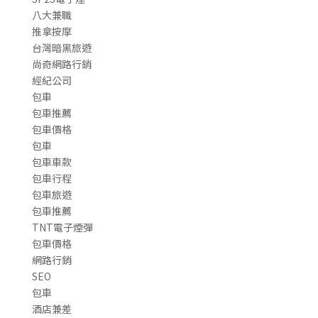
八大兼職
推拿按摩
台灣暗黑旅遊
尚奇網路行銷
經紀公司
包車
包車推薦
包車價格
包車
包車車款
包車行程
包車旅遊
包車推薦
TNT電子煙彈
包車價格
網路行銷
SEO
包車
酒店兼差