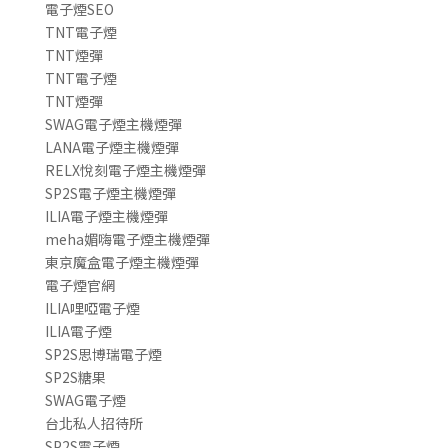
電子煙SEO
TNT電子煙
TNT煙彈
TNT電子煙
TNT煙彈
SWAG電子煙主機煙彈
LANA電子煙主機煙彈
RELX悅刻電子煙主機煙彈
SP2S電子煙主機煙彈
ILIA電子煙主機煙彈
meha媚嗨電子煙主機煙彈
東京魔盒電子煙主機煙彈
電子煙官網
ILIA哩啞電子煙
ILIA電子煙
SP2S思博瑞電子煙
SP2S糖果
SWAG電子煙
台北私人招待所
SP2S電子煙