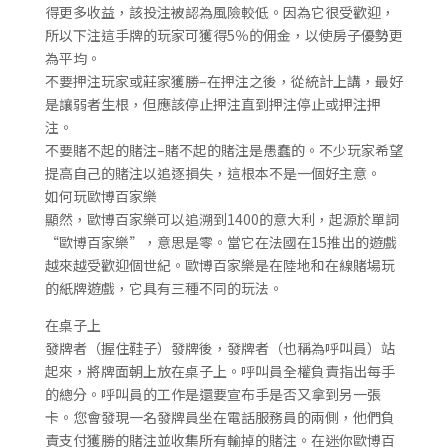
得更多收益，該投注被認為風險較低。因為它很受歡迎，
所以下注這手牌的玩家可獲得5％的佣金，以使房子優勢更
為平均。
不要押注玩家或莊家獲勝–在押注之後，從統計上講，最好
是讓弱者生根，但應該停止押注直到押注停止或押注押
注。
不要賭不起的賭注–賭不起的賭注是愚蠢的。不少玩家希望
提高自己的賭注以追逐損失，這根本不是一個好主意。
如何玩歐博百家樂
顯然，歐博百家樂可以追溯到1400的意大利，起源於單詞
“歐博百家樂”，意思是零。當它在法國在15推出的遊戲
越來越受歡迎個世紀。歐博百家樂是在陸地和在線賭場玩
的紙牌遊戲，它具有三種不同的玩法。
在桌子上
發牌者（握住鞋子）發牌後，發牌者（也稱為呼叫員）站
起來，將牌面朝上放在桌子上。呼叫員全權負責指出每手
的總分。呼叫員的工作是還要宣布手是否又拿到另一張
卡。您會發現一名發牌員坐在電話服務員的兩側，他們負
責支付獲勝的賭注並收集所有輸掉的賭注。在迷你歐博百