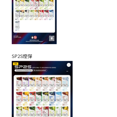
SP2S煙彈