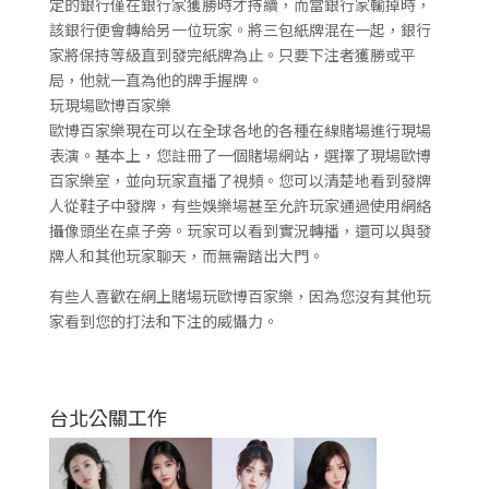
定的銀行僅在銀行家獲勝時才持續，而當銀行家輸掉時，
該銀行便會轉給另一位玩家。將三包紙牌混在一起，銀行
家將保持等級直到發完紙牌為止。只要下注者獲勝或平
局，他就一直為他的牌手握牌。
玩現場歐博百家樂
歐博百家樂現在可以在全球各地的各種在線賭場進行現場
表演。基本上，您註冊了一個賭場網站，選擇了現場歐博
百家樂室，並向玩家直播了視頻。您可以清楚地看到發牌
人從鞋子中發牌，有些娛樂場甚至允許玩家通過使用網絡
攝像頭坐在桌子旁。玩家可以看到實況轉播，還可以與發
牌人和其他玩家聊天，而無需踏出大門。
有些人喜歡在網上賭場玩歐博百家樂，因為您沒有其他玩
家看到您的打法和下注的威懾力。
台北公關工作