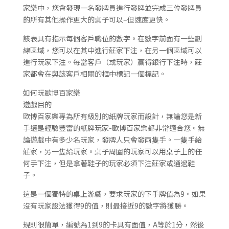
家樂中，您會發現一名發牌員進行發牌並完成三位發牌員
的所有其他操作更大的桌子可以–但速度更快。
該表具有指示每個客戶職位的數字。在數字前面有一些劃
線區域，您可以在其中進行莊家下注，在另一個區域可以
進行玩家下注。每當客戶（或玩家）贏得銀行下注時，莊
家都會在與該客戶相關的框中標記一個標記。
如何玩歐博百家樂
遊戲目的
歐博百家樂專為所有級別的紙牌玩家而設計，無論您是新
手還是經驗豐富的紙牌玩家-歐博百家樂都非常適合您。無
論遊戲中有多少名玩家，發牌人只會發兩隻手。一隻手給
莊家，另一隻給玩家。桌子周圍的玩家可以用桌子上的任
何手下注，但是拿著鞋子的玩家必須下注莊家或通過鞋
子。
這是一個獨特的桌上游戲，要求玩家的下手牌值為9。如果
沒有玩家設法獲得9的值，則最接近9的數字將獲勝。
規則很簡單，編號為1到9的卡具有面值，A等於1分，然後