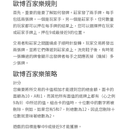
歐博百家樂規則
首先，重要的是要了解如何發牌。莊家發了兩手牌，每手
包括兩張牌。一個是玩家手，另一個是莊家手。任何數量
的玩家都可以押在每手牌的結果上，您可以選擇押在玩家
或莊家手牌上，押在9或最接近9的位置。
交易者和莊家之間圍繞桌子順時針旋轉。玩家交易將發出
兩張牌，並將它們傳遞到莊家桌上。洗完鞋子後，有時第
一張轉過的牌會顯示出發牌者每手之間應丟掉（燒掉）多
少張牌。
歐博百家樂策略
計分
您需要將所交易的卡值相加才能達到您的總金額。面卡的
面額為10，A和1，而其他所有面值的底牌上都有（心之例
9為9）中所述的值。組合卡的值時，十位數中的數字將被
刪除，例如，如果您有5和7，則總數為12，因此您刪除十
位數就意味著總數為2。
遊戲的目標是擊中9或接近9才能獲勝。