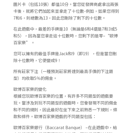
圖片卡（包括10張）都值10分。當您從發牌商處拿出兩張
卡後，就將它們加起來並拿走了十位數-例如，如果您得到
7和6，則總數為13，因此您刪除了剩下的十位數。
在此遊戲中，最差的手牌是10（無論是6和4還是7和3或5
和5），因為當您拿走這十位數時，您剩下的是零–“歐博
百家樂” 。
您可以擁有的最佳手牌是Jack和9（即19），但是當您刪
除十位數時，它便變成9！
所有莊家下注（一種預測莊家將達到最高手價的下注類
型）均收取5％的佣金。
歐博百家樂的變化
根據您玩歐博百家樂的位置，有許多不同類型的遊戲要
玩。當涉及到玩不同類型的遊戲時，您會發現不同的佣金
和不同的規則，因此最好在坐下來之前熟悉一下規則，條
款和條件。歐博百家樂遊戲的不同類型包括：
歐博百家樂銀行（Baccarat Banque） –在此遊戲中，給