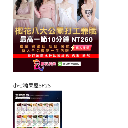
小七糖果屋SP2S