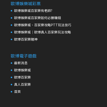
歐博娛樂城彩票
歐博娛樂城百家樂有老師?
歐博娛樂城百家樂如何必勝賺錢
歐博娛樂城、百家樂攻略PTT玩法技巧
歐博娛樂城│歐博真人百家樂玩法攻略
歐博百家樂賭神
歐博電子遊戲
最新消息
歐博娛樂城
歐博百家樂
真人百家樂
首頁