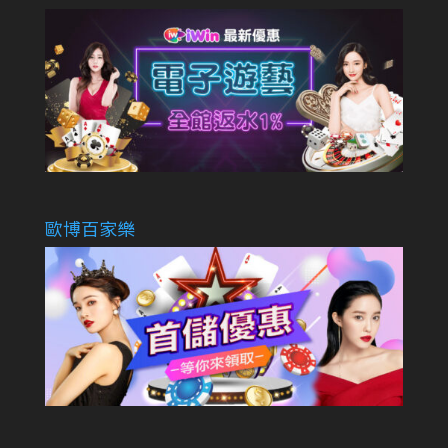
歐博百家樂