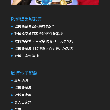
歐博娛樂城彩票
歐博娛樂城百家樂有老師?
歐博娛樂城百家樂如何必勝賺錢
歐博娛樂城、百家樂攻略PTT玩法技巧
歐博娛樂城│歐博真人百家樂玩法攻略
歐博百家樂賭神
歐博電子遊戲
最新消息
歐博娛樂城
歐博百家樂
真人百家樂
首頁