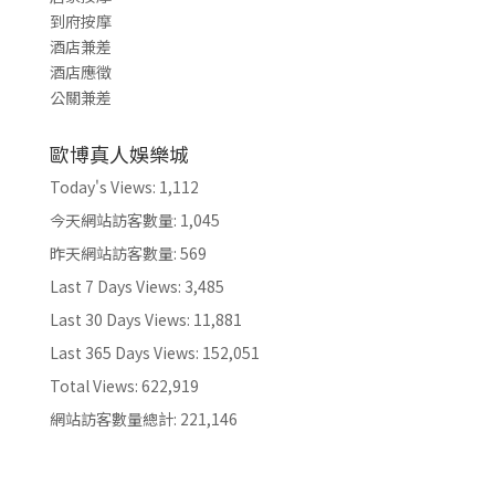
到府按摩
酒店兼差
酒店應徵
公關兼差
歐博真人娛樂城
Today's Views:
1,112
今天網站訪客數量:
1,045
昨天網站訪客數量:
569
Last 7 Days Views:
3,485
Last 30 Days Views:
11,881
Last 365 Days Views:
152,051
Total Views:
622,919
網站訪客數量總計:
221,146