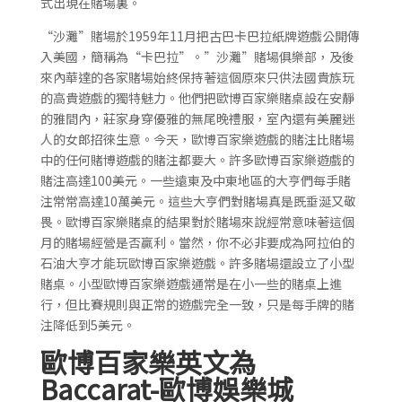
式出現在賭場裏。
“沙灘”賭場於1959年11月把古巴卡巴拉紙牌遊戲公開傳
入美國，簡稱為“卡巴拉”。”沙灘”賭場俱樂部，及後
來內華達的各家賭場始終保持著這個原來只供法國貴族玩
的高貴遊戲的獨特魅力。他們把歐博百家樂賭桌設在安靜
的雅間內，莊家身穿優雅的無尾晚禮服，室內還有美麗迷
人的女郎招徠生意。今天，歐博百家樂遊戲的賭注比賭場
中的任何賭博遊戲的賭注都要大。許多歐博百家樂遊戲的
賭注高達100美元。一些遠東及中東地區的大亨們每手賭
注常常高達10萬美元。這些大亨們對賭場真是既垂涎又敬
畏。歐博百家樂賭桌的結果對於賭場來說經常意味著這個
月的賭場經營是否贏利。當然，你不必非要成為阿拉伯的
石油大亨才能玩歐博百家樂遊戲。許多賭場還設立了小型
賭桌。小型歐博百家樂遊戲通常是在小一些的賭桌上進
行，但比賽規則與正常的遊戲完全一致，只是每手牌的賭
注降低到5美元。
歐博百家樂
英文為
Baccarat-歐博娛樂城