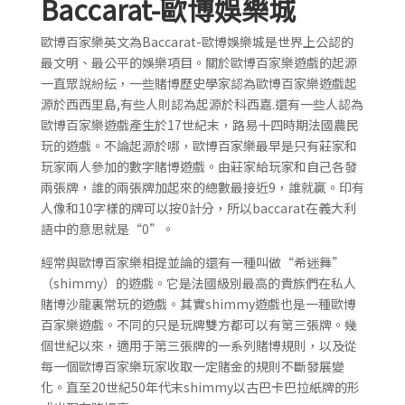
Baccarat-歐博娛樂城
歐博百家樂英文為Baccarat-歐博娛樂城是世界上公認的
最文明、最公平的娛樂項目。關於歐博百家樂遊戲的起源
一直眾說紛紜，一些賭博歷史學家認為歐博百家樂遊戲起
源於西西里島,有些人則認為起源於科西嘉.還有一些人認為
歐博百家樂遊戲產生於17世紀末，路易十四時期法國農民
玩的遊戲。不論起源於哪，歐博百家樂最早是只有莊家和
玩家兩人參加的數字賭博遊戲。由莊家給玩家和自己各發
兩張牌，誰的兩張牌加起來的總數最接近9，誰就贏。印有
人像和10字樣的牌可以按0計分，所以baccarat在義大利
語中的意思就是“0”。
經常與歐博百家樂相提並論的還有一種叫做“希迷舞”
（shimmy）的遊戲。它是法國級別最高的貴族們在私人
賭博沙龍裏常玩的遊戲。其實shimmy遊戲也是一種歐博
百家樂遊戲。不同的只是玩牌雙方都可以有第三張牌。幾
個世紀以來，適用于第三張牌的一系列賭博規則，以及從
每一個歐博百家樂玩家收取一定賭金的規則不斷發展變
化。直至20世紀50年代末shimmy以古巴卡巴拉紙牌的形