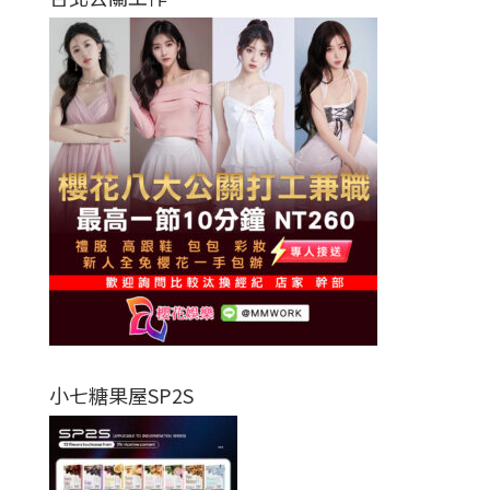
小七糖果屋SP2S