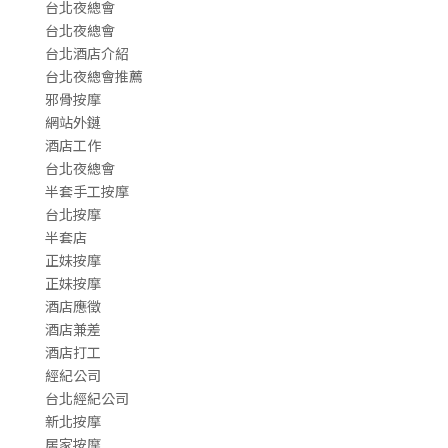
台北夜總會
台北夜總會
台北酒店介紹
台北夜總會推薦
邪骨按摩
網站外鏈
酒店工作
台北夜總會
半套手工按摩
台北按摩
半套店
正妹按摩
正妹按摩
酒店應徵
酒店兼差
酒店打工
經紀公司
台北經紀公司
新北按摩
居家按摩