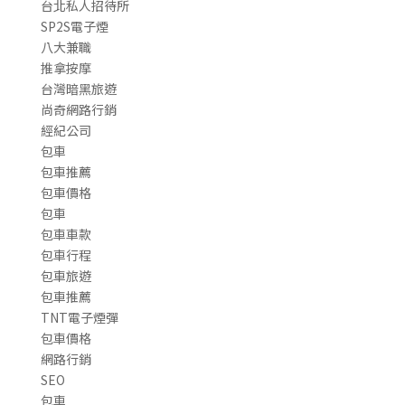
台北私人招待所
SP2S電子煙
八大兼職
推拿按摩
台灣暗黑旅遊
尚奇網路行銷
經紀公司
包車
包車推薦
包車價格
包車
包車車款
包車行程
包車旅遊
包車推薦
TNT電子煙彈
包車價格
網路行銷
SEO
包車