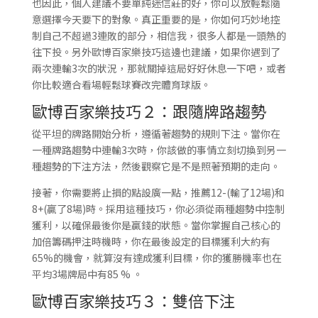
也因此，個人建議不要單純迷信莊的好，你可以放輕鬆隨
意選擇今天要下的對象。真正重要的是，你如何巧妙地控
制自己不超過3連敗的部分，相信我，很多人都是一頭熱的
往下投。另外歐博百家樂技巧這邊也建議，如果你遇到了
兩次連輸3次的狀況，那就關掉這局好好休息一下吧，或者
你比較適合看場輕鬆球賽改完體育球版。
歐博百家樂技巧２：跟隨牌路趨勢
從平坦的牌路開始分析，遵循著趨勢的規則下注。當你在
一種牌路趨勢中連輸3次時，你該做的事情立刻切換到另一
種趨勢的下注方法，然後觀察它是不是照著預期的走向。
接著，你需要將止損的點設廣一點，推薦12-(輸了12場)和
8+(贏了8場)時。採用這種技巧，你必須從兩種趨勢中控制
獲利，以確保最後你是贏錢的狀態。當你掌握自己核心的
加倍籌碼押注時機時，你在最後設定的目標獲利大約有
65%的機會，就算沒有達成獲利目標，你的獲勝機率也在
平均3場牌局中有85 % 。
歐博百家樂技巧３：雙倍下注