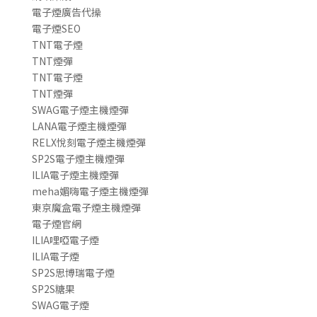
電子煙廣告代操
電子煙SEO
TNT電子煙
TNT煙彈
TNT電子煙
TNT煙彈
SWAG電子煙主機煙彈
LANA電子煙主機煙彈
RELX悅刻電子煙主機煙彈
SP2S電子煙主機煙彈
ILIA電子煙主機煙彈
meha媚嗨電子煙主機煙彈
東京魔盒電子煙主機煙彈
電子煙官網
ILIA哩啞電子煙
ILIA電子煙
SP2S思博瑞電子煙
SP2S糖果
SWAG電子煙