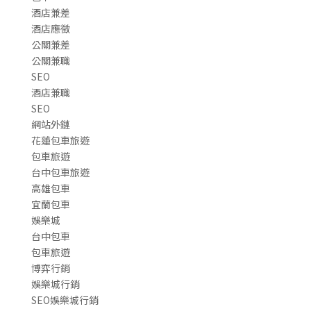
酒店兼差
酒店應徵
公關兼差
公關兼職
SEO
酒店兼職
SEO
網站外鏈
花蓮包車旅遊
包車旅遊
台中包車旅遊
高雄包車
宜蘭包車
娛樂城
台中包車
包車旅遊
博弈行銷
娛樂城行銷
SEO娛樂城行銷