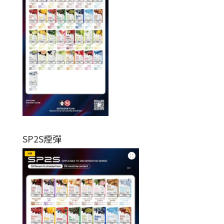
SP2S煙彈