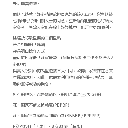
去玩博奕遊戲。
而這也造就了許多精通歐博百家樂的達人出現，禦皇這邊
也順利地得到相關人士的同意，重新編譯他們的心得給大
家參考，希望大家能在線上娛樂城中，能玩得更加順利。
挑選技巧最重要的三個重點
符合相關的「邏輯」
容易明白操作方式
盡可能地降低「莊家優勢」(意味著長期投注也不會被佔太
多便宜)
與真人視訊中的輪盤遊戲不太相同，歐博百家樂存在著某
些邏輯規則。因此，你需要利用牌路的各種呈現結果，幫
助你獲得成功的機會。
所有的牌路，都是透過以下的組合混合呈現出來的 :
莊、閒家不斷交換輸贏(PBPBP)
莊、閒家不斷連勝直到被中斷(BBBBB / PPPPPP)
P為Player「閒家」，B為Bank「莊家」