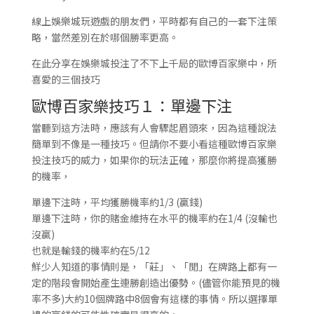
線上娛樂城玩遊戲的朋友們，平時都有自己的一套下注策
略，當然差別在於哪個勝率更高。
在此分享在娛樂城投注了不下上千局的歐博百家樂中，所
喜愛的三個技巧
歐博百家樂技巧１：單邊下注
當聽到這方法時，應該有人會驟起眉頭來，因為這種說法
簡單到不像是一種技巧。但請你不要小看這種歐博百家樂
投注技巧的威力，如果你的玩法正確，那麼你將提高獲勝
的機率，
單邊下注時，平均獲勝機率約1/3 (贏錢)
單邊下注時，你的賭金維持在水平的機率約在1/4 (沒輸也
沒贏)
也就是輸錢的機率約在5/12
鮮少人知道的事情則是，「莊」、「閒」在牌路上都有一
定的階段會開始產生連勝創造出優勢。(儘管你能預見的機
率不多)大約10個牌路中8個會有這樣的事情。所以選擇單