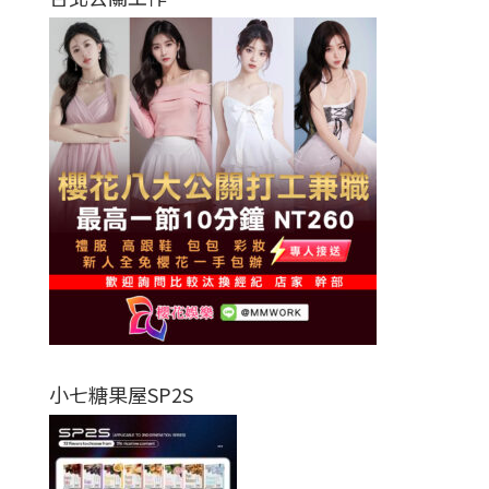
小七糖果屋SP2S