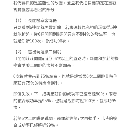
我們要抓的是整體性的改變，並且我們把目標鎖定在直觀
視覺就容易看出的部分
【1】：長閒機率會降低
只要看到6連閒就勇敢斬龍，若籌碼較為充裕的玩家從5連
就能斬起，從6連閒開到8連閒只有不到4%的發生率，也
就是你斬100次，會成功96次。
【2】：當出現連續二間跳
（閒閒莊莊閒閒莊莊）6次以上的盤路時，斷閒和加莊的機
率會隨著二間跳的次數不斷加高，
6次後就會來到75%左右，也就是說當第6次二間跳此時你
壓莊有75%的機會會勝利，
即便失敗，下一把再壓莊你的成功率已經高達80%，兩者
的複合成功率是95%，也就是說你每壓100次，會成功95
次，
若第6次二間跳是跳閒，那你就等第7次再動手，此時的複
合成功率已經將近99%。