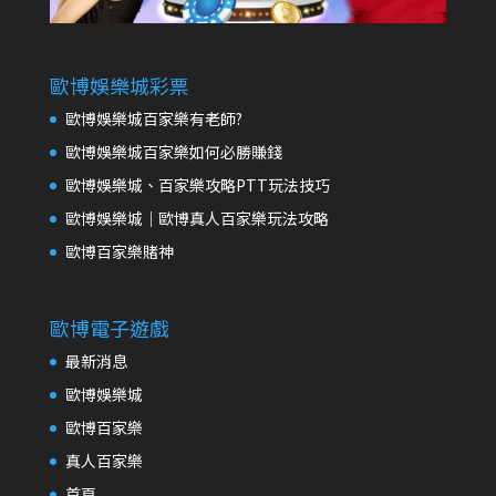
歐博娛樂城彩票
歐博娛樂城百家樂有老師?
歐博娛樂城百家樂如何必勝賺錢
歐博娛樂城、百家樂攻略PTT玩法技巧
歐博娛樂城│歐博真人百家樂玩法攻略
歐博百家樂賭神
歐博電子遊戲
最新消息
歐博娛樂城
歐博百家樂
真人百家樂
首頁