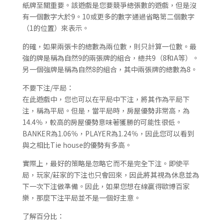
紙牌至關重要。該遊戲是您要競爭總張數的遊戲，但是沒
有一個數字大於9。10或更多的數字通過省略第二個數字
（1的位置）來表示。
的確，如果兩張卡的總數為兩位數，則只計算一位數。最
強的牌是稱為自然9的兩張牌的組合，總共9（8和A等）。
另一個強牌是稱為自然8的組合，其中兩張牌的總數為8。
不要下注/平局：
在此遊戲中，您也可以在平局中下注，將其作為平局下
注，稱為平局。但是，當平局時，房屋優勢非常高，為
14.4％，較高的房屋優勢意味著獲勝的可能性很低。
BANKER為1.06％，PLAYER為1.24％，因此您可以看到
與之相比Tie house的優勢有多高。
實際上，最好的策略是忽略它而不是完全下注。即使平
局，玩家/莊家的下注也只會回來，因此將其視為休息並為
下一次下注做準備。因此，如果您想在線贏得歐博百家
樂，那麼下注平局並不是一個好主意。
了解百分比：