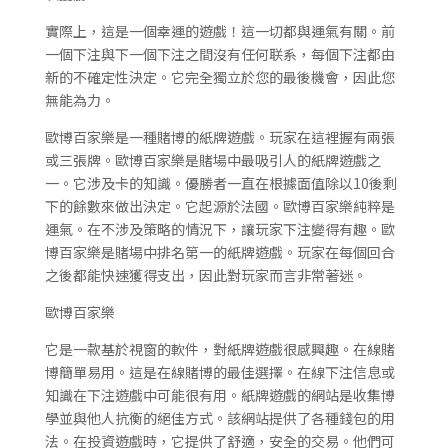
實際上，這是一個幸運的遊戲！這一切都與運氣有關。前
一個下注與下一個下注之間沒有任何联系，每個下注都由
新的不確定性決定。它完全獨立於您的最後機會，因此您
無能為力。
歐博百家樂是一種賭博的紙牌遊戲。玩家在這裡握有兩張
或三張牌。歐博百家樂是賭場中最吸引人的紙牌遊戲之
一。它涉及卡的知識。優勝者一直在根據面值除以10後剩
下的餘數來做出決定。它起源於法國。歐博百家樂純粹是
運氣。在不涉及策略的情況下，讓玩家下注變得有趣。歐
博百家樂是賭場中排名第一的紙牌遊戲。玩家在每個回合
之後都能快速獲得支出，因此對玩家而言非常著迷。
歐博百家樂
它是一款基於視窗的軟件，對紙牌遊戲很感興趣。在線賭
博簡單易用。這是在線賭博的最佳選擇。在線下注信息或
知識在下注遊戲中可能很有用。紙牌遊戲的網站是收集博
學並與他人抗衡的絕佳方式。該網站提供了各種錢包的用
法。在投資遊戲時，它提供了舒適，安全的交易。他們可