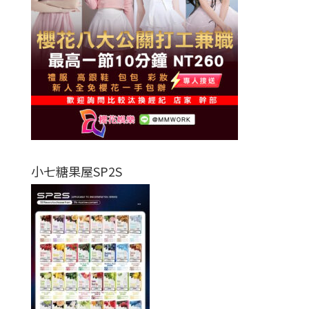
小七糖果屋SP2S