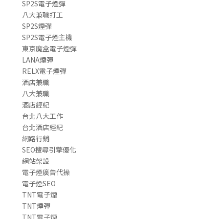
SP2S電子煙彈
八大兼職打工
SP2S煙彈
SP2S電子煙主機
東京魔盒電子煙彈
LANA煙彈
RELX電子煙彈
酒店兼職
八大兼職
酒店經紀
台北八大工作
台北酒店經紀
網路行銷
SEO搜尋引擎優化
網站架設
電子煙廣告代操
電子煙SEO
TNT電子煙
TNT煙彈
TNT電子煙