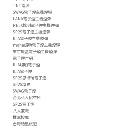
TNT煙彈
SWAG電子煙主機煙彈
LANA電子煙主機煙彈
RELX悅刻電子煙主機煙彈
SP2S電子煙主機煙彈
ILIA電子煙主機煙彈
meha媚嗨電子煙主機煙彈
東京魔盒電子煙主機煙彈
電子煙官網
ILIA哩啞電子煙
ILIA電子煙
SP2S思博瑞電子煙
SP2S糖果
SWAG電子煙
台北私人招待所
SP2S電子煙
八大兼職
推拿按摩
台灣暗黑旅遊