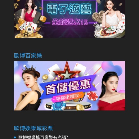
歐博百家樂
歐博娛樂城彩票
歐博娛樂城百家樂有老師?