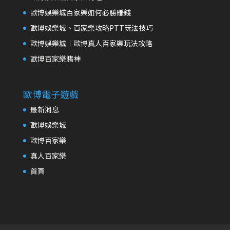
歐博娛樂城百家樂如何必勝賺錢
歐博娛樂城、百家樂攻略PTT玩法技巧
歐博娛樂城│歐博真人百家樂玩法攻略
歐博百家樂賭神
歐博電子遊戲
最新消息
歐博娛樂城
歐博百家樂
真人百家樂
首頁