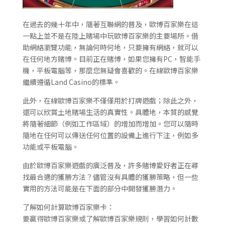
在過去的幾十年中，隨著互聯網的普及，歐博百家樂在這
一點上並不是在陸上賭場中玩歐博百家樂的主要場所。借
助網絡瀏覽功能，無論何時何地，只要擁有網絡，就可以
在任何地方賭博。目前正在賭博，如果您擁有PC，智能手
機，平板電腦等，那麼您無疑會喜歡的。在線歐博百家樂
繼續遵循Land Casino的標準。
此外，在線歐博百家樂不僅僅用於打牌遊戲；除此之外，
還可以欣賞土地賭場生活的真實性。具體地，本質的感覺
將隨著細節（例如工作區域）的增加而增加。您可以隨時
隨地在任何可以傳送任何位置的設備上進行下注，例如多
功能或平板電腦。
由於歐博百家樂遊戲的廣泛普及，許多賭博愛好者正在尋
找最合適的獲勝方法？儘管沒有具體的獲勝策略，但一些
實用的方法可能是在下面的部分中開發獲勝潛力。
了解如何計算歐博百家樂卡：
要贏得歐博百家樂或了解歐博百家樂規則，學習如何計數