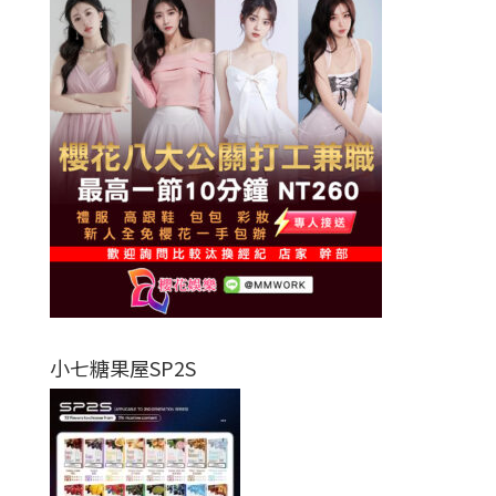
小七糖果屋SP2S