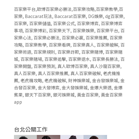
百家樂平台,歐博百家樂必勝法,百家樂攻略,百家樂教學,百
家樂, Baccarat玩法, Baccarat百家樂, DG娛樂, dg百家樂,
百家樂, 百家樂儲值, 百家樂公式, 百家樂博弈, 百家樂博弈
事項, 百家樂博彩, 百家樂天下, 百家樂娛樂, 百家樂平台, 百
家樂心法, 百家樂必勝法, 百家樂必贏, 百家樂推薦, 百家樂
攻略, 百家樂教學, 百家樂看牌, 百家樂真人, 百家樂破解, 百
家樂術語, 百家樂規則, 百家樂詐欺, 百家樂賭博, 百家樂賭
城, 百家樂賭場, 百家樂追擊, 百家樂退水, 百家樂長勝法, 百
家樂開盤, 百家樂預測, 真人歐博百家樂, 真人沙龍百家樂,
真人百家樂, 真人百家樂推薦, 真人百家樂破解, 老虎機推
薦, 老虎機攻略, 老虎機破解, 財神娛樂城, 金合發娛樂城, 金
合發百家樂, 金大發博弈, 金大發娛樂城, 金爆大樂透, 金爆
賓果, 銀天下百家樂, 銀河娛樂城, 黃金百家樂, 黃金百家樂
app
台北公關工作