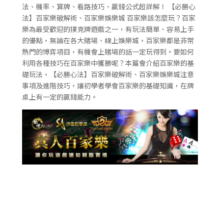
法、機率、算牌、看路技巧、贏錢公式超詳解！ 【必勝心
法】百家樂破解術、百家樂娛樂城 百家樂該怎麼玩？百家
樂為最受歡迎的撲克牌遊戲之一，有玩法簡單、容易上手
的優點，無論在各大賭場、線上娛樂城，百家樂都是非常
熱門的博弈項目，有機會上賭場的話一定玩得到。要如何
利用各種技巧在百家樂中獲勝呢？本篇會介紹百家樂的基
礎玩法，【必勝心法】百家樂破解術、百家樂娛樂城注意
事項及進階技巧，讓初學者學會百家樂的基礎知識，在牌
桌上有一定的贏錢能力。