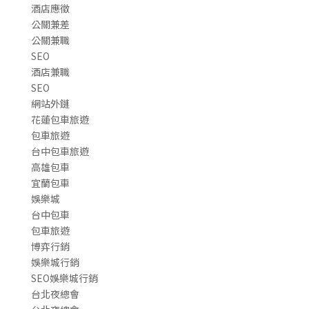
酒店應徵
公關兼差
公關兼職
SEO
酒店兼職
SEO
網站外鏈
花蓮包車旅遊
包車旅遊
台中包車旅遊
高雄包車
宜蘭包車
娛樂城
台中包車
包車旅遊
博弈行銷
娛樂城行銷
SEO娛樂城行銷
台北夜總會