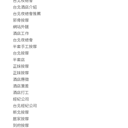
台北夜總會
台北酒店介紹
台北夜總會推薦
邪骨按摩
網站外鏈
酒店工作
台北夜總會
半套手工按摩
台北按摩
半套店
正妹按摩
正妹按摩
酒店應徵
酒店兼差
酒店打工
經紀公司
台北經紀公司
新北按摩
居家按摩
到府按摩