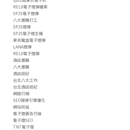
sps2拋棄式電子菸
RELX電子煙彈糖果
SP2S電子煙彈
八大兼職打工
SP2S煙彈
SP2S電子煙主機
東京魔盒電子煙彈
LANA煙彈
RELX電子煙彈
酒店兼職
八大兼職
酒店經紀
台北八大工作
台北酒店經紀
網路行銷
SEO搜尋引擎優化
網站架設
電子煙廣告代操
電子煙SEO
TNT電子煙