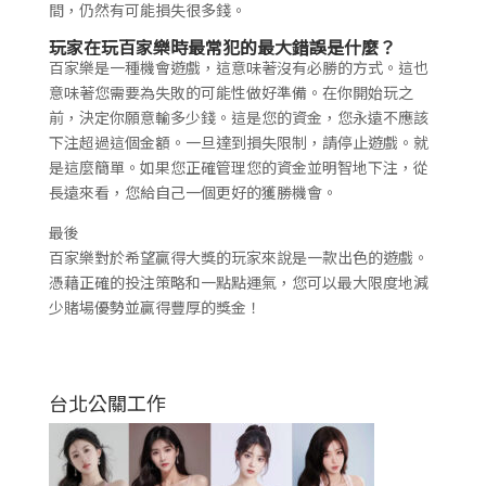
間，仍然有可能損失很多錢。
玩家在玩百家樂時最常犯的最大錯誤是什麼？
百家樂是一種機會遊戲，這意味著沒有必勝的方式。這也
意味著您需要為失敗的可能性做好準備。在你開始玩之
前，決定你願意輸多少錢。這是您的資金，您永遠不應該
下注超過這個金額。一旦達到損失限制，請停止遊戲。就
是這麼簡單。如果您正確管理您的資金並明智地下注，從
長遠來看，您給自己一個更好的獲勝機會。
最後
百家樂對於希望贏得大獎的玩家來說是一款出色的遊戲。
憑藉正確的投注策略和一點點運氣，您可以最大限度地減
少賭場優勢並贏得豐厚的獎金！
台北公關工作