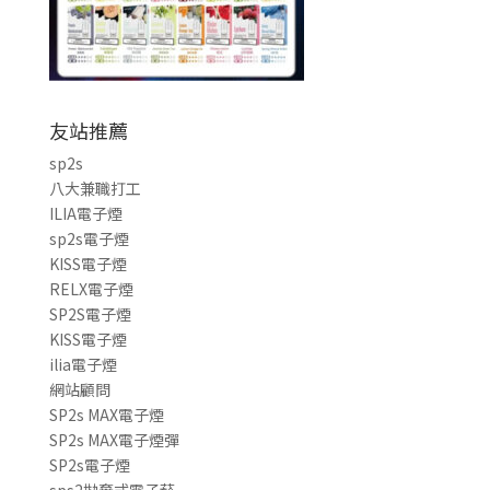
友站推薦
sp2s
八大兼職打工
ILIA電子煙
sp2s電子煙
KISS電子煙
RELX電子煙
SP2S電子煙
KISS電子煙
ilia電子煙
網站顧問
SP2s MAX電子煙
SP2s MAX電子煙彈
SP2s電子煙