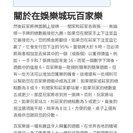
關於在娛樂城玩百家樂
然後莊家將牌面朝上發牌——閒家和莊家各兩張——無論
哪一手牌的總數最接近九勝。如果您在閒家手上下注並且
它最接近九，您的獎金將翻倍。如果您在莊家下注並且它
贏了，它會支付您下注的 95%。當發牌大於 9 時，您必須
將兩者相加並去掉其中的一個（或兩個）以獲得價值。例
如，一手 9 和 7 張牌加起來是 16，而第一個數字下降後，
遊戲中的值是 6。百家樂是一款規則簡單的簡單遊戲，但
有一些方法可以增加您獲勝的機會。這裡還有一些規則可
以幫助您在百家樂遊戲中成為王牌： 如果閒家或莊家的總
點數為 8 或 9，則閒家和莊家都站著。如果玩家的總數是
五或更少，那麼玩家將收到另一張牌。否則，玩家將站
立。如果玩家站立，則莊家的總點數為 5 或更少。最後的
投注選項是平局，賠率為 8 比 1。方便的是，桌子上還有
表格供您跟踪您的分數。
百家樂是一種有趣且令人興奮的遊戲，在世界各地的賭場
中進行。為了像專業人士一樣玩這款遊戲，了解遊戲玩法