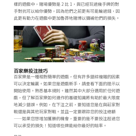
樣的遊戲中，賭場優勢是 2 比 1，與已經玩過幾手牌的對
手對抗可以給你優勢，因為他們之前更有可能輸過錢，因
此更有動力在遊戲中更加魯莽地賭博以彌補他們的損失。
百家樂投注技巧
百家樂是一種相對簡單的遊戲，但有許多錯綜複雜的因素
可以決定輸贏。如果您是遊戲新手，請查看下面的提示以
開始使用。熟悉基本規則。雖然其中大部分適用於任何遊
戲，但了解百家樂如何運作的基礎知識將有助於最大限度
地減少錯誤。例如，在下注之前，要知道您是在與莊家對
戰還是與其他玩家對戰。並且一定要跟踪您的投注總額
——如果您想增加獲勝的機會，重要的是不要投注超過您
可以承受的損失！知道哪些牌能給你最好的賠率。