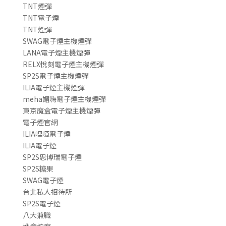
TNT煙彈
TNT電子煙
TNT煙彈
SWAG電子煙主機煙彈
LANA電子煙主機煙彈
RELX悅刻電子煙主機煙彈
SP2S電子煙主機煙彈
ILIA電子煙主機煙彈
meha媚嗨電子煙主機煙彈
東京魔盒電子煙主機煙彈
電子煙官網
ILIA哩啞電子煙
ILIA電子煙
SP2S思博瑞電子煙
SP2S糖果
SWAG電子煙
台北私人招待所
SP2S電子煙
八大兼職