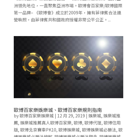
洲領先地位，一直聚焦亞洲市場。歐博會百家樂/歐博國際
第一品牌– 《歐博會》成立於2009年，擁有菲律賓合法運
營執照，由菲律賓共和國政府授權非常公平公正。...
歐博百家樂娛樂城、歐博百家樂規則指南
by
歐博百家樂娛樂城
|
12 月 29, 2019
|
娛樂城
,
娛樂城推
薦
,
娛樂城推薦真人歐博百家樂
,
歐博
,
歐博代理
,
歐博信用
版
,
歐博北京賽車PK10
,
歐博娛樂城
,
歐博娛樂城必勝法
,
歐
博娛樂城必勝法破解
,
歐博娛樂城必勝法觀念
,
歐博娛樂城