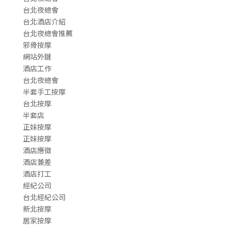
台北夜總會
台北酒店介紹
台北夜總會推薦
邪骨按摩
網站外鏈
酒店工作
台北夜總會
半套手工按摩
台北按摩
半套店
正妹按摩
正妹按摩
酒店應徵
酒店兼差
酒店打工
經紀公司
台北經紀公司
新北按摩
居家按摩