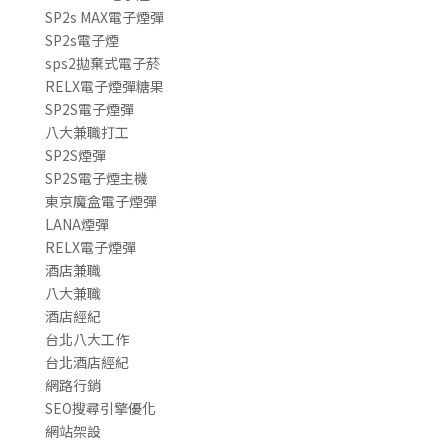
SP2s MAX電子煙彈
SP2s電子煙
sps2拋棄式電子菸
RELX電子煙彈糖果
SP2S電子煙彈
八大兼職打工
SP2S煙彈
SP2S電子煙主機
東京魔盒電子煙彈
LANA煙彈
RELX電子煙彈
酒店兼職
八大兼職
酒店經紀
台北八大工作
台北酒店經紀
網路行銷
SEO搜尋引擎優化
網站架設