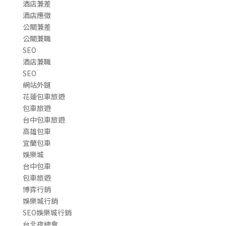
酒店兼差
酒店應徵
公關兼差
公關兼職
SEO
酒店兼職
SEO
網站外鏈
花蓮包車旅遊
包車旅遊
台中包車旅遊
高雄包車
宜蘭包車
娛樂城
台中包車
包車旅遊
博弈行銷
娛樂城行銷
SEO娛樂城行銷
台北夜總會