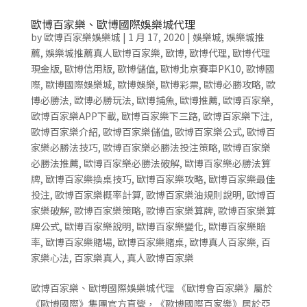
歐博百家樂、歐博國際娛樂城代理
by
歐博百家樂娛樂城
|
1 月 17, 2020
|
娛樂城
,
娛樂城推
薦
,
娛樂城推薦真人歐博百家樂
,
歐博
,
歐博代理
,
歐博代理
現金版
,
歐博信用版
,
歐博儲值
,
歐博北京賽車PK10
,
歐博國
際
,
歐博國際娛樂城
,
歐博娛樂
,
歐博彩票
,
歐博必勝攻略
,
歐
博必勝法
,
歐博必勝玩法
,
歐博捕魚
,
歐博推薦
,
歐博百家樂
,
歐博百家樂APP下載
,
歐博百家樂下三路
,
歐博百家樂下注
,
歐博百家樂介紹
,
歐博百家樂儲值
,
歐博百家樂公式
,
歐博百
家樂必勝法技巧
,
歐博百家樂必勝法投注策略
,
歐博百家樂
必勝法推薦
,
歐博百家樂必勝法破解
,
歐博百家樂必勝法算
牌
,
歐博百家樂換桌技巧
,
歐博百家樂攻略
,
歐博百家樂最佳
投注
,
歐博百家樂概率計算
,
歐博百家樂油規則說明
,
歐博百
家樂破解
,
歐博百家樂策略
,
歐博百家樂算牌
,
歐博百家樂算
牌公式
,
歐博百家樂說明
,
歐博百家樂變化
,
歐博百家樂賠
率
,
歐博百家樂賭場
,
歐博百家樂賭桌
,
歐博真人百家樂
,
百
家樂心法
,
百家樂真人
,
真人歐博百家樂
歐博百家樂、歐博國際娛樂城代理 《歐博會百家樂》屬於
《歐博國際》集團官方直營，《歐博國際百家樂》居於亞