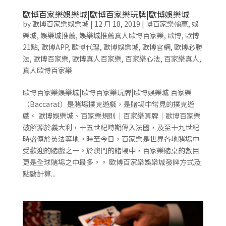
歐博百家樂娛樂城|歐博百家樂玩牌|歐博娛樂城
by
歐博百家樂娛樂城
|
12 月 18, 2019
|
博百家樂輸贏
,
娛
樂城
,
娛樂城推薦
,
娛樂城推薦真人歐博百家樂
,
歐博
,
歐博
21點
,
歐博APP
,
歐博代理
,
歐博娛樂城
,
歐博官網
,
歐博必勝
法
,
歐博百家樂
,
歐博真人百家樂
,
百家樂心法
,
百家樂真人
,
真人歐博百家樂
歐博百家樂娛樂城|歐博百家樂玩牌|歐博娛樂城 百家樂
（Baccarat）是賭場撲克遊戲，是賭場中常見的撲克遊
戲。 歐博娛樂城、百家樂規則｜百家樂算牌｜歐博百家樂
破解源於義大利，十五世紀時期傳入法國，及至十九世紀
時盛傳於英法等地。時至今日，百家樂是世界各地賭場中
受歡迎的賭戲之一。於澳門的賭場中，百家樂賭桌的數目
更是全球賭場之中最多。。 歐博百家樂娛樂城發牌方式及
點數計算...