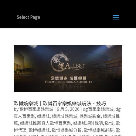
Select Page
歐博娛樂城│歐博百家樂娛樂城玩法、技巧
by
歐博百家樂娛樂城
|
6 月 5, 2020
|
dg百家樂娛樂城
,
dg
真人百家樂
,
娛樂城
,
娛樂城娛樂城
,
娛樂城彩金
,
娛樂城推
薦
,
娛樂城推薦真人歐博百家樂
,
娛樂城規則說明
,
歐博
,
歐
博代理
,
歐博娛樂城
,
歐博娛樂城分析
,
歐博娛樂城必勝
,
歐