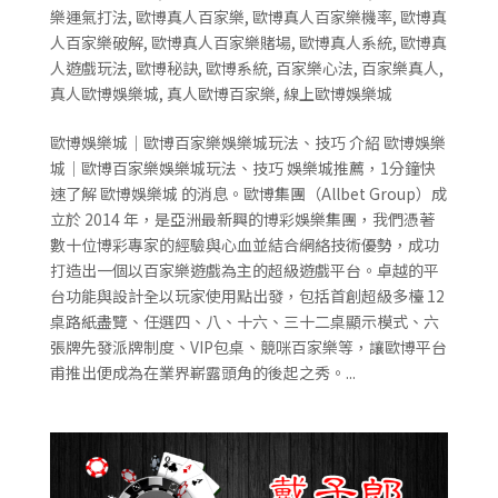
樂運氣打法
,
歐博真人百家樂
,
歐博真人百家樂機率
,
歐博真
人百家樂破解
,
歐博真人百家樂賭場
,
歐博真人系統
,
歐博真
人遊戲玩法
,
歐博秘訣
,
歐博系統
,
百家樂心法
,
百家樂真人
,
真人歐博娛樂城
,
真人歐博百家樂
,
線上歐博娛樂城
歐博娛樂城│歐博百家樂娛樂城玩法、技巧 介紹 歐博娛樂
城│歐博百家樂娛樂城玩法、技巧 娛樂城推薦，1分鐘快
速了解 歐博娛樂城 的消息。歐博集團（Allbet Group）成
立於 2014 年，是亞洲最新興的博彩娛樂集團，我們憑著
數十位博彩專家的經驗與心血並結合網絡技術優勢，成功
打造出一個以百家樂遊戲為主的超級遊戲平台。卓越的平
台功能與設計全以玩家使用點出發，包括首創超級多檯 12
桌路紙盡覽、任選四、八、十六、三十二桌顯示模式、六
張牌先發派牌制度、VIP包桌、競咪百家樂等，讓歐博平台
甫推出便成為在業界嶄露頭角的後起之秀。...