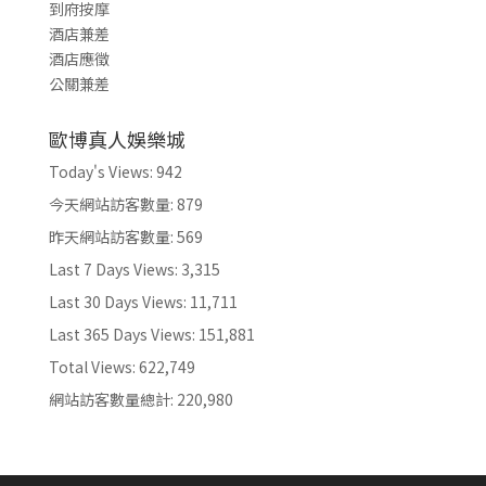
到府按摩
酒店兼差
酒店應徵
公關兼差
歐博真人娛樂城
Today's Views:
942
今天網站訪客數量:
879
昨天網站訪客數量:
569
Last 7 Days Views:
3,315
Last 30 Days Views:
11,711
Last 365 Days Views:
151,881
Total Views:
622,749
網站訪客數量總計:
220,980