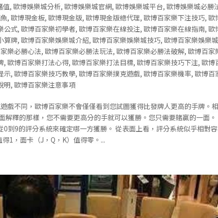
儲值
,
歐博娛樂城分析
,
歐博娛樂城官網
,
歐博娛樂城平台
,
歐博娛樂城必勝
捕魚
,
歐博現金板
,
歐博現金版
,
歐博現金版總代理
,
歐博百家樂下注技巧
,
歐
樂公式
,
歐博百家樂初學者
,
歐博百家樂在線投注
,
歐博百家樂在線指南
,
歐
小算牌
,
歐博百家樂娛樂城介紹
,
歐博百家樂娛樂城技巧
,
歐博百家樂娛樂
百家樂必勝心法
,
歐博百家樂必勝法玩法
,
歐博百家樂必勝法破解
,
歐博百家
牌
,
歐博百家樂打法心得
,
歐博百家樂打法目標
,
歐博百家樂技巧下注
,
歐博
提示
,
歐博百家樂技巧教學
,
歐博百家樂撲克遊戲
,
歐博百家樂機率
,
歐博百
說明
,
歐博百家樂注意事項
克遊戲不同，歐博百家樂不會僅僅看到您試圖獲得比發牌人更高的手牌。
面解釋的那樣，您不需要更高分的手就可以獲勝。您只需要賭贏的一面。
0到9的評分系統來確定哪一方獲勝。 從表面上看，評分系統似乎相對
得1，面卡（J，Q，K）值得零。...