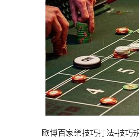
歐博百家樂技巧打法-技巧