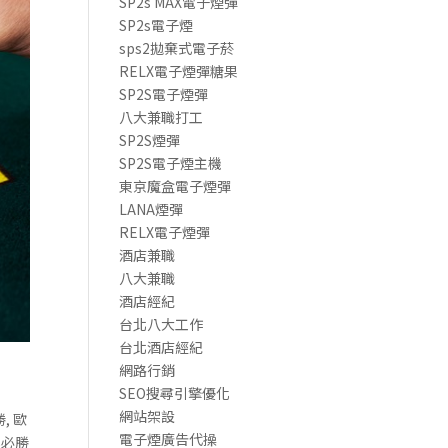
SP2s MAX電子煙彈
SP2s電子煙
sps2拋棄式電子菸
RELX電子煙彈糖果
SP2S電子煙彈
八大兼職打工
SP2S煙彈
SP2S電子煙主機
東京魔盒電子煙彈
LANA煙彈
RELX電子煙彈
酒店兼職
八大兼職
酒店經紀
台北八大工作
台北酒店經紀
網路行銷
SEO搜尋引擎優化
網站架設
勝
,
歐
電子煙廣告代操
博必勝