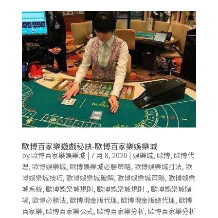
歐博百家樂遊戲秘訣-歐博百家樂娛樂城
by
歐博百家樂娛樂城
|
7 月 8, 2020
|
娛樂城
,
歐博
,
歐博代
理
,
歐博娛樂城
,
歐博娛樂城必勝策略
,
歐博娛樂城打法
,
歐
博娛樂城技巧
,
歐博娛樂城破解
,
歐博娛樂城策略
,
歐博娛樂
城系統
,
歐博娛樂城規則
,
歐博娛樂城規則 .
,
歐博娛樂城賭
場
,
歐博必勝法
,
歐博現金版代理
,
歐博現金版總代理
,
歐博
百家樂
,
歐博百家樂公式
,
歐博百家樂分析
,
歐博百家樂分析