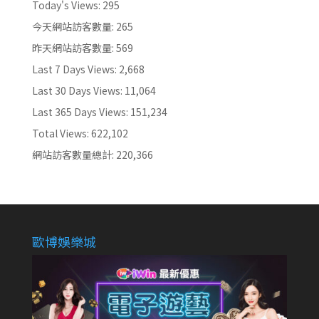
Today's Views:
295
今天網站訪客數量:
265
昨天網站訪客數量:
569
Last 7 Days Views:
2,668
Last 30 Days Views:
11,064
Last 365 Days Views:
151,234
Total Views:
622,102
網站訪客數量總計:
220,366
歐博娛樂城