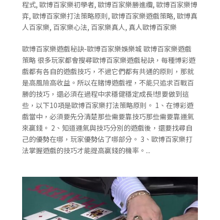
程式
,
歐博百家樂初學者
,
歐博百家樂勝進纜
,
歐博百家樂博
弈
,
歐博百家樂打法策略原則
,
歐博百家樂遊戲策略
,
歐博真
人百家樂
,
百家樂心法
,
百家樂真人
,
真人歐博百家樂
歐博百家樂遊戲秘訣-歐博百家樂娛樂城 歐博百家樂遊戲
策略 很多玩家都會搜尋歐博百家樂遊戲秘訣，每種博彩遊
戲都有各自的遊戲技巧，不過它們都有共通的原則，那就
是高風險高收益。所以在賭博遊戲裡，不能只追求百戰百
勝的技巧，還必須在過程中求穩健穩定成長!想要做到這
些，以下10項是歐博百家樂打法策略原則。 1、在博彩遊
戲當中，必須要先分清楚那些需要靠技巧那些需要靠運氣
來贏錢。 2、知道運氣與技巧分別的遊戲後，還要找尋自
己的優勢在哪，玩家優勢佔了哪部分。 3、歐博百家樂打
法掌握遊戲的技巧才能提高贏錢的機率。...