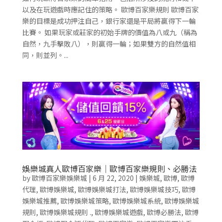
以及在玩遊戲時應記住的策略。 歐博百家樂規則 歐博百家
樂的目標是成功押注自己，銀行家還是平局將贏得下一輪
比賽。 如果玩家或莊家的初始手牌的價值為八或九（稱為
自然，九手擊敗八），則贏得一輪；如果雙方的自然值相
同，則並列。...
娛樂城真人歐博百家樂│歐博百家樂規則、必勝法
by
歐博百家樂娛樂城
|
6 月 22, 2020
|
娛樂城
,
歐博
,
歐博
代理
,
歐博娛樂城
,
歐博娛樂城打法
,
歐博娛樂城技巧
,
歐博
娛樂城推薦
,
歐博娛樂城策略
,
歐博娛樂城系統
,
歐博娛樂城
規則
,
歐博娛樂城規則 .
,
歐博娛樂城遊戲
,
歐博必勝法
,
歐博