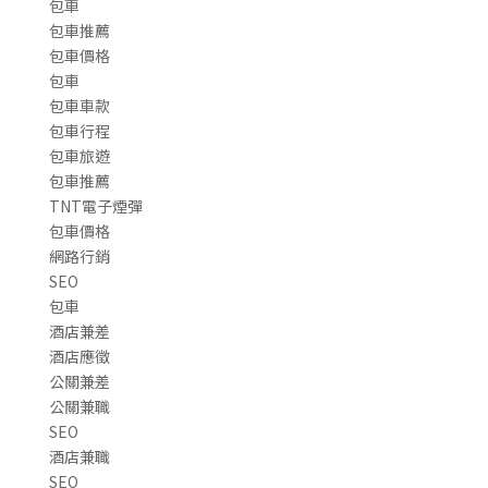
包車
包車推薦
包車價格
包車
包車車款
包車行程
包車旅遊
包車推薦
TNT電子煙彈
包車價格
網路行銷
SEO
包車
酒店兼差
酒店應徵
公關兼差
公關兼職
SEO
酒店兼職
SEO