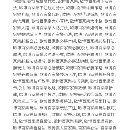
現金板
,
歐博現金版代理
,
歐博百家樂
,
歐博百家樂下注看
法
,
歐博百家樂下注規則分析
,
歐博百家樂中獎策略
,
歐博百
家樂介紹
,
歐博百家樂代理
,
歐博百家樂代理遊戲
,
歐博百家
樂信用版
,
歐博百家樂大小算牌
,
歐博百家樂大小路
,
歐博百
家樂大路
,
歐博百家樂大路打法
,
歐博百家樂如何玩
,
歐博百
家樂娛樂城下注
,
歐博百家樂心法
,
歐博百家樂必勝
,
歐博百
家樂必勝公式
,
歐博百家樂必勝官網
,
歐博百家樂必勝打法
,
歐博百家樂必勝攻略
,
歐博百家樂必勝方法
,
歐博百家樂必
勝法
,
歐博百家樂必勝法公式
,
歐博百家樂必勝法則
,
歐博百
家樂必勝法娛樂城
,
歐博百家樂必勝法遊戲
,
歐博百家樂必
勝玩法
,
歐博百家樂必勝破解
,
歐博百家樂必勝策略
,
歐博百
家樂必勝系統
,
歐博百家樂技巧下注
,
歐博百家樂技巧分享
,
歐博百家樂技巧教學
,
歐博百家樂技巧算牌
,
歐博百家樂提
示打法
,
歐博百家樂攻略
,
歐博百家樂教學
,
歐博百家樂斬
龍
,
歐博百家樂最佳投注
,
歐博百家樂最受歡迎遊戲
,
歐博百
家樂桌上下注
,
歐博百家樂獲勝法
,
歐博百家樂玩家打法
,
歐
博百家樂玩法
,
歐博百家樂玩法下注
,
歐博百家樂玩法技巧
,
歐博百家樂玩法規則
,
歐博百家樂玩牌
,
歐博百家樂直纜打
法
,
歐博百家樂直纜法
,
歐博百家樂看牌
,
歐博百家樂看路
,
歐博百家樂看路法
,
歐博真人百家樂
,
百家樂心法
,
百家樂真