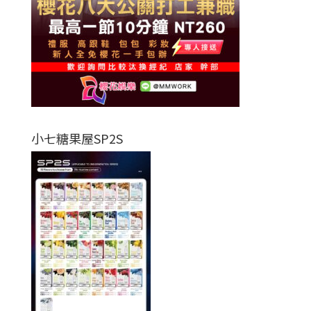
小七糖果屋SP2S