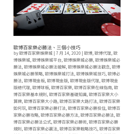
歐博百家樂必勝法、三個小技巧
by
歐博百家樂娛樂城
|
7 月 14, 2020
|
歐博
,
歐博代理
,
歐
博娛樂城
,
歐博娛樂城平台
,
歐博娛樂城必勝
,
歐博娛樂城必
勝法
,
歐博娛樂城必勝法破解
,
歐博娛樂城必勝法觀念
,
歐博
娛樂城必勝策略
,
歐博娛樂城打法
,
歐博娛樂城技巧
,
歐博必
勝法
,
歐博現金板
,
歐博現金版
,
歐博現金版代理
,
歐博現金
版總代理
,
歐博球板
,
歐博百家樂
,
歐博百家樂在線指南
,
歐
博百家樂基本規則
,
歐博百家樂基礎知識
,
歐博百家樂大小
算牌
,
歐博百家樂大小路
,
歐博百家樂大路打法
,
歐博百家樂
如何玩
,
歐博百家樂必勝打法
,
歐博百家樂必勝投住
,
歐博百
家樂必勝攻略
,
歐博百家樂必勝方法
,
歐博百家樂必勝法
,
歐
博百家樂必勝法公式
,
歐博百家樂必勝術
,
歐博百家樂必勝
規則
,
歐博百家樂必贏法
,
歐博百家樂戰略技巧
,
歐博百家樂