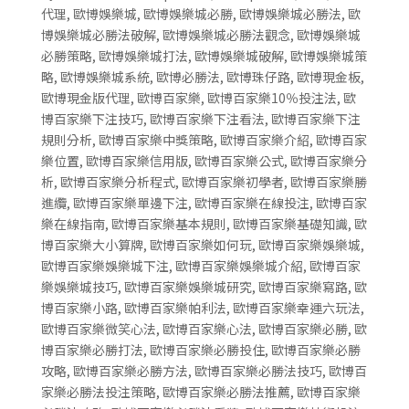
代理
,
歐博娛樂城
,
歐博娛樂城必勝
,
歐博娛樂城必勝法
,
歐
博娛樂城必勝法破解
,
歐博娛樂城必勝法觀念
,
歐博娛樂城
必勝策略
,
歐博娛樂城打法
,
歐博娛樂城破解
,
歐博娛樂城策
略
,
歐博娛樂城系統
,
歐博必勝法
,
歐博珠仔路
,
歐博現金板
,
歐博現金版代理
,
歐博百家樂
,
歐博百家樂10％投注法
,
歐
博百家樂下注技巧
,
歐博百家樂下注看法
,
歐博百家樂下注
規則分析
,
歐博百家樂中獎策略
,
歐博百家樂介紹
,
歐博百家
樂位置
,
歐博百家樂信用版
,
歐博百家樂公式
,
歐博百家樂分
析
,
歐博百家樂分析程式
,
歐博百家樂初學者
,
歐博百家樂勝
進纜
,
歐博百家樂單邊下注
,
歐博百家樂在線投注
,
歐博百家
樂在線指南
,
歐博百家樂基本規則
,
歐博百家樂基礎知識
,
歐
博百家樂大小算牌
,
歐博百家樂如何玩
,
歐博百家樂娛樂城
,
歐博百家樂娛樂城下注
,
歐博百家樂娛樂城介紹
,
歐博百家
樂娛樂城技巧
,
歐博百家樂娛樂城研究
,
歐博百家樂寫路
,
歐
博百家樂小路
,
歐博百家樂帕利法
,
歐博百家樂幸運六玩法
,
歐博百家樂微笑心法
,
歐博百家樂心法
,
歐博百家樂必勝
,
歐
博百家樂必勝打法
,
歐博百家樂必勝投住
,
歐博百家樂必勝
攻略
,
歐博百家樂必勝方法
,
歐博百家樂必勝法技巧
,
歐博百
家樂必勝法投注策略
,
歐博百家樂必勝法推薦
,
歐博百家樂