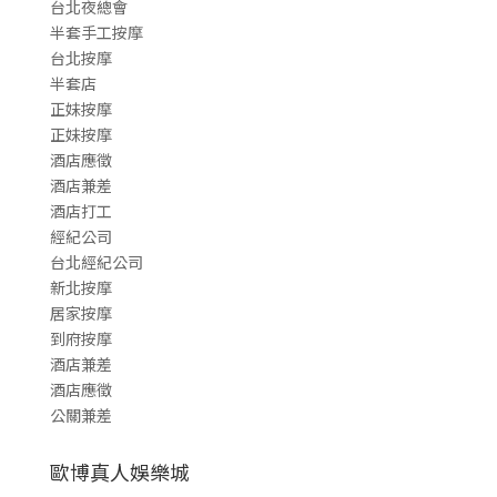
台北夜總會
半套手工按摩
台北按摩
半套店
正妹按摩
正妹按摩
酒店應徵
酒店兼差
酒店打工
經紀公司
台北經紀公司
新北按摩
居家按摩
到府按摩
酒店兼差
酒店應徵
公關兼差
歐博真人娛樂城