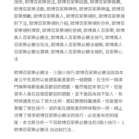
技術
,
歐博百家樂投注
,
歐博百家樂捉路
,
歐博百家樂推薦
,
歐博百家樂活動
,
歐博百家樂牌例
,
歐博百家樂牌值
,
歐博百
家樂獎勵
,
歐博百家樂真人
,
歐博百家樂規則
,
歐博百家樂規
則下注
,
歐博百家樂規則介紹
,
歐博百家樂規則分析
,
歐博百
家樂規則博弈
,
歐博百家樂規則官網
,
歐博真人百家樂
,
歐博
真人百家樂必勝法
,
歐博真人百家樂必勝法技巧
,
歐博真人
百家樂必勝法玩法
,
歐博真人百家樂必勝法破解
,
歐博真人
百家樂必勝法算牌
,
歐博真人百家樂必勝法規則
,
百家樂心
法
歐博百家樂必勝法、三個小技巧 歐博百家樂必勝法因為本
身公平性高所以是遊客最喜愛的一個遊戲，在任何一個澳
門娛樂場都是最受歡迎的遊戲，雖然看起來很公平，但是
很多人栽在這個受歡迎的遊戲。並不是因為技不如人，有
時候運氣也佔了很大比例，壓莊壓閒純屬運氣。但是當你
掌握了某些技巧，或許能在運氣差的時候幫你一把。網上
流傳了很多歐博百家樂必勝法的技巧，必定是有他的道
理，本文將分析一下玩歐博百家樂必勝法的3個小技巧。 1.
歐博百家樂必勝法 泊泊粘打法...