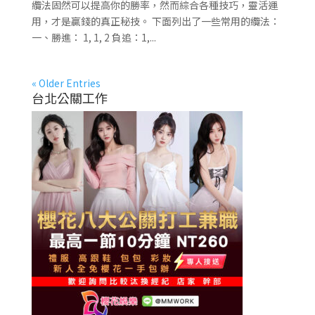
纜法固然可以提高你的勝率，然而綜合各種技巧，​​靈活運
用，才是贏錢的真正秘技。 下面列出了一些常用的纜法：
一、勝進： 1, 1, 2 負追：1,...
« Older Entries
台北公關工作