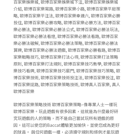
百家樂娛樂城
,
歐博百家樂娛樂城下注
,
歐博百家樂娛樂城
介紹
,
歐博百家樂寫路
,
歐博百家樂小路
,
歐博百家樂平局策
略
,
歐博百家樂平注法
,
歐博百家樂幸運六
,
歐博百家樂必勝
投住
,
歐博百家樂必勝攻略
,
歐博百家樂必勝方法
,
歐博百家
樂必勝法
,
歐博百家樂必勝法公式
,
歐博百家樂必勝法玩法
,
歐博百家樂必勝法看燈
,
歐博百家樂必勝法看路
,
歐博百家
樂必勝法破解
,
歐博百家樂必勝法策略
,
歐博百家樂必勝法
算牌
,
歐博百家樂必勝法遊戲
,
歐博百家樂必勝看路
,
歐博百
家樂戰略技巧
,
歐博百家樂打法心得
,
歐博百家樂打法策略
原則
,
歐博百家樂打法規則
,
歐博百家樂技巧教學
,
歐博百家
樂技巧看牌
,
歐博百家樂技巧竅門
,
歐博百家樂技巧策略
,
歐
博百家樂技術
,
歐博百家樂技術投注法
,
歐博百家樂投注
,
歐
博百家樂捉路
,
歐博百家樂策略技術
,
歐博真人百家樂
,
真人
歐博百家樂
歐博百家樂策略技術 歐博百家樂策略–像專業人士一樣玩
歐博百家樂。玩此遊戲有很多因素，這就是為什麼最好研
究玩遊戲的人的策略，而不是自己嘗試玩所有遊戲的原
因。這可以使您的Baccat體驗更加愉快，並使您成為更好
的球員。 與任何遊戲一樣，必須遵守規則和條例才能玩遊