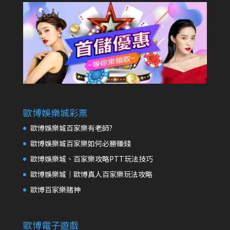
歐博娛樂城彩票
歐博娛樂城百家樂有老師?
歐博娛樂城百家樂如何必勝賺錢
歐博娛樂城、百家樂攻略PTT玩法技巧
歐博娛樂城│歐博真人百家樂玩法攻略
歐博百家樂賭神
歐博電子遊戲