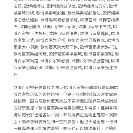
推薦
,
歐博娛樂城
,
歐博娛樂城儲值
,
歐博娛樂城分析
,
歐博
娛樂城官網
,
歐博娛樂城必勝
,
歐博娛樂城必勝法
,
歐博娛樂
城必勝法破解
,
歐博娛樂城必勝策略
,
歐博官網
,
歐博官網集
團
,
歐博必勝法
,
歐博百家樂ting法
,
歐博百家樂下三路
,
歐
博百家樂下注技巧
,
歐博百家樂優惠
,
歐博百家樂儲值
,
歐博
百家樂公式
,
歐博百家樂分析
,
歐博百家樂分析程式
,
歐博百
家樂大小算牌
,
歐博百家樂大眼仔路
,
歐博百家樂大路打法
,
歐博百家樂如何玩
,
歐博百家樂娛樂城
,
歐博百家樂實戰
,
歐
博百家樂寫路
,
歐博百家樂必勝
,
歐博百家樂必勝官網
,
歐博
百家樂必勝心法
,
歐博百家樂必勝贏錢
,
歐博百家樂投注技
巧
歐博百家樂必勝贏錢 如果玩歐博百家樂必勝贏錢是每個歐
博百家樂玩家的終極目標，但是一想到賺錢就必須要掌握
點秘籍，因為玩歐博百家樂並不是盲目碰碰運氣就能賺錢
的好玩意兒。歐博百家樂中常用的纜法非常多，推崇各種
纜法的玩家也是各執一詞，都認為自己是最正確的。實際
上，纜法會對勝負起到一定的影響，但也不是全部。任何
一種纜法都可能讓你贏錢，同時也可以讓你輸錢。合適的