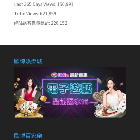
Last 365 Days Views:
150,991
Total Views:
621,859
網站訪客數量總計:
220,152
歐博娛樂城
歐博百家樂