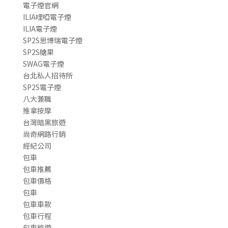
電子煙官網
ILIA哩啞電子煙
ILIA電子煙
SP2S思博瑞電子煙
SP2S糖果
SWAG電子煙
台北私人招待所
SP2S電子煙
八大兼職
推拿按摩
台灣暗黑旅遊
尚奇網路行銷
經紀公司
包車
包車推薦
包車價格
包車
包車車款
包車行程
包車旅遊