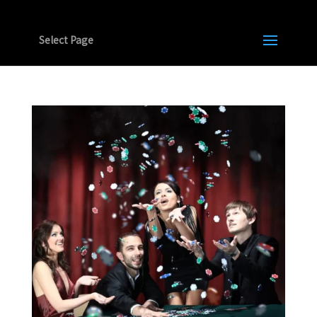
Select Page