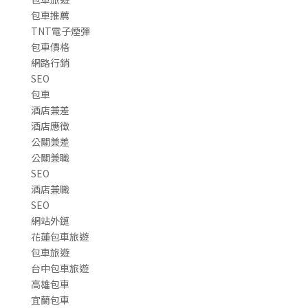
包車推薦
TNT電子煙彈
包車價格
網路行銷
SEO
包車
酒店兼差
酒店應徵
公關兼差
公關兼職
SEO
酒店兼職
SEO
網站外鏈
花蓮包車旅遊
包車旅遊
台中包車旅遊
高雄包車
宜蘭包車