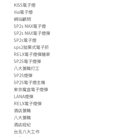
KISS電子煙
ilia電子煙
網站顧問
SP2s MAX電子煙
SP2s MAX電子煙彈
SP2s電子煙
sps2拋棄式電子菸
RELX電子煙彈糖果
SP2S電子煙彈
八大兼職打工
SP2S煙彈
SP2S電子煙主機
東京魔盒電子煙彈
LANA煙彈
RELX電子煙彈
酒店兼職
八大兼職
酒店經紀
台北八大工作