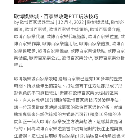
歐博娛樂城、百家樂攻略PTT玩法技巧
by
歐博百家樂娛樂城
|
12 月 4, 2022
|
歐博娛樂城
,
歐博必
勝法
,
歐博百家樂
,
歐博百家樂中獎策略
,
歐博百家樂介紹
,
歐博百家樂代理
,
歐博百家樂代理遊戲
,
歐博百家樂位置
,
歐
博百家樂作弊
,
歐博百家樂信用版
,
歐博百家樂倍投
,
歐博百
家樂偷吃步
,
歐博百家樂優惠
,
歐博百家樂優缺點
,
歐博百家
樂儲值
,
歐博百家樂公式
,
歐博百家樂分析
,
歐博百家樂分析
程式
歐博娛樂城百家樂攻略 賭場百家樂已經有100多年的歷史
時間、所以延伸出的路法、打法還有下注方法都形成了形
形色色的不同邏輯想法! 近期在歐博百家樂ptt討論區當
中、有人在教導10分鐘瞭解歐博百家樂技巧與破解手法，
讓一位玩家從輸家轉變成贏家的歐伯百家樂路分析、就讓
賭場專家來告訴你這樣的方式是否可行! 那麼10分鐘的時
間糾正一個人歐博百家樂投注方法與想法、這樣其實是可
行的，因為歐博百家樂遊戲當中沒有絕對的投注正確與投
注錯誤，這也是目前歐博百家樂ptt討論區當中所熱烈被探