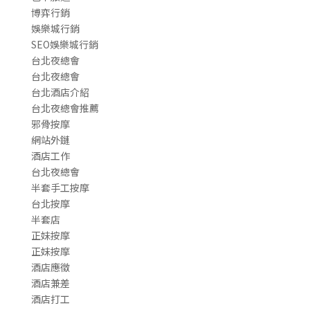
博弈行銷
娛樂城行銷
SEO娛樂城行銷
台北夜總會
台北夜總會
台北酒店介紹
台北夜總會推薦
邪骨按摩
網站外鏈
酒店工作
台北夜總會
半套手工按摩
台北按摩
半套店
正妹按摩
正妹按摩
酒店應徵
酒店兼差
酒店打工