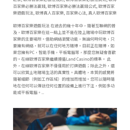
百家樂必勝法贏錢
,
歐博百家樂必勝法贏錢公式
,
歐博百家
樂遊戲玩法
,
歐博真人百家樂
,
百家樂心法
,
真人歐博百家樂
歐博百家樂遊戲玩法 在過去的幾十年中，隨著互聯網的普
及，歐博百家樂在這一點上並不是在陸上賭場中玩歐博百
家樂的主要場所。借助網絡瀏覽功能，無論何時何地，只
要擁有網絡，就可以在任何地方賭博。目前正在賭博，如
果您擁有PC，智能手機，平板電腦等，那麼您無疑會喜歡
的。在線歐博百家樂繼續遵循Land Casino的標準。 此
外，在線歐博百家樂不僅僅用於打牌遊戲；除此之外，還
可以欣賞土地賭場生活的真實性。具體地，本質的感覺將
隨著細節（例如工作區域）的增加而增加。您可以隨時隨
地在任何可以傳送任何位置的設備上進行下注，例如多功
能或平板電腦。...