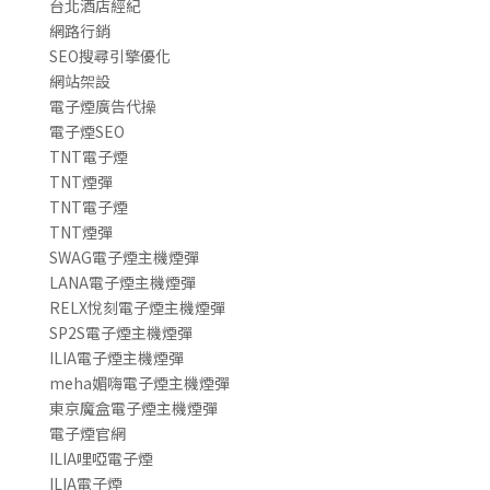
台北酒店經紀
網路行銷
SEO搜尋引擎優化
網站架設
電子煙廣告代操
電子煙SEO
TNT電子煙
TNT煙彈
TNT電子煙
TNT煙彈
SWAG電子煙主機煙彈
LANA電子煙主機煙彈
RELX悅刻電子煙主機煙彈
SP2S電子煙主機煙彈
ILIA電子煙主機煙彈
meha媚嗨電子煙主機煙彈
東京魔盒電子煙主機煙彈
電子煙官網
ILIA哩啞電子煙
ILIA電子煙