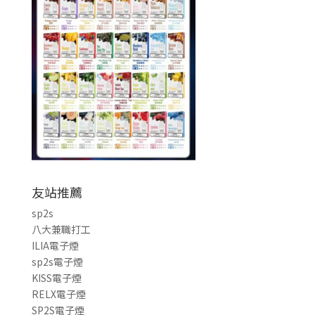
友站推薦
sp2s
八大兼職打工
ILIA電子煙
sp2s電子煙
KISS電子煙
RELX電子煙
SP2S電子煙