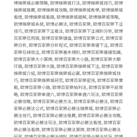
博娛樂城必勝策略
,
歐博娛樂城打法
,
歐博娛樂城技巧
,
歐博
娛樂城推薦
,
歐博娛樂城攻略
,
歐博娛樂城教學
,
歐博娛樂城
看燈
,
歐博娛樂城看路
,
歐博娛樂城破解
,
歐博娛樂城策略
,
歐博娛樂城系統
,
歐博必勝法
,
歐博百家樂
,
歐博百家樂下注
技巧
,
歐博百家樂下注看法
,
歐博百家樂下注規則分析
,
歐博
百家樂信用版
,
歐博百家樂儲值
,
歐博百家樂公式
,
歐博百家
樂分析
,
歐博百家樂分析程式
,
歐博百家樂單邊下注
,
歐博百
家樂在線投注
,
歐博百家樂基本規則
,
歐博百家樂基礎知識
,
歐博百家樂大小算牌
,
歐博百家樂大小路
,
歐博百家樂大眼
仔路
,
歐博百家樂大路
,
歐博百家樂娛樂城下注
,
歐博百家樂
娛樂城介紹
,
歐博百家樂娛樂城必贏
,
歐博百家樂娛樂城技
巧
,
歐博百家樂娛樂城研究
,
歐博百家樂密技
,
歐博百家樂實
戰
,
歐博百家樂小路
,
歐博百家樂帕利法
,
歐博百家樂平局策
略
,
歐博百家樂幸運六
,
歐博百家樂幸運六玩法
,
歐博百家樂
必勝攻略
,
歐博百家樂必勝方法
,
歐博百家樂必勝法
,
歐博百
家樂必勝法公式
,
歐博百家樂必勝法娛樂城
,
歐博百家樂必
勝法技巧
,
歐博百家樂必勝法推薦
,
歐博百家樂必勝法攻略
,
歐博百家樂必勝法玩法
,
歐博百家樂必勝法看燈
,
歐博百家
樂必勝法看牌
,
歐博百家樂必勝法算牌
,
歐博百家樂必勝法
莊家
,
歐博百家樂必勝法規則
,
歐博百家樂必勝法試玩
,
歐博