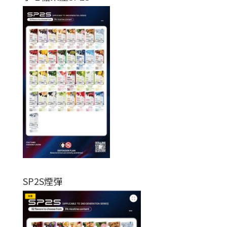
SP2S煙彈