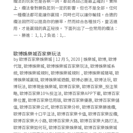
纜法的玩家也是各執一詞，都認為自己是最正確的。實際
上，纜法會對勝負起到一定的影響，但也不是全部。任何
一種纜法都可能讓你贏錢，同時也可以讓你輸錢。合適的
纜法固然可以提高你的勝率，然而綜合各種技巧，​​靈活運
用，才是贏錢的真正秘技。 下面列出了一些常用的纜法：
一、勝進： 1, 1, 2 負追：1,...
歐博娛樂城百家樂玩法
by
歐博百家樂娛樂城
|
12 月 5, 2020
|
娛樂城
,
歐博
,
歐博
代理
,
歐博娛樂城
,
歐博娛樂城百家樂玩法
,
歐博娛樂城系
統
,
歐博娛樂城規則
,
歐博娛樂城規則 .
,
歐博娛樂城賭場
,
歐
博娛樂城贏錢
,
歐博娛樂城遊戲
,
歐博必勝法
,
歐博法玩
,
歐
博玩法
,
歐博現金娛樂城
,
歐博百家樂
,
歐博百家樂_投注策
略
,
歐博百家樂10％投注法
,
歐博百家樂APP下載
,
歐博百家
樂位置
,
歐博百家樂信用版
,
歐博百家樂優惠
,
歐博百家樂儲
值
,
歐博百家樂公式
,
歐博百家樂分析
,
歐博百家樂勝進纜
,
歐博百家樂十口平注法
,
歐博百家樂卡值
,
歐博百家樂反纜
,
歐博百家樂大小路
,
歐博百家樂大路
,
歐博百家樂大路打法
,
歐博百家樂如何玩
,
歐博百家樂娛樂城
,
歐博百家樂娛樂城