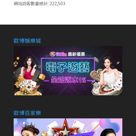
網站訪客數量總計:
222,503
歐博娛樂城
歐博百家樂