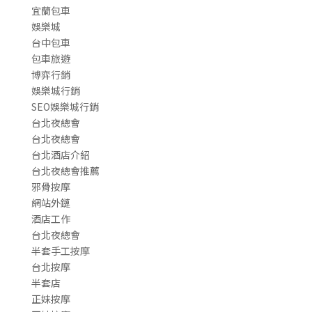
宜蘭包車
娛樂城
台中包車
包車旅遊
博弈行銷
娛樂城行銷
SEO娛樂城行銷
台北夜總會
台北夜總會
台北酒店介紹
台北夜總會推薦
邪骨按摩
網站外鏈
酒店工作
台北夜總會
半套手工按摩
台北按摩
半套店
正妹按摩