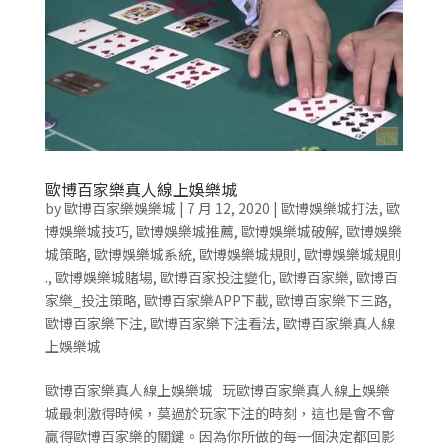
歐博百家樂真人線上娛樂城
by
歐博百家樂娛樂城
|
7 月 12, 2020
|
歐博娛樂城打法
,
歐
博娛樂城技巧
,
歐博娛樂城推薦
,
歐博娛樂城破解
,
歐博娛樂
城策略
,
歐博娛樂城系統
,
歐博娛樂城規則
,
歐博娛樂城規則
.
,
歐博娛樂城賭場
,
歐博百家投注變化
,
歐博百家樂
,
歐博百
家樂_投注策略
,
歐博百家樂APP下載
,
歐博百家樂下三路
,
歐博百家樂下注
,
歐博百家樂下注看法
,
歐博百家樂真人線
上娛樂城
歐博百家樂真人線上娛樂城 玩歐博百家樂真人線上娛樂
城最刺激得時候，莫過於玩家下注的時刻，這也是會不會
贏得歐博百家樂的關鍵。因為你所做的每一個決定都回影