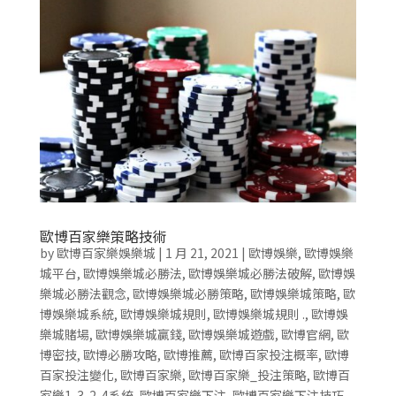
歐博百家樂策略技術
by
歐博百家樂娛樂城
|
1 月 21, 2021
|
歐博娛樂
,
歐博娛樂
城平台
,
歐博娛樂城必勝法
,
歐博娛樂城必勝法破解
,
歐博娛
樂城必勝法觀念
,
歐博娛樂城必勝策略
,
歐博娛樂城策略
,
歐
博娛樂城系統
,
歐博娛樂城規則
,
歐博娛樂城規則 .
,
歐博娛
樂城賭場
,
歐博娛樂城贏錢
,
歐博娛樂城遊戲
,
歐博官網
,
歐
博密技
,
歐博必勝攻略
,
歐博推薦
,
歐博百家投注概率
,
歐博
百家投注變化
,
歐博百家樂
,
歐博百家樂_投注策略
,
歐博百
家樂1-3-2-4系統
,
歐博百家樂下注
,
歐博百家樂下注技巧
,