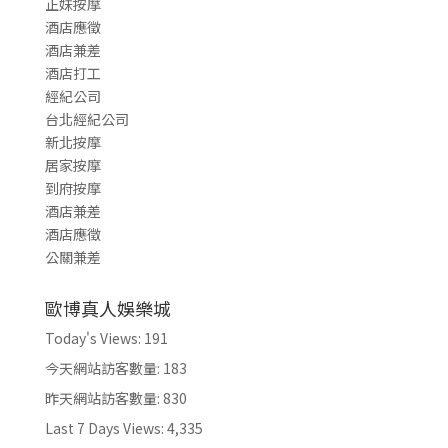
正妹按摩
酒店應徵
酒店兼差
酒店打工
經紀公司
台北經紀公司
新北按摩
居家按摩
到府按摩
酒店兼差
酒店應徵
公關兼差
歐博真人娛樂城
Today's Views:
191
今天網站訪客數量:
183
昨天網站訪客數量:
830
Last 7 Days Views:
4,335