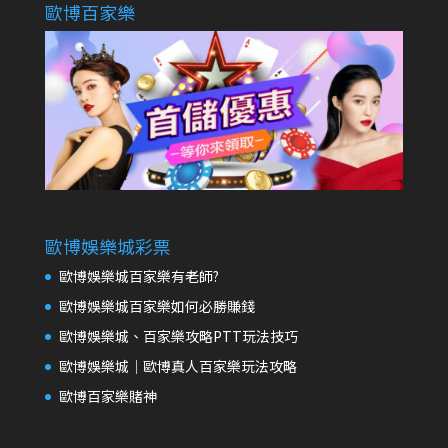
歐博百家樂
歐博娛樂城彩票
歐博娛樂城百家樂有老師?
歐博娛樂城百家樂如何必勝賺錢
歐博娛樂城、百家樂攻略PTT玩法技巧
歐博娛樂城│歐博真人百家樂玩法攻略
歐博百家樂賭神