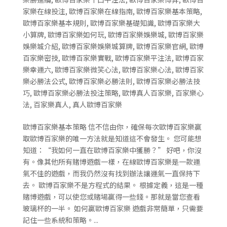
家樂在線投注
,
歐博百家樂在線指南
,
歐博百家樂基本策略
,
歐博百家樂基本規則
,
歐博百家樂基礎知識
,
歐博百家樂大
小算牌
,
歐博百家樂如何玩
,
歐博百家樂娛樂城
,
歐博百家樂
娛樂城介紹
,
歐博百家樂娛樂城算牌
,
歐博百家樂官網
,
歐博
百家樂密技
,
歐博百家樂實戰
,
歐博百家樂平注法
,
歐博百家
樂幸運六
,
歐博百家樂微笑心法
,
歐博百家樂心法
,
歐博百家
樂必勝法公式
,
歐博百家樂必勝法則
,
歐博百家樂必勝法技
巧
,
歐博百家樂必勝法投注策略
,
歐博真人百家樂
,
百家樂心
法
,
百家樂真人
,
真人歐博百家樂
歐博百家樂基本策略 信不信由你，確保每次歐博百家樂贏
取歐博百家樂的唯一方法就是知道這不會發生。 您可能想
知道：“我如何一直在歐博百家樂中獲勝？” 好吧，你沒
有。像其他所有賭博遊戲一樣，在線歐博百家樂是一款運
氣不佳的遊戲，而我仍然沒有找到辦法讓運氣一直保持下
去。 歐博百家樂不是方程式的結果。 根據定義，這是一種
賭博遊戲，可以使您或賭場贏得一些錢。那就是當您查看
玻璃杯的一半。 如何贏歐博百家樂 遊戲非常簡單，只需要
記住一些系統和策略。...