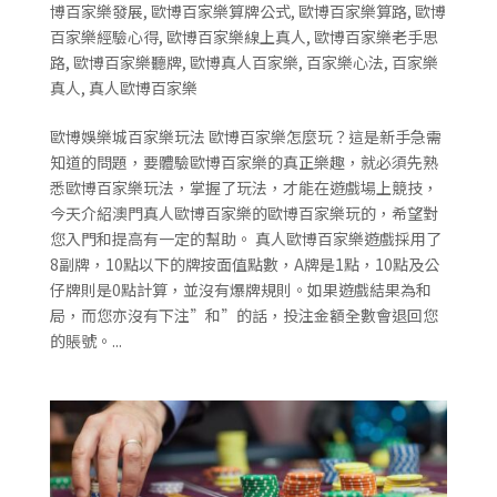
博百家樂發展
,
歐博百家樂算牌公式
,
歐博百家樂算路
,
歐博
百家樂經驗心得
,
歐博百家樂線上真人
,
歐博百家樂老手思
路
,
歐博百家樂聽牌
,
歐博真人百家樂
,
百家樂心法
,
百家樂
真人
,
真人歐博百家樂
歐博娛樂城百家樂玩法 歐博百家樂怎麼玩？這是新手急需
知道的問題，要體驗歐博百家樂的真正樂趣，就必須先熟
悉歐博百家樂玩法，掌握了玩法，才能在遊戲場上競技，
今天介紹澳門真人歐博百家樂的歐博百家樂玩的，希望對
您入門和提高有一定的幫助。 真人歐博百家樂遊戲採用了
8副牌，10點以下的牌按面值點數，A牌是1點，10點及公
仔牌則是0點計算，並沒有爆牌規則。如果遊戲結果為和
局，而您亦沒有下注”和”的話，投注金額全數會退回您
的賬號。...