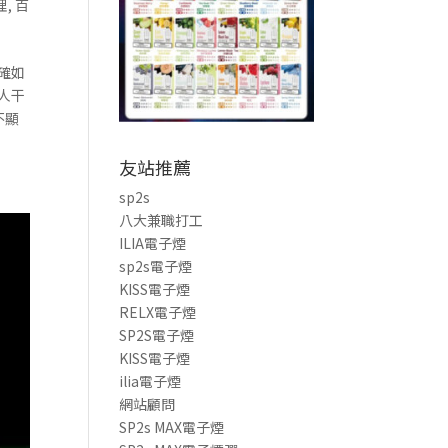
理
,
百
確如
他人干
不顯
友站推薦
sp2s
八大兼職打工
ILIA電子煙
sp2s電子煙
KISS電子煙
RELX電子煙
SP2S電子煙
KISS電子煙
ilia電子煙
網站顧問
SP2s MAX電子煙