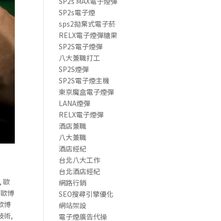
SP2s MAX電子煙彈
SP2s電子煙
sps2拋棄式電子菸
RELX電子煙彈糖果
SP2S電子煙彈
八大兼職打工
SP2S煙彈
SP2S電子煙主機
東京魔盒電子煙彈
LANA煙彈
RELX電子煙彈
酒店兼職
八大兼職
酒店經紀
台北八大工作
台北酒店經紀
,
歐
網路行銷
,
歐博
SEO搜尋引擎優化
歐博
網站架設
技術
,
電子煙廣告代操