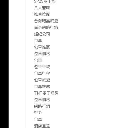
SP2S電子煙
八大兼職
推拿按摩
台灣暗黑旅遊
尚奇網路行銷
經紀公司
包車
包車推薦
包車價格
包車
包車車款
包車行程
包車旅遊
包車推薦
TNT電子煙彈
包車價格
網路行銷
SEO
包車
酒店兼差