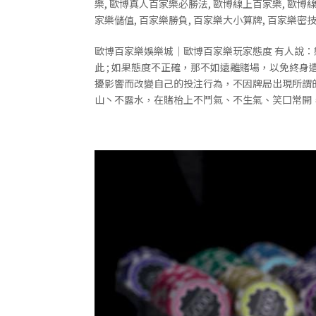
樂
,
歐博真人百家樂必勝法
,
歐博線上百家樂
,
歐博
家樂儲值
,
百家樂勝負
,
百家樂大小算牌
,
百家樂密
歐博百家樂娛樂城│歐博百家樂玩家態度 有人說
此 ; 如果態度不正確，那不如遠離賭場，以免終身
擾影響而改變自己的投注行為，不因牌局出現所謂
山丶不露水，在賭枱上不鬥氣、不生氣、笑囗常開，平