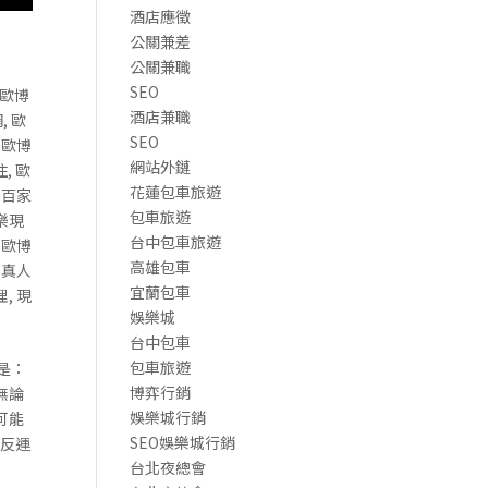
酒店應徵
公關兼差
公關兼職
SEO
歐博
酒店兼職
網
,
歐
SEO
,
歐博
網站外鏈
住
,
歐
花蓮包車旅遊
博百家
包車旅遊
樂現
台中包車旅遊
,
歐博
高雄包車
博真人
宜蘭包車
理
,
現
娛樂城
台中包車
包車旅遊
是：
博弈行銷
無論
娛樂城行銷
可能
SEO娛樂城行銷
相反運
台北夜總會