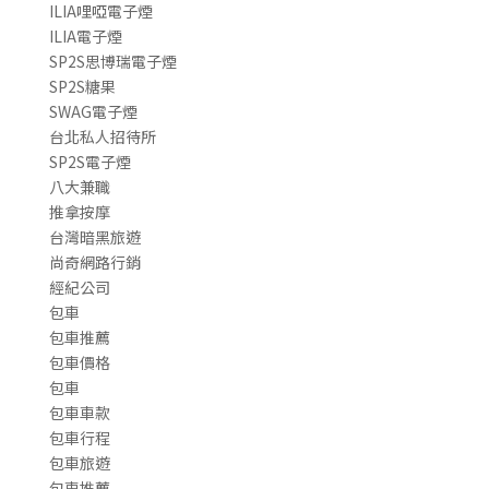
ILIA哩啞電子煙
ILIA電子煙
SP2S思博瑞電子煙
SP2S糖果
SWAG電子煙
台北私人招待所
SP2S電子煙
八大兼職
推拿按摩
台灣暗黑旅遊
尚奇網路行銷
經紀公司
包車
包車推薦
包車價格
包車
包車車款
包車行程
包車旅遊
包車推薦