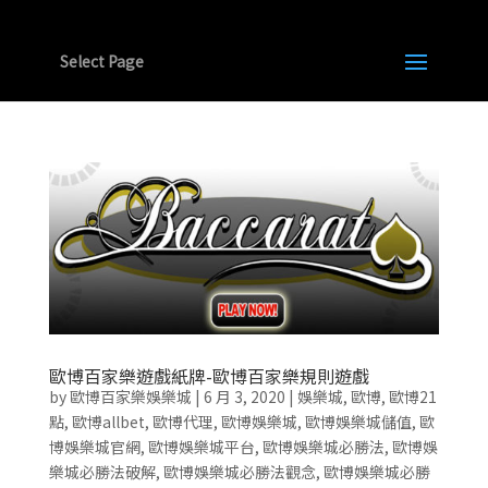
Select Page
歐博百家樂遊戲紙牌-歐博百家樂規則遊戲
by
歐博百家樂娛樂城
|
6 月 3, 2020
|
娛樂城
,
歐博
,
歐博21
點
,
歐博allbet
,
歐博代理
,
歐博娛樂城
,
歐博娛樂城儲值
,
歐
博娛樂城官網
,
歐博娛樂城平台
,
歐博娛樂城必勝法
,
歐博娛
樂城必勝法破解
,
歐博娛樂城必勝法觀念
,
歐博娛樂城必勝