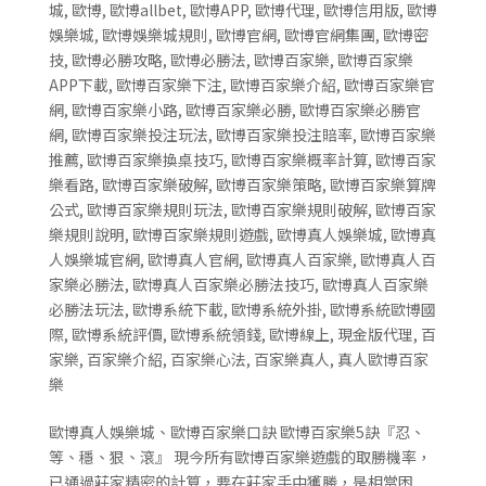
城
,
歐博
,
歐博allbet
,
歐博APP
,
歐博代理
,
歐博信用版
,
歐博
娛樂城
,
歐博娛樂城規則
,
歐博官網
,
歐博官網集團
,
歐博密
技
,
歐博必勝攻略
,
歐博必勝法
,
歐博百家樂
,
歐博百家樂
APP下載
,
歐博百家樂下注
,
歐博百家樂介紹
,
歐博百家樂官
網
,
歐博百家樂小路
,
歐博百家樂必勝
,
歐博百家樂必勝官
網
,
歐博百家樂投注玩法
,
歐博百家樂投注賠率
,
歐博百家樂
推薦
,
歐博百家樂換桌技巧
,
歐博百家樂概率計算
,
歐博百家
樂看路
,
歐博百家樂破解
,
歐博百家樂策略
,
歐博百家樂算牌
公式
,
歐博百家樂規則玩法
,
歐博百家樂規則破解
,
歐博百家
樂規則說明
,
歐博百家樂規則遊戲
,
歐博真人娛樂城
,
歐博真
人娛樂城官網
,
歐博真人官網
,
歐博真人百家樂
,
歐博真人百
家樂必勝法
,
歐博真人百家樂必勝法技巧
,
歐博真人百家樂
必勝法玩法
,
歐博系統下載
,
歐博系統外掛
,
歐博系統歐博國
際
,
歐博系統評價
,
歐博系統領錢
,
歐博線上
,
現金版代理
,
百
家樂
,
百家樂介紹
,
百家樂心法
,
百家樂真人
,
真人歐博百家
樂
歐博真人娛樂城、歐博百家樂口訣 歐博百家樂5訣『忍、
等、穩、狠、滾』 現今所有歐博百家樂遊戲的取勝機率，
已通過莊家精密的計算，要在莊家手中獲勝，是相當困