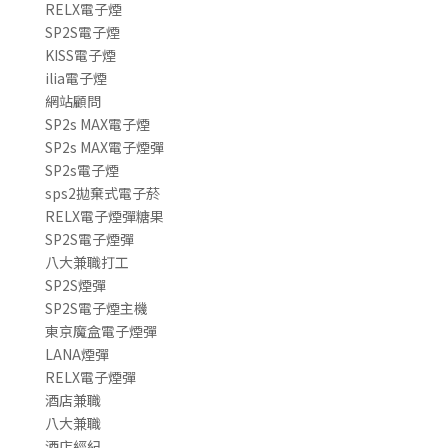
RELX電子煙
SP2S電子煙
KISS電子煙
ilia電子煙
網站顧問
SP2s MAX電子煙
SP2s MAX電子煙彈
SP2s電子煙
sps2拋棄式電子菸
RELX電子煙彈糖果
SP2S電子煙彈
八大兼職打工
SP2S煙彈
SP2S電子煙主機
東京魔盒電子煙彈
LANA煙彈
RELX電子煙彈
酒店兼職
八大兼職
酒店經紀