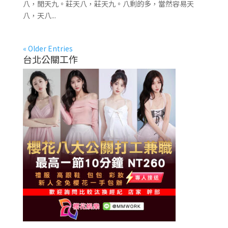
八，閒天九。莊天八，莊天九。八剩的多，當然容易天
八，天八...
« Older Entries
台北公關工作