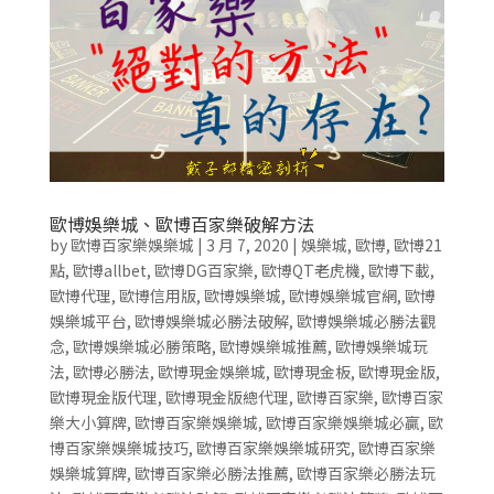
歐博娛樂城、歐博百家樂破解方法
by
歐博百家樂娛樂城
|
3 月 7, 2020
|
娛樂城
,
歐博
,
歐博21
點
,
歐博allbet
,
歐博DG百家樂
,
歐博QT老虎機
,
歐博下載
,
歐博代理
,
歐博信用版
,
歐博娛樂城
,
歐博娛樂城官網
,
歐博
娛樂城平台
,
歐博娛樂城必勝法破解
,
歐博娛樂城必勝法觀
念
,
歐博娛樂城必勝策略
,
歐博娛樂城推薦
,
歐博娛樂城玩
法
,
歐博必勝法
,
歐博現金娛樂城
,
歐博現金板
,
歐博現金版
,
歐博現金版代理
,
歐博現金版總代理
,
歐博百家樂
,
歐博百家
樂大小算牌
,
歐博百家樂娛樂城
,
歐博百家樂娛樂城必贏
,
歐
博百家樂娛樂城技巧
,
歐博百家樂娛樂城研究
,
歐博百家樂
娛樂城算牌
,
歐博百家樂必勝法推薦
,
歐博百家樂必勝法玩