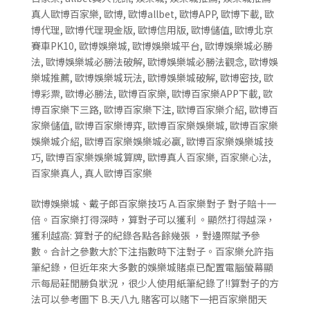
真人歐博百家樂
,
歐博
,
歐博allbet
,
歐博APP
,
歐博下載
,
歐
博代理
,
歐博代理現金版
,
歐博信用版
,
歐博儲值
,
歐博北京
賽車PK10
,
歐博娛樂城
,
歐博娛樂城平台
,
歐博娛樂城必勝
法
,
歐博娛樂城必勝法破解
,
歐博娛樂城必勝法觀念
,
歐博娛
樂城推薦
,
歐博娛樂城玩法
,
歐博娛樂城破解
,
歐博密技
,
歐
博彩票
,
歐博必勝法
,
歐博百家樂
,
歐博百家樂APP下載
,
歐
博百家樂下三路
,
歐博百家樂下注
,
歐博百家樂介紹
,
歐博百
家樂儲值
,
歐博百家樂博弈
,
歐博百家樂娛樂城
,
歐博百家樂
娛樂城介紹
,
歐博百家樂娛樂城必贏
,
歐博百家樂娛樂城技
巧
,
歐博百家樂娛樂城算牌
,
歐博真人百家樂
,
百家樂心法
,
百家樂真人
,
真人歐博百家樂
歐博娛樂城、戴子郎百家樂技巧 A.百家樂對子 對子賠十一
倍。百家樂打得深時，算對子可以獲利 。顯然打得越深，
獲利越高: 算對子的紀錄各點各餘幾張 ，對邊際賦予參
數。合計之參數大於下注指數時下注對子。百家樂允許指
筆紀錄，但近年來大多數的娛樂城賭桌已配置電腦螢幕顯
示每局莊閒勝負狀況，很少人使用紙筆紀錄了!!算對子的方
法可以參考圖下 B.天八九 賭客可以賭下一把百家樂閒天