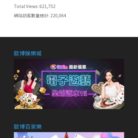
Total Views:
621,752
網站訪客數量總計:
220,064
歐博娛樂城
歐博百家樂