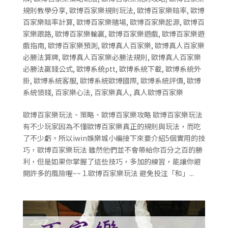
規則教學分享
,
歐博百家樂規則玩法
,
歐博百家樂賠率
,
歐博
百家樂賠率計算
,
歐博百家樂賭場
,
歐博百家樂起源
,
歐博百
家樂跟路
,
歐博百家樂輸贏
,
歐博百家樂遊戲
,
歐博百家樂遊
戲指南
,
歐博百家樂預測
,
歐博真人百家樂
,
歐博真人百家樂
必勝法算牌
,
歐博真人百家樂必勝法規則
,
歐博真人百家樂
必勝法贏錢公式
,
歐博系統ptt
,
歐博系統下載
,
歐博系統外
掛
,
歐博系統客服
,
歐博系統歐博國際
,
歐博系統評價
,
歐博
系統領錢
,
百家樂心法
,
百家樂真人
,
真人歐博百家樂
歐博百家樂玩法、策略、歐博百家樂攻略 歐博百家樂玩法
有不少玩家因為不懂歐博百家樂真正的規則與玩法，而吃
了不少虧。所以iwin娛樂城小編接下來要介紹5個實用的技
巧，歐博百家樂玩法 雖然他們並不會帶給你百分之百的勝
利，但是如果你掌握了這些技巧，多加的練習，能讓你避
開許多的風險喔~~ 1.歐博百家樂玩法 避免投注「和」...