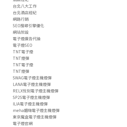
台北八大工作
台北酒店經紀
網路行銷
SEO搜尋引擎優化
網站架設
電子煙廣告代操
電子煙SEO
TNT電子煙
TNT煙彈
TNT電子煙
TNT煙彈
SWAG電子煙主機煙彈
LANA電子煙主機煙彈
RELX悅刻電子煙主機煙彈
SP2S電子煙主機煙彈
ILIA電子煙主機煙彈
meha媚嗨電子煙主機煙彈
東京魔盒電子煙主機煙彈
電子煙官網