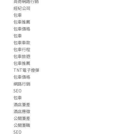
尚奇網路行銷
經紀公司
包車
包車推薦
包車價格
包車
包車車款
包車行程
包車旅遊
包車推薦
TNT電子煙彈
包車價格
網路行銷
SEO
包車
酒店兼差
酒店應徵
公關兼差
公關兼職
SEO