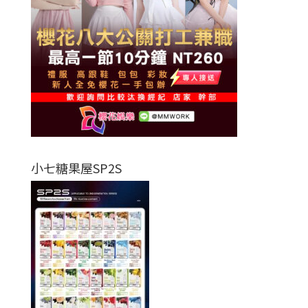
小七糖果屋SP2S