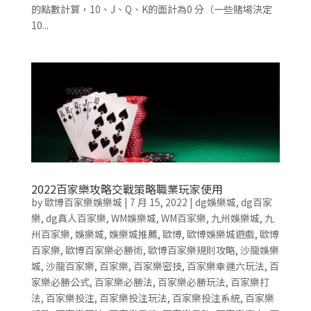
的點數計算，10、J、Q、K的面計為0 分（一些賭場決定
10...
2022百家樂攻略交戰策略職業玩家使用
by
歐博百家樂娛樂城
|
7 月 15, 2022
|
dg娛樂城
,
dg百家
樂
,
dg真人百家樂
,
WM娛樂城
,
WM百家樂
,
九州娛樂城
,
九
州百家樂
,
娛樂城
,
娛樂城推薦
,
歐博
,
歐博娛樂城遊戲
,
歐博
百家樂
,
歐博百家樂必勝術
,
歐博百家樂規則攻略
,
沙龍娛樂
城
,
沙龍百家樂
,
百家樂
,
百家樂密技
,
百家樂幸運六玩法
,
百
家樂必勝公式
,
百家樂必勝法
,
百家樂必勝玩法
,
百家樂打
法
,
百家樂投注
,
百家樂投注玩法
,
百家樂投注系統
,
百家樂