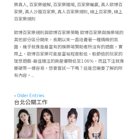
樂真人
,
百家樂破解
,
百家樂賭場
,
百家樂輸贏
,
真人歐博百
家樂
,
真人沙龍百家樂
,
真人百家樂規則
,
線上百家樂
,
線上
百家樂規則
歐博百家樂規則與歐博百家樂策略 歐博百家樂與娛樂場的
其他部分區分開來，長期以來一直培養著一種精緻的氛
圍，幾乎就像是最富有的娛樂場贊助者所沒有的遊戲。實
際上，歐博百家樂可能是富裕程度較低，較節儉的玩家的
理想遊戲-最佳賭注的房屋優勢低至1.06％，而且下注就像
擲硬幣一樣容易。想要嘗試一下嗎？這是您需要了解的所
有內容。...
« Older Entries
台北公關工作