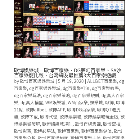
歐博娛樂城 – 歐博百家樂、DG夢幻百家樂、SA沙
百家樂龍比較，台灣網友最推薦3大百家樂遊戲
by
歐博百家樂娛樂城
|
5 月 19, 2020
|
ALLBET百家樂
,
dg
百家樂
,
dg百家樂娛樂城
,
dg百家樂打法
,
dg百家樂教學
,
dg百家樂玩法
,
dg百家樂策略
,
dg百家樂規則
,
dg真人百家
樂
,
dg真人輪盤
,
WM娛樂城
,
WM百家樂
,
娛樂城
,
歐博
,
歐博
21點
,
歐博allbet
,
歐博APP
,
歐博DG百家樂
,
歐博QT老虎
機
,
歐博下載
,
歐博代理
,
歐博娛樂城
,
歐博娛樂城現金版
,
歐
博娛樂城破解
,
歐博娛樂城規則
,
歐博官網集團
,
歐博密技
,
歐博彩票
,
歐博必勝法
,
歐博百家樂
,
歐博百家樂儲值
,
歐博
百家樂分析
,
歐博百家樂博弈
,
歐博百家樂卡值
,
歐博百家樂