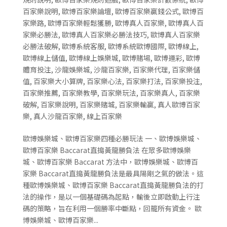
百家樂說明
,
歐博百家樂論壇
,
歐博百家樂贏錢公式
,
歐博百
家樂路
,
歐博百家樂輕鬆獲勝
,
歐博真人百家樂
,
歐博真人百
家樂必勝法
,
歐博真人百家樂必勝法技巧
,
歐博真人百家樂
必勝法破解
,
歐博系統客服
,
歐博系統歐博國際
,
歐博線上
,
歐博線上儲值
,
歐博線上娛樂城
,
歐博賭場
,
歐博運彩
,
歐博
體育投注
,
沙龍娛樂城
,
沙龍百家樂
,
百家樂代理
,
百家樂儲
值
,
百家樂大小算牌
,
百家樂心法
,
百家樂打法
,
百家樂投注
,
百家樂推薦
,
百家樂教學
,
百家樂玩法
,
百家樂真人
,
百家樂
破解
,
百家樂說明
,
百家樂賭城
,
百家樂輸贏
,
真人歐博百家
樂
,
真人沙龍百家樂
,
線上百家樂
歐博娛樂城、歐博百家樂四種必勝玩法 一、歐博娛樂城、
歐博百家樂 Baccarat直搗黃龍勝負法 在眾多歐博娛樂
城、歐博百家樂 Baccarat 方法中，歐博娛樂城、歐博百
家樂 Baccarat直搗黃龍勝負法是最具陽剛之氣的做法。這
種歐博娛樂城、歐博百家樂 Baccarat直搗黃龍勝負法的打
法的操作，是以一個基礎碼為起點，輸後立即啟動上行注
碼的策略，旨在利用一個勝率中斷點，回籠所有資金。 歐
博娛樂城、歐博百家樂...